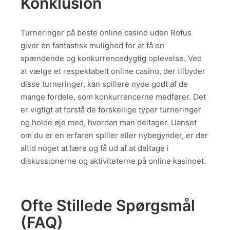
Konklusion
Turneringer på beste online casino uden Rofus
giver en fantastisk mulighed for at få en
spændende og konkurrencedygtig oplevelse. Ved
at vælge et respektabelt online casino, der tilbyder
disse turneringer, kan spillere nyde godt af de
mange fordele, som konkurrencerne medfører. Det
er vigtigt at forstå de forskellige typer turneringer
og holde øje med, hvordan man deltager. Uanset
om du er en erfaren spiller eller nybegynder, er der
altid noget at lære og få ud af at deltage i
diskussionerne og aktiviteterne på online kasinoet.
Ofte Stillede Spørgsmål
(FAQ)