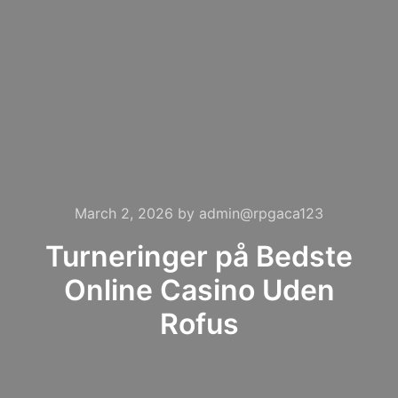
March 2, 2026
by
admin@rpgaca123
Turneringer på Bedste
Online Casino Uden
Rofus