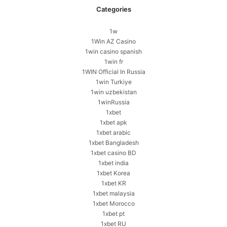
Categories
1w
1Win AZ Casino
1win casino spanish
1win fr
1WIN Official In Russia
1win Turkiye
1win uzbekistan
1winRussia
1xbet
1xbet apk
1xbet arabic
1xbet Bangladesh
1xbet casino BD
1xbet india
1xbet Korea
1xbet KR
1xbet malaysia
1xbet Morocco
1xbet pt
1xbet RU