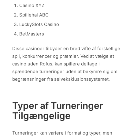
Casino XYZ
Spillehal ABC
LuckySlots Casino
BetMasters
Disse casinoer tilbyder en bred vifte af forskellige
spil, konkurrencer og præmier. Ved at vælge et
casino uden Rofus, kan spillere deltage i
spændende turneringer uden at bekymre sig om
begrænsninger fra selveksklusionssystemet.
Typer af Turneringer
Tilgængelige
Turneringer kan variere i format og typer, men