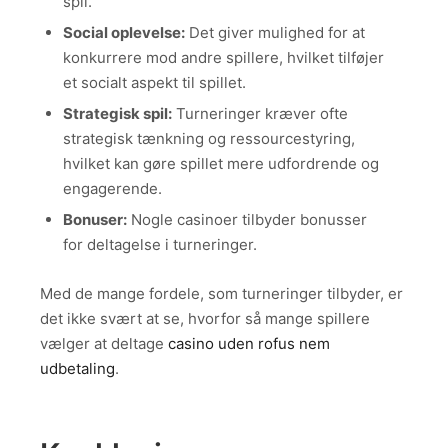
spil.
Social oplevelse:
Det giver mulighed for at
konkurrere mod andre spillere, hvilket tilføjer
et socialt aspekt til spillet.
Strategisk spil:
Turneringer kræver ofte
strategisk tænkning og ressourcestyring,
hvilket kan gøre spillet mere udfordrende og
engagerende.
Bonuser:
Nogle casinoer tilbyder bonusser
for deltagelse i turneringer.
Med de mange fordele, som turneringer tilbyder, er
det ikke svært at se, hvorfor så mange spillere
vælger at deltage
casino uden rofus nem
udbetaling
.