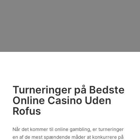
Turneringer på Bedste
Online Casino Uden
Rofus
Når det kommer til online gambling, er turneringer
en af de mest spændende måder at konkurrere på