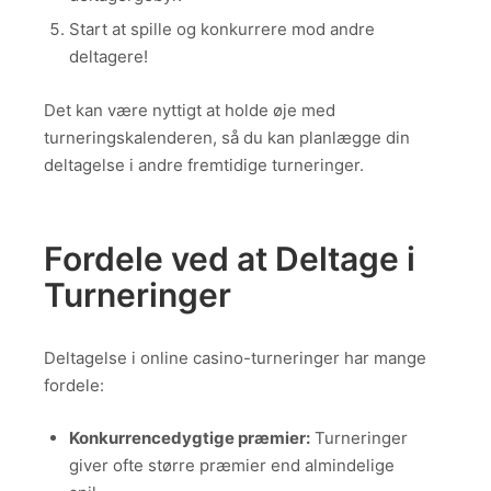
Start at spille og konkurrere mod andre
deltagere!
Det kan være nyttigt at holde øje med
turneringskalenderen, så du kan planlægge din
deltagelse i andre fremtidige turneringer.
Fordele ved at Deltage i
Turneringer
Deltagelse i online casino-turneringer har mange
fordele:
Konkurrencedygtige præmier:
Turneringer
giver ofte større præmier end almindelige