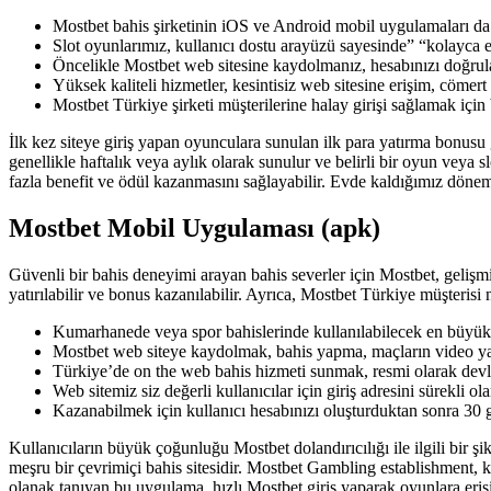
Mostbet bahis şirketinin iOS ve Android mobil uygulamaları da b
Slot oyunlarımız, kullanıcı dostu arayüzü sayesinde” “kolayca eri
Öncelikle Mostbet web sitesine kaydolmanız, hesabınızı doğrul
Yüksek kaliteli hizmetler, kesintisiz web sitesine erişim, cömer
Mostbet Türkiye şirketi müşterilerine halay girişi sağlamak için
İlk kez siteye giriş yapan oyunculara sunulan ilk para yatırma bonusu 
genellikle haftalık veya aylık olarak sunulur ve belirli bir oyun veya
fazla benefit ve ödül kazanmasını sağlayabilir. Evde kaldığımız dönemd
Mostbet Mobil Uygulaması (apk)
Güvenli bir bahis deneyimi arayan bahis severler için Mostbet, gelişmi
yatırılabilir ve bonus kazanılabilir. Ayrıca, Mostbet Türkiye müşteris
Kumarhanede veya spor bahislerinde kullanılabilecek en büyük
Mostbet web siteye kaydolmak, bahis yapma, maçların video yayı
Türkiye’de on the web bahis hizmeti sunmak, resmi olarak devlete
Web sitemiz siz değerli kullanıcılar için giriş adresini sürekli ol
Kazanabilmek için kullanıcı hesabınızı oluşturduktan sonra 30 g
Kullanıcıların büyük çoğunluğu Mostbet dolandırıcılığı ile ilgili bir
meşru bir çevrimiçi bahis sitesidir. Mostbet Gambling establishment,
olanak tanıyan bu uygulama, hızlı Mostbet giriş yaparak oyunlara erişim