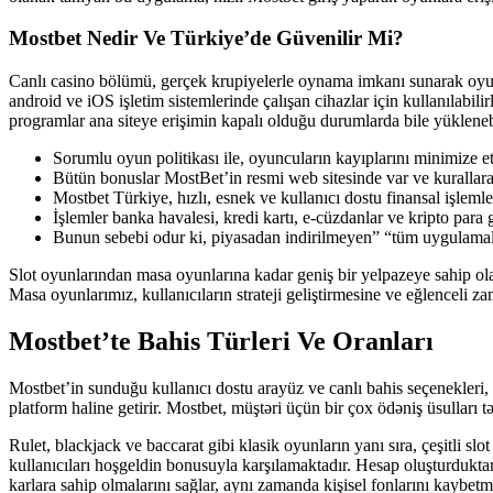
Mostbet Nedir Ve Türkiye’de Güvenilir Mi?
Canlı casino bölümü, gerçek krupiyelerle oynama imkanı sunarak oyunc
android ve iOS işletim sistemlerinde çalışan cihazlar için kullanılabilir
programlar ana siteye erişimin kapalı olduğu durumlarda bile yüklenebi
Sorumlu oyun politikası ile, oyuncuların kayıplarını minimize e
Bütün bonuslar MostBet’in resmi web sitesinde var ve kurallar
Mostbet Türkiye, hızlı, esnek ve kullanıcı dostu finansal işleml
İşlemler banka havalesi, kredi kartı, e-cüzdanlar ve kripto para g
Bunun sebebi odur ki, piyasadan indirilmeyen” “tüm uygulamalar
Slot oyunlarından masa oyunlarına kadar geniş bir yelpazeye sahip ola
Masa oyunlarımız, kullanıcıların strateji geliştirmesine ve eğlenceli z
Mostbet’te Bahis Türleri Ve Oranları
Mostbet’in sunduğu kullanıcı dostu arayüz ve canlı bahis seçenekleri,
platform haline getirir. Mostbet, müştəri üçün bir çox ödəniş üsulları tək
Rulet, blackjack ve baccarat gibi klasik oyunların yanı sıra, çeşitli s
kullanıcıları hoşgeldin bonusuyla karşılamaktadır. Hesap oluşturduk
karlara sahip olmalarını sağlar, aynı zamanda kişisel fonlarını kaybetm