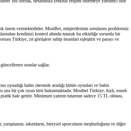
lirler. Bu özellik, hesabınıza yetkisiz erişimi önlemeye yardımcı olur
yük önem vermektedirler. MostBet, müşterilerinin sorularını peoblemsiz
larından kendinizi kontrol altında tutarak bu etkinliğe sorumlu bir
rsası Türkiye, zıt görüşlere sahip insanları eşleştirir ve parayı ve
 güncellenen oranlar sağlar.
ious oynadığı bahis sitesinde aradığı bütün oyunları ve bahis
anı sıra bir çok oyun türü bulunmaktadır. Mostbet Türkiye, hızlı, esnek
pratik hale getirir. Minimum yatırım tutarının sadece 15 TL olması,
, yarışmanın, takımların, bireysel sporcuların meşhurluğuna ve diğer