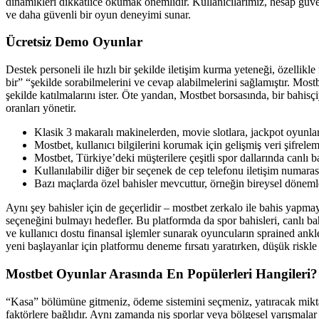
dinamikleri dikkatlice okumak önemlidir. Kullanıcılarımız, hesap güvenl
ve daha güvenli bir oyun deneyimi sunar.
Ücretsiz Demo Oyunlar
Destek personeli ile hızlı bir şekilde iletişim kurma yeteneği, özell
bir” “şekilde sorabilmelerini ve cevap alabilmelerini sağlamıştır. Mos
şekilde katılmalarını ister. Öte yandan, Mostbet borsasında, bir bahisçiy
oranları yönetir.
Klasik 3 makaralı makinelerden, movie slotlara, jackpot oyunla
Mostbet, kullanıcı bilgilerini korumak için gelişmiş veri şifreleme
Mostbet, Türkiye’deki müşterilere çeşitli spor dallarında canlı 
Kullanılabilir diğer bir seçenek de cep telefonu iletişim numara
Bazı maçlarda özel bahisler mevcuttur, örneğin bireysel döneml
Aynı şey bahisler için de geçerlidir – mostbet zerkalo ile bahis yapmay
seçeneğini bulmayı hedefler. Bu platformda da spor bahisleri, canlı bah
ve kullanıcı dostu finansal işlemler sunarak oyuncuların sprained ank
yeni başlayanlar için platformu deneme fırsatı yaratırken, düşük riskl
Mostbet Oyunlar Arasında En Popülerleri Hangileri?
“Kasa” bölümüne gitmeniz, ödeme sistemini seçmeniz, yatıracak miktar
faktörlere bağlıdır. Aynı zamanda niş sporlar veya bölgesel yarışmalar