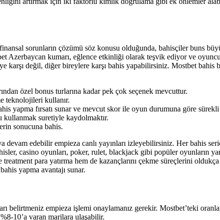
iğini artırmak için iki faktörlü kimlik doğrulama gibi ek önlemler alabi
ikle finansal sorunların çözümü söz konusu olduğunda, bahisçiler buns bü
tbet Azerbaycan kumarı, eğlence etkinliği olarak teşvik ediyor ve oyuncu
e karşı değil, diğer bireylere karşı bahis yapabilirsiniz. Mostbet bahis bo
rından özel bonus turlarına kadar pek çok seçenek mevcuttur.
 teknolojileri kullanır.
bahis yapma fırsatı sunar ve mevcut skor ile oyun durumuna göre sürekli
sı kullanmak suretiyle kaydolmaktır.
erin sonucuna bahis.
a devam edebilir empieza canlı yayınları izleyebilirsiniz. Her bahis ser
isler, casino oyunları, poker, rulet, blackjack gibi popüler oyunların y
le treatment para yatırma hem de kazançlarını çekme süreçlerini oldukça 
e bahis yapma avantajı sunar.
ı belirtmeniz empieza işlemi onaylamanız gerekir. Mostbet’teki oranlar
 %8-10’a varan marjlara ulaşabilir.