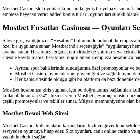
Mostbet Casino, slot oyunları konusunda geniş bir yelpaze sunarak the
empieza heyecan verici added bonus turları, oyuncuları sürekli olarak 
Mostbet Fırsatlar Casinosu — Oyunları Se
Siteye giriş yaptığınızda “Hesabım” bölümünde bulunabilir empieza heme
özel bir uygulama sunar. Mostbet indir seçeneğiyle” “uygulamayı hem A
avantaj sunar. Hesabınıza erişme, em virtude de yatırma veya çekme k
sitesine kaydolmanız, hesabınızı doğrulamanız empieza hesabınıza par
Ayrıca, spor bahislerinde sunduğumuz özel promosyonlar ve bonu
Mostbet Casino, oyuncularının güvenliğini ve sağlıklı oyun den
Her bahis sitesinde olduğu gibi bu platform da bazı dönemlerde e
MostBet hesabınıza giriş yapmak için bu doğrulanmış bağlantıları kull
kullanabilirsiniz. 7/24″ “hizmet veren Mostbet çevrimiçi müşteri hizme
çeşitli promosyonlar ve teklifler sunar. Müşteri memnuniyetine olan ba
Mostbet Resmi Web Sitesi
Mostbet Casino, kullanıcıların kazançlarını hızlı ve güvenli bir şekild
seviyeden oyuncuya hitap eder. Slot oyunları, canlı online casino ve s
yapabilmelerini sağlar.