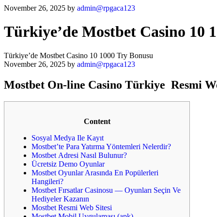
November 26, 2025
by
admin@rpgaca123
Türkiye’de Mostbet Casino 10 
Türkiye’de Mostbet Casino 10 1000 Try Bonusu
November 26, 2025
by
admin@rpgaca123
Mostbet On-line Casino Türkiye ️ Resmi We
Content
Sosyal Medya Ile Kayıt
Mostbet’te Para Yatırma Yöntemleri Nelerdir?
Mostbet Adresi Nasıl Bulunur?
Ücretsiz Demo Oyunlar
Mostbet Oyunlar Arasında En Popülerleri
Hangileri?
Mostbet Fırsatlar Casinosu — Oyunları Seçin Ve
Hediyeler Kazanın
Mostbet Resmi Web Sitesi
Mostbet Mobil Uygulaması (apk)