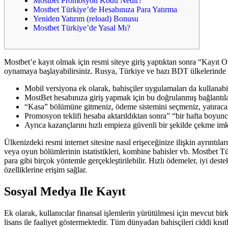
Mostbet Promosyon Kodu Nedir?
Mostbet Türkiye’de Hesabınıza Para Yatırma
Yeniden Yatırım (reload) Bonusu
Mostbet Türkiye’de Yasal Mı?
Mostbet’e kayıt olmak için resmi siteye giriş yaptıktan sonra “Kayıt O
oynamaya başlayabilirsiniz. Rusya, Türkiye ve bazı BDT ülkelerinde çe
Mobil versiyona ek olarak, bahisçiler uygulamaları da kullanabil
MostBet hesabınıza giriş yapmak için bu doğrulanmış bağlantıla
“Kasa” bölümüne gitmeniz, ödeme sistemini seçmeniz, yatıracak
Promosyon teklifi hesaba aktarıldıktan sonra” “bir hafta boyunca
Ayrıca kazançlarını hızlı empieza güvenli bir şekilde çekme im
Ülkenizdeki resmi internet sitesine nasıl erişeceğinize ilişkin ayrıntıl
veya oyun bölümlerinin istatistikleri, kombine bahisler vb. Mostbet T
para gibi birçok yöntemle gerçekleştirilebilir. Hızlı ödemeler, iyi des
özelliklerine erişim sağlar.
Sosyal Medya Ile Kayıt
Ek olarak, kullanıcılar finansal işlemlerin yürütülmesi için mevcut bi
lisans ile faaliyet göstermektedir. Tüm dünyadan bahisçileri ciddi kısı