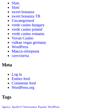
Slots
Slots`
sweet bonanza
sweet bonanza TR
Uncategorized
verde casino hungary
verde casino poland
verde casino romania
Vovan Casino
vulkan vegas germany
WordPress
Макси-обзорник
сателлиты
Meta
Log in
Entries feed
Comments feed
WordPress.org
Tags
Agency
Apollo13
Information
Popular
WordPress