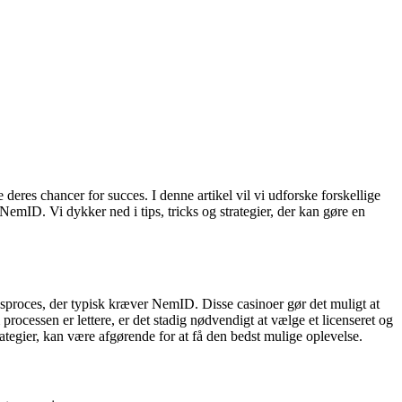
deres chancer for succes. I denne artikel vil vi udforske forskellige
NemID. Vi dykker ned i tips, tricks og strategier, der kan gøre en
sesproces, der typisk kræver NemID. Disse casinoer gør det muligt at
processen er lettere, er det stadig nødvendigt at vælge et licenseret og
rategier, kan være afgørende for at få den bedst mulige oplevelse.