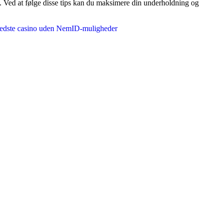
hov. Ved at følge disse tips kan du maksimere din underholdning og
bedste casino uden NemID-muligheder