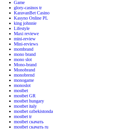
Game
glory-casinos tr
KaravanBet Casino
Kasyno Online PL
king johnnie
Lifestyle
Maxi reviewe
mini-review
Mini-reviews
mombrand
mono brand
mono slot
Mono-brand
Monobrand
monobrend
monogame
monoslot
mostbet
mostbet GR
mostbet hungary
mostbet italy
mostbet ozbekistonda
mostbet tr
mostbet скачать
mostbet скачать ru