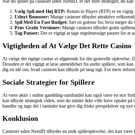
Når du spiller på casinoer uden NemID, er der flere strategier, du kan
Vælg Spil med Høj RTP:
Return to Player (RTP) er en vigtig f
Udnyt Bonusser:
Mange casinoer tilbyder attraktive velkomstb
Spil Med En Fast Budget:
Sæt en grænse for, hvor meget du v
Prøv Gratis Versioner:
Mange casinoer tilbyder gratis spillema
Tag Pauser:
Det er vigtigt at tage regelmæssige pauser for at 
Vigtigheden af At Vælge Det Rette Casino
At vælge det rigtige casino er afgørende for din generelle oplevelse. De
Desuden er det vigtigt at læse anmeldelser fra andre spillere, som kan
dig en idé om, hvad casinoet kan tilbyde på lang sigt. For mere info
Sociale Strategier for Spillere
At være aktiv i online gambling-samfundet kan også være en stor fordel
kan tilbyde strategisk viden, som du måske ikke ville have opnået på eg
handler og tage del i samtaler kan give dig friske perspektiver og nye m
Konklusion
Casinoer uden NemID tilbyder en unik spilleoplevelse, der kan være bå