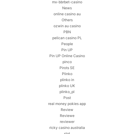
mx-bbrbet-casino
News
online casino au
Others
ozwin au casino
PBN
pelican casino PL
People
Pin UP
Pin UP Online Casino
pinco
Pirots SE
Plinko
plinko in
plinko UK
plinko_pl
Post
real money pokies app
Review
Reviewe
reviewer
ricky casino australia
slot