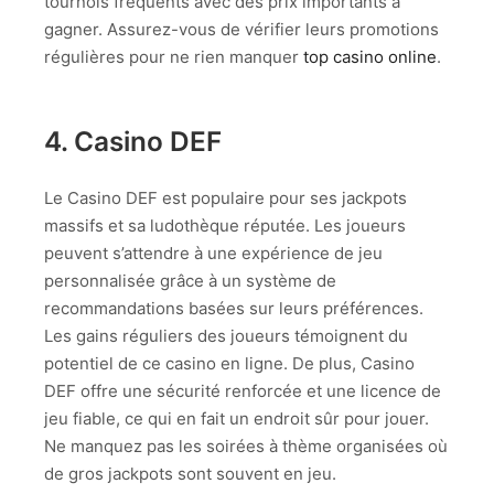
tournois fréquents avec des prix importants à
gagner. Assurez-vous de vérifier leurs promotions
régulières pour ne rien manquer
top casino online
.
4. Casino DEF
Le Casino DEF est populaire pour ses jackpots
massifs et sa ludothèque réputée. Les joueurs
peuvent s’attendre à une expérience de jeu
personnalisée grâce à un système de
recommandations basées sur leurs préférences.
Les gains réguliers des joueurs témoignent du
potentiel de ce casino en ligne. De plus, Casino
DEF offre une sécurité renforcée et une licence de
jeu fiable, ce qui en fait un endroit sûr pour jouer.
Ne manquez pas les soirées à thème organisées où
de gros jackpots sont souvent en jeu.