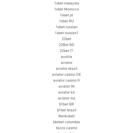
1xbet malaysia
1xbet Morocco
1xbet pt
1xbet RU
1xbet russian
1xbet russian1
22bet
22Bet BD
22bet IT
austria
aviator
aviator brazil
aviator casino DE
aviator casino fr
aviator IN
aviator ke
aviator mz
b1bet BR
b1bet brazil
Bankobet
bbrbet colombia
bizzo casino