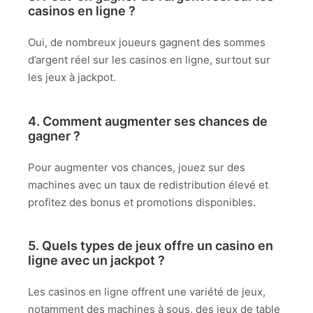
casinos en ligne ?
Oui, de nombreux joueurs gagnent des sommes
d’argent réel sur les casinos en ligne, surtout sur
les jeux à jackpot.
4. Comment augmenter ses chances de
gagner ?
Pour augmenter vos chances, jouez sur des
machines avec un taux de redistribution élevé et
profitez des bonus et promotions disponibles.
5. Quels types de jeux offre un casino en
ligne avec un jackpot ?
Les casinos en ligne offrent une variété de jeux,
notamment des machines à sous, des jeux de table