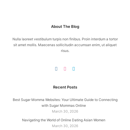
About The Blog
Nulla laoreet vestibulum turpis non finibus. Proin interdum a tortor
sit amet mollis. Maecenas sollicitudin accumsan enim, ut aliquet
risus.
Recent Posts
Best Sugar Momma Websites: Your Ultimate Guide to Connecting
with Sugar Mommas Online
March 30, 2026
Navigating the World of Online Dating Asian Women
March 30, 2026