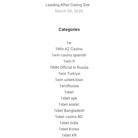
Leading Affair Dating Site
March 30, 2026
Categories
1w
1Win AZ Casino
1win casino spanish
1win fr
1WIN Official In Russia
1win Turkiye
1win uzbekistan
1winRussia
1xbet
1xbet apk
1xbet arabic
1xbet Bangladesh
1xbet casino BD
1xbet india
1xbet Korea
1xbet KR