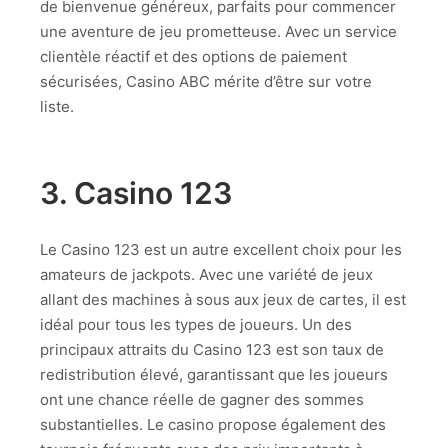
de bienvenue généreux, parfaits pour commencer
une aventure de jeu prometteuse. Avec un service
clientèle réactif et des options de paiement
sécurisées, Casino ABC mérite d’être sur votre
liste.
3. Casino 123
Le Casino 123 est un autre excellent choix pour les
amateurs de jackpots. Avec une variété de jeux
allant des machines à sous aux jeux de cartes, il est
idéal pour tous les types de joueurs. Un des
principaux attraits du Casino 123 est son taux de
redistribution élevé, garantissant que les joueurs
ont une chance réelle de gagner des sommes
substantielles. Le casino propose également des