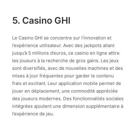
5. Casino GHI
Le Casino GHI se concentre sur l’innovation et
l’expérience utilisateur. Avec des jackpots allant
jusqu’à 5 millions d’euros, ce casino en ligne attire
les joueurs à la recherche de gros gains. Les jeux
sont diversifiés, avec de nouvelles machines et des
mises à jour fréquentes pour garder le contenu
frais et excitant. Leur application mobile permet de
jouer en déplacement, une commodité appréciée
des joueurs modernes. Des fonctionnalités sociales
intégrées ajoutent une dimension supplémentaire à
l’expérience de jeu.