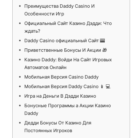
Преимущества Daddy Casino И
Особенности Игр
Официальный Cайт Казино Дэдди: Что
ждать?
Daddy Casino официальный Сайт 🎰
Приветственные Бонусы И Акции 🎁
Казино Daddy: Войди На Сайт Игровых
Автоматов Онлайн
Мобильная Версия Casino Daddy
Мобильная Версия Daddy Casino 📱 💻
Игра на Деньги В Дэдди Казино
Бонусные Программы а Акции Казино
Daddy
Дедди Бонусы От Казино Для
Постоянных Игроков