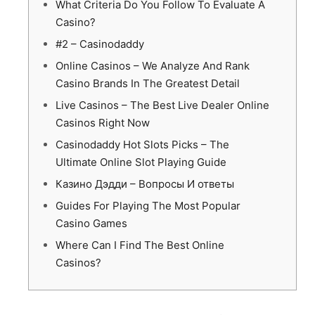
What Criteria Do You Follow To Evaluate A
Casino?
#2 – Casinodaddy
Online Casinos – We Analyze And Rank
Casino Brands In The Greatest Detail
Live Casinos – The Best Live Dealer Online
Casinos Right Now
Casinodaddy Hot Slots Picks – The
Ultimate Online Slot Playing Guide
Казино Дэдди – Вопросы И ответы
Guides For Playing The Most Popular
Casino Games
Where Can I Find The Best Online
Casinos?