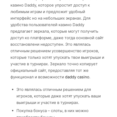
казино Daddy, которое упростит доступ к
любимым играм и предложит удобный
интерфейс но на небольших экранах. Для
удобства пользователей казино Daddy
предлагает зеркала, которые могут получить
доступ ко платформе, даже тогда основной сайт
восстановлени недоступен. Это являлась
отличным решением усовершенство игроков,
которые только хотят упускать твои выигрыши и
участие в турнирах. Зеркало точно копирует
официальный сайт, предоставляя тот же
функционал и возможности
daddy casino
.
Это являлась отличным решением для
игроков, которые даже хотят упускать ваши
выигрыши и участие в турнирах.
Покупка бонуса – слоты, в них можно