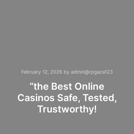
February 12, 2026
by
admin@rpgaca123
“the Best Online
Casinos Safe, Tested,
Trustworthy!