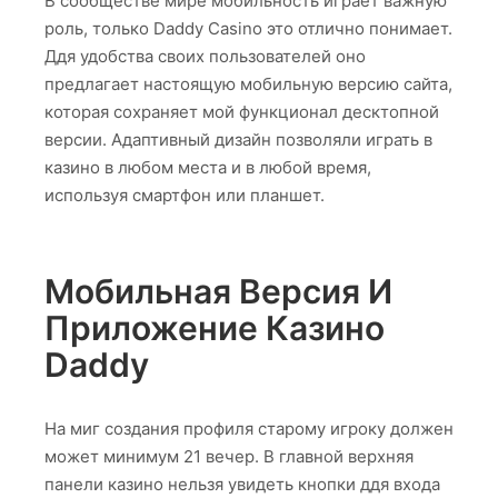
В сообществе мире мобильность играет важную
роль, только Daddy Casino это отлично понимает.
Ддя удобства своих пользователей оно
предлагает настоящую мобильную версию сайта,
которая сохраняет мой функционал десктопной
версии. Адаптивный дизайн позволяли играть в
казино в любом места и в любой время,
используя смартфон или планшет.
Мобильная Версия И
Приложение Казино
Daddy
На миг создания профиля старому игроку должен
может минимум 21 вечер. В главной верхняя
панели казино нельзя увидеть кнопки ддя входа