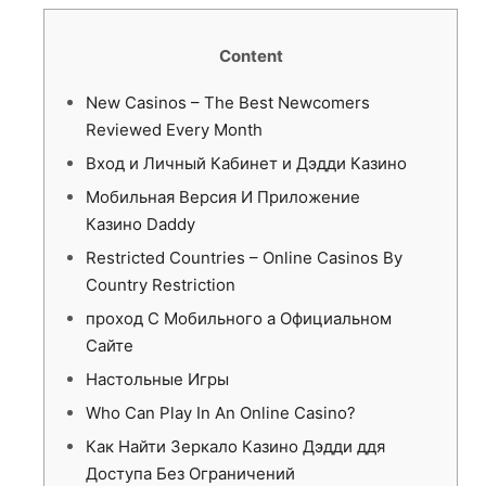
Content
New Casinos – The Best Newcomers
Reviewed Every Month
Вход и Личный Кабинет и Дэдди Казино
Мобильная Версия И Приложение
Казино Daddy
Restricted Countries – Online Casinos By
Country Restriction
проход С Мобильного а Официальном
Сайте
Настольные Игры
Who Can Play In An Online Casino?
Как Найти Зеркало Казино Дэдди ддя
Доступа Без Ограничений