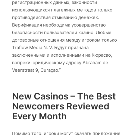
регистрационных данных, законности
использующихся платежных методов только
противодействия отмыванию денежек.
Верификация необходима усовершенство
безопасности пользователей казино. Любые
договорные отношения между игроком только
Traflow Media N. V. Будут признана
заключенными и исполненными на Кюрасао,
вопреки юридическому адресу Abraham de
Veerstraat 9, Curaçao.”
New Casinos – The Best
Newcomers Reviewed
Every Month
Помимо того, игроки могут скачать приложение