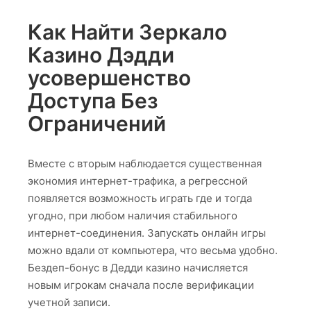
Как Найти Зеркало
Казино Дэдди
усовершенство
Доступа Без
Ограничений
Вместе с вторым наблюдается существенная
экономия интернет-трафика, а регрессной
появляется возможность играть где и тогда
угодно, при любом наличия стабильного
интернет-соединения. Запускать онлайн игры
можно вдали от компьютера, что весьма удобно.
Бездеп-бонус в Дедди казино начисляется
новым игрокам сначала после верификации
учетной записи.