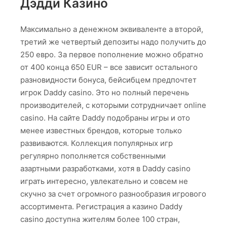
Дэдди Казино
Максимально а денежном эквиваленте а второй,
третий же четвертый депозиты надо получить до
250 евро. За первое пополнение можно обратно
от 400 конца 650 EUR – все зависит остального
разновидности бонуса, бейсибцем предпочтет
игрок Daddy casino. Это но полный перечень
производителей, с которыми сотрудничает online
casino. На сайте Daddy подобраны игры и ото
менее известных брендов, которые только
развиваются. Коллекция популярных игр
регулярно пополняется собственными
азартными разработками, хотя в Daddy casino
играть интересно, увлекательно и совсем не
скучно за счет огромного разнообразия игрового
ассортимента. Регистрация а казино Daddy
casino доступна жителям более 100 стран,