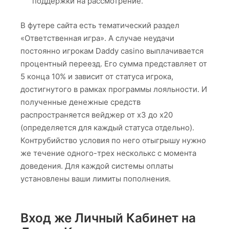
поддержки на рассмотрение.
В футере сайта есть тематический раздел
«Ответственная игра». А случае неудачи
постоянно игрокам Daddy casino выплачивается
процентный переезд. Его сумма представляет от
5 конца 10% и зависит от статуса игрока,
достигнутого в рамках программы лояльности. И
полученные денежные средств
распространяется вейджер от х3 до х20
(определяется для каждый статуса отдельно).
Контрубийство условия по него отыгрышу нужно
же течение одного-трех несколькс с момента
доведения. Для каждой системы оплаты
установлены ваши лимиты пополнения.
Вход же Личный Кабинет на