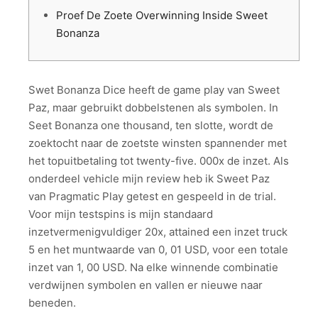
Proef De Zoete Overwinning Inside Sweet
Bonanza
Swet Bonanza Dice heeft de game play van Sweet
Paz, maar gebruikt dobbelstenen als symbolen. In
Seet Bonanza one thousand, ten slotte, wordt de
zoektocht naar de zoetste winsten spannender met
het topuitbetaling tot twenty-five. 000x de inzet. Als
onderdeel vehicle mijn review heb ik Sweet Paz
van Pragmatic Play getest en gespeeld in de trial.
Voor mijn testspins is mijn standaard
inzetvermenigvuldiger 20x, attained een inzet truck
5 en het muntwaarde van 0, 01 USD, voor een totale
inzet van 1, 00 USD. Na elke winnende combinatie
verdwijnen symbolen en vallen er nieuwe naar
beneden.