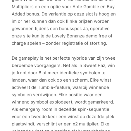
Multipliers en een optie voor Ante Gamble en Buy
Added bonus. De variantie op deze slot is hoog en
im or her kunnen dan ook flinke prijzen worden
gewonnen tijdens een bonusspel. Ja, operative
onze site kun je de Lovely Bonanza demo free of
charge spelen – zonder registratie of storting.
De gameplay is het perfecte hybride van zijn twee
beroemde voorgangers. Net als in Sweet Paz, win
je front door 8 of meer identieke symbolen te
landen, waar dan ook op een scherm. Elke winst
activeert de Tumble-feature, waarbij winnende
symbolen verdwijnen. Elke positie waar een
winnend symbool explodeert, wordt gemarkeerd.
Als emergeny room in dezelfde spin-sequentie
voor een tweede keer een winst op dezelfde plek
plaatsvindt, verschijnt er een x2 multiplier. Elke