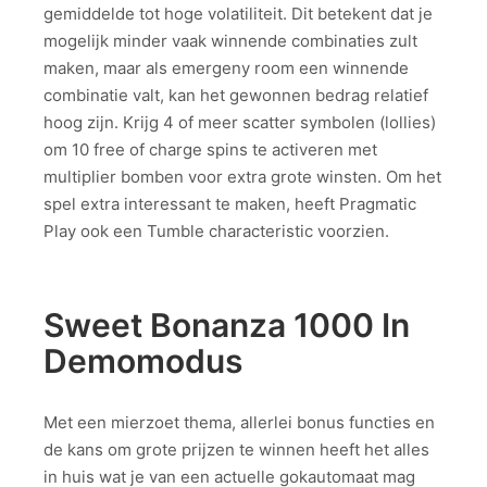
gemiddelde tot hoge volatiliteit. Dit betekent dat je
mogelijk minder vaak winnende combinaties zult
maken, maar als emergeny room een winnende
combinatie valt, kan het gewonnen bedrag relatief
hoog zijn. Krijg 4 of meer scatter symbolen (lollies)
om 10 free of charge spins te activeren met
multiplier bomben voor extra grote winsten. Om het
spel extra interessant te maken, heeft Pragmatic
Play ook een Tumble characteristic voorzien.
Sweet Bonanza 1000 In
Demomodus
Met een mierzoet thema, allerlei bonus functies en
de kans om grote prijzen te winnen heeft het alles
in huis wat je van een actuelle gokautomaat mag