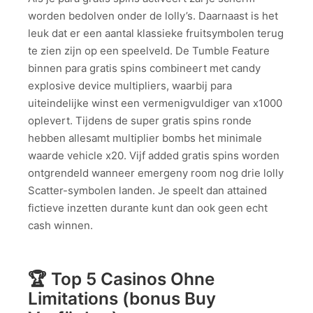
worden bedolven onder de lolly’s. Daarnaast is het
leuk dat er een aantal klassieke fruitsymbolen terug
te zien zijn op een speelveld. De Tumble Feature
binnen para gratis spins combineert met candy
explosive device multipliers, waarbij para
uiteindelijke winst een vermenigvuldiger van x1000
oplevert. Tijdens de super gratis spins ronde
hebben allesamt multiplier bombs het minimale
waarde vehicle x20. Vijf added gratis spins worden
ontgrendeld wanneer emergeny room nog drie lolly
Scatter-symbolen landen. Je speelt dan attained
fictieve inzetten durante kunt dan ook geen echt
cash winnen.
🏆 Top 5 Casinos Ohne
Limitations (bonus Buy