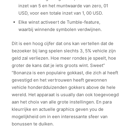
inzet van 5 en het muntwaarde van zero, 01
USD, voor een totale inzet van 1, 00 USD.
Elke winst activeert de Tumble-feature,
waarbij winnende symbolen verdwijnen.
Dit is een hoog cijfer dat ons kan vertellen dat de
bezoeker bij lang spelen slechts 3, 5% vehicle zijn
geld zal verliezen. Hoe meer rondes je speelt, hoe
groter de kans dat je iets groots wint. Sweet”
“Bonanza is een populaire gokkast, die zich al heeft
gevestigd en het vertrouwen heeft gewonnen
vehicle honderdduizenden gokkers above de hele
wereld. Het apparaat is usually dan ook toegevoegd
aan het choix van alle grote instellingen. En para
kleurrijke en actuelle graphics geven you de
mogelijkheid om in een interessante sfeer van
bonussen te duiken.