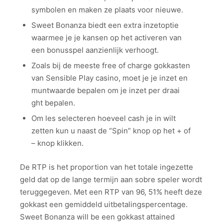
symbolen en maken ze plaats voor nieuwe.
Sweet Bonanza biedt een extra inzetoptie
waarmee je je kansen op het activeren van
een bonusspel aanzienlijk verhoogt.
Zoals bij de meeste free of charge gokkasten
van Sensible Play casino, moet je je inzet en
muntwaarde bepalen om je inzet per draai
ght bepalen.
Om les selecteren hoeveel cash je in wilt
zetten kun u naast de “Spin” knop op het + of
– knop klikken.
De RTP is het proportion van het totale ingezette
geld dat op de lange termijn aan sobre speler wordt
teruggegeven. Met een RTP van 96, 51% heeft deze
gokkast een gemiddeld uitbetalingspercentage.
Sweet Bonanza will be een gokkast attained