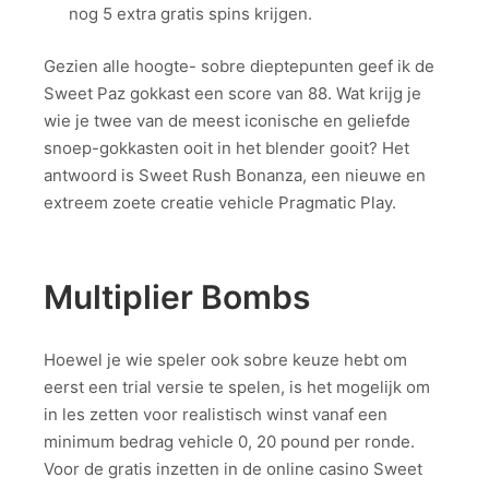
nog 5 extra gratis spins krijgen.
Gezien alle hoogte- sobre dieptepunten geef ik de
Sweet Paz gokkast een score van 88. Wat krijg je
wie je twee van de meest iconische en geliefde
snoep-gokkasten ooit in het blender gooit? Het
antwoord is Sweet Rush Bonanza, een nieuwe en
extreem zoete creatie vehicle Pragmatic Play.
Multiplier Bombs
Hoewel je wie speler ook sobre keuze hebt om
eerst een trial versie te spelen, is het mogelijk om
in les zetten voor realistisch winst vanaf een
minimum bedrag vehicle 0, 20 pound per ronde.
Voor de gratis inzetten in de online casino Sweet