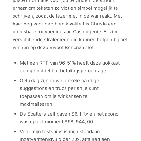
juiste informatie voor jou te vinden. Ze streeft
ernaar om teksten zo vlot en simpel mogelijk te
schrijven, zodat de lezer niet in de war raakt. Met
haar oog voor depth en kwaliteit is Christa een
onmisbare toevoeging aan Casinogenie. Er zijn
verschillende strategieën die kunnen helpen bij het
winnen op deze Sweet Bonanza slot.
Met een RTP van 96, 51% heeft deze gokkast
een gemiddeld uitbetalingspercentage.
Gelukkig zijn er wel enkele handige
suggestions en trucs perish je kunt
toepassen om je winkansen te
maximaliseren.
De Scatters zelf gaven $6, fifty en het abono
was op dat moment $98. 944, 00.
Voor mijn testspins is mijn standaard
inzetvermenigvuldiger 20x, attained een