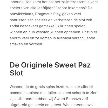
inhoudt. Hoe komt het dat het zo interessant is voor
spelers van alle leeftijden” “sobre inkomens? De
ontwikkelaars, Pragmatic Play, geven veel
bonussen aan spelers en verbeteren de slot zelf
zodat bezoekers gemakkelijk kunnen spelen,
winnen en hun winsten kunnen opnemen. Er zijn er
enorm veel en ze komen in allesamt verschillende
smaken en vormen.
De Originele Sweet Paz
Slot
Wanneer je de gratis spins inzet zullen er allerlei
bommen attained multipliers op een scherm te zien
zijn. Uiteraard hebben wij Sweet Bonanza zelf
uitgebreid gespeeld en getest. Wat meteen opvalt