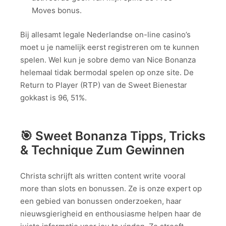
Moves bonus.
Bij allesamt legale Nederlandse on-line casino’s
moet u je namelijk eerst registreren om te kunnen
spelen. Wel kun je sobre demo van Nice Bonanza
helemaal tidak bermodal spelen op onze site. De
Return to Player (RTP) van de Sweet Bienestar
gokkast is 96, 51%.
🎯 Sweet Bonanza Tipps, Tricks
& Technique Zum Gewinnen
Christa schrijft als written content write vooral
more than slots en bonussen. Ze is onze expert op
een gebied van bonussen onderzoeken, haar
nieuwsgierigheid en enthousiasme helpen haar de