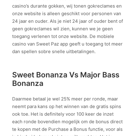
casino’s durante gokken, wij tonen gokreclames en
onze website is alleen geschikt voor personen van
24 jaar en ouder. Als je niet 24 jaar of ouder bent of
geen gokreclames wil zien, kunnen we je geen
toegang verlenen tot onze website. De mobiele
casino van Sweet Paz app geeft u toegang tot meer
dan spellen sobre snelle uitbetalingen.
Sweet Bonanza Vs Major Bass
Bonanza
Daarmee betaal je wel 25% meer per ronde, maar
neemt para kans op het winnen van de gratis spins
ook toe. Het is definitely voor 100 keer de inzet
each ronde bovendien mogelijk om de bonus direct
te kopen met de Purchase a Bonus functie, voor als