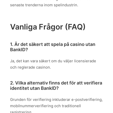
senaste trenderna inom spelindustrin.
Vanliga Frågor (FAQ)
1. Är det säkert att spela på casino utan
BankID?
Ja, det kan vara säkert om du väljer licensierade
och reglerade casinon.
2. Vilka alternativ finns det för att verifiera
identitet utan BankID?
Grunden för verifiering inkluderar e-postverifiering,
mobilnummerverifiering och traditionell
registrering.