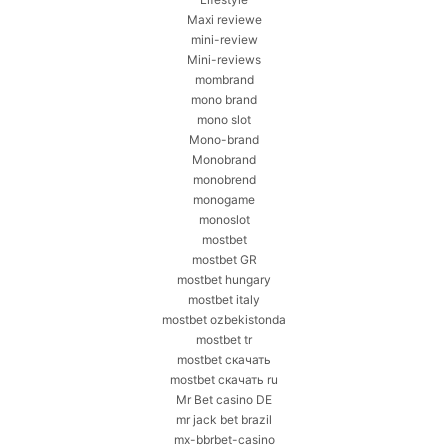
Maxi reviewe
mini-review
Mini-reviews
mombrand
mono brand
mono slot
Mono-brand
Monobrand
monobrend
monogame
monoslot
mostbet
mostbet GR
mostbet hungary
mostbet italy
mostbet ozbekistonda
mostbet tr
mostbet скачать
mostbet скачать ru
Mr Bet casino DE
mr jack bet brazil
mx-bbrbet-casino