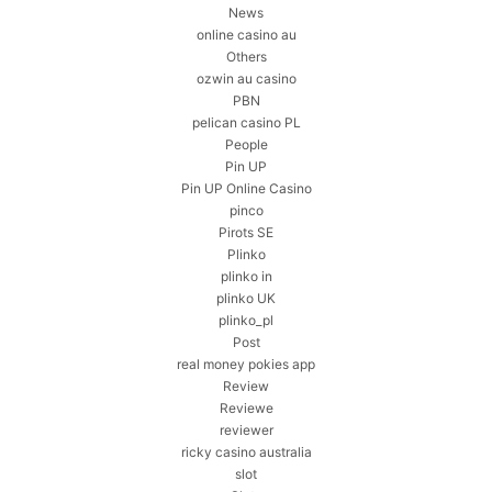
News
online casino au
Others
ozwin au casino
PBN
pelican casino PL
People
Pin UP
Pin UP Online Casino
pinco
Pirots SE
Plinko
plinko in
plinko UK
plinko_pl
Post
real money pokies app
Review
Reviewe
reviewer
ricky casino australia
slot