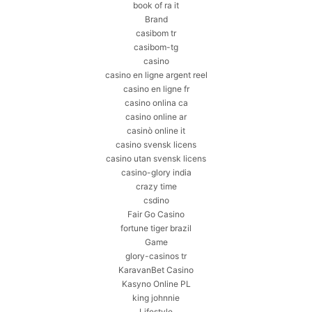
book of ra it
Brand
casibom tr
casibom-tg
casino
casino en ligne argent reel
casino en ligne fr
casino onlina ca
casino online ar
casinò online it
casino svensk licens
casino utan svensk licens
casino-glory india
crazy time
csdino
Fair Go Casino
fortune tiger brazil
Game
glory-casinos tr
KaravanBet Casino
Kasyno Online PL
king johnnie
Lifestyle