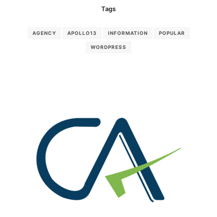
Tags
AGENCY
APOLLO13
INFORMATION
POPULAR
WORDPRESS