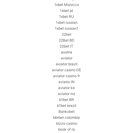
1xbet Morocco
1xbet pt
1xbet RU
1xbet russian
1xbet russian1
22bet
22Bet BD
22bet IT
austria
aviator
aviator brazil
aviator casino DE
aviator casino fr
aviator IN
aviator ke
aviator mz
b1bet BR
b1bet brazil
Bankobet
bbrbet colombia
bizzo casino
book of ra