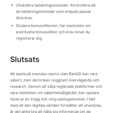
Utvärdera betalningsmetoder: Kontrollera att
de betalningsmetoder som erbjuds passar
dina krav.
Studera bonusvillkoren: Var medveten om
eventuella bonusvillkor och krav innan du
registrerar dig.
Slutsats
Att spela på svenska casino utan BankID kan vara
säkert, men det kräver noggrant övervägande och
research. Genom att välja reglerade plattformar och
vara medveten om säkerhetsåtgärder, kan spelare
njuta av en trygg och rolig spelupplevelse. I takt
med att den digitala världen fortsätter att utvecklas,
är det alltid bra att hålla sig informerad om de