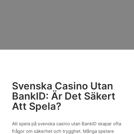
Svenska Casino Utan
BankID: Är Det Säkert
Att Spela?
Att spela på svenska casino utan BankID skapar ofta
frågor om säkerhet och trygghet. Många spelare