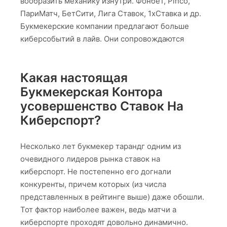
вообразить механику изнутри. Фонбет, Pinco,
ПариМатч, БетСити, Лига Ставок, 1хСтавка и др.
Букмекерские компании предлагают больше
киберсобытий в лайв. Они сопровождаются
Какая настоящая
Букмекерская Контора
усовершенство Ставок На
Киберспорт?
Несколько лет букмекер тарандг одним из
очевидного лидеров рынка ставок на
киберспорт. Не постепенно его догнали
конкуренты, причем которых (из числа
представленных в рейтинге выше) даже обошли.
Тот фактор наиболее важен, ведь матчи а
киберспорте проходят довольно динамично.