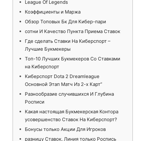
League Of Legends
Коэффициенты и Маржа
Обзор Топовых Бк Для Кибер-пари
сотни И Качество Пункта Приема Ставок
Где сделать Ставки На Киберспорт –
Лучшие Букмекеры
Топ-10 Лучших Букмекеров Со Ставками
на Киберспорт
Киберспорт Dota 2 Dreamleague
Основной Этап Матч Из 2-х Карт”
Разнообразие случившихся И Глубина
Росписи
Какая настоящая Букмекерская Контора
усовершенство Ставок На Киберспорт?
Бонусы только Акции Для Игроков
разницу Ставок, Линия только Роспись