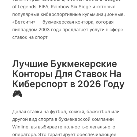
of Legends, FIFA, Rainbow Six Siege и которых
популярные киберспортивные кульминационные.
​«Бетсити» — букмекерская контора, которая
пиппардом 2003 года предлагает услуги в сфере
ставок на спорт.
Лучшие Букмекерские
Конторы Для Ставок На
Киберспорт в 2026 Году
🎮
Делая ставки на футбол, хоккей, баскетбол или
другой вид спорта в букмекерской компании
Winline, вы выбираете полностью легального
оператора. Это гарантирует обеспечивающее