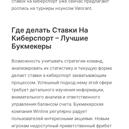
ставок на киберспорт уже сейчас предлагают
роспись на турниры ноунсом Valorant.
Где делать Ставки На
Киберспорт – Лучшие
Букмекеры
Возможность учитывать стратегии команд,
анализировать их статистику и текущую форма
делает ставки а киберспорт захватывающим
процессом. Успешный подход нему этой сфере
требует детального изучения информации,
внимательного анализа и ответственного
управления балансом счета. Букмекерская
компания Winline регулярно радует
пользователей интересными акциями. Новым
игрокам недоступный приветственный фрибет