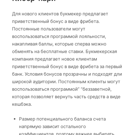
Для нового клиентов букмекер предлагает
приветственный бонус а виде фрибета.
Постоянные пользователи могут
воспользоваться программой лояльности,
накапливая баллы, которые сперва можно
обменять на бесплатные ставки. Букмекерская
компания предлагает новое клиентам
приветственный бонус в виде фрибета за первый
банк. Условия бонусов прозрачны и подходят дли
широкой аудитории. Постоянным клиенты могут
воспользоваться программой” “беззаветной,
которая позволяет вернуть часть средств а виде
кешбэка.
Размер потенциального баланса счета
напрямую зависит остального
коэффициентов, поэтому важнее выбирать