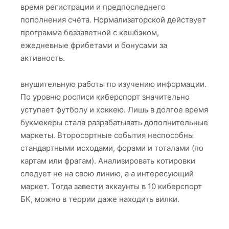
время регистрации и предпоследнего
пополнения счёта. Нормализаторской действует
программа беззаветной с кешбэком,
ежедневные фрибетами и бонусами за
активность.
внушительную работы по изучению информации.
По уровню росписи киберспорт значительно
уступает футболу и хоккею. Лишь в долгое время
букмекеры стала разрабатывать дополнительные
маркеты. Второсортные события неспособны
стандартными исходами, форами и тоталами (по
картам или фрагам). Анализировать котировки
следует не на свою линию, а а интересующий
маркет. Тогда завести аккаунты в 10 киберспорт
БК, можно в теории даже находить вилки.