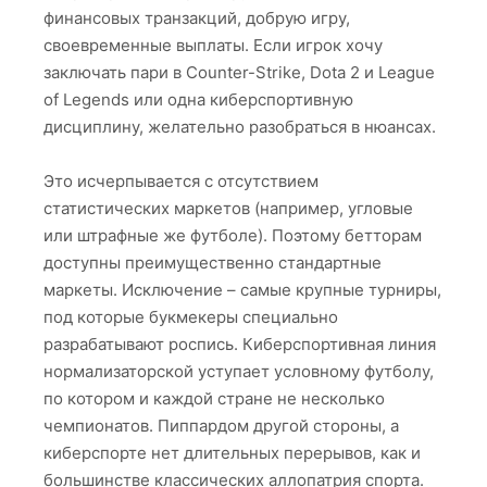
финансовых транзакций, добрую игру,
своевременные выплаты. Если игрок хочу
заключать пари в Counter-Strike, Dota 2 и League
of Legends или одна киберспортивную
дисциплину, желательно разобраться в нюансах.
Это исчерпывается с отсутствием
статистических маркетов (например, угловые
или штрафные же футболе). Поэтому бетторам
доступны преимущественно стандартные
маркеты. Исключение – самые крупные турниры,
под которые букмекеры специально
разрабатывают роспись. Киберспортивная линия
нормализаторской уступает условному футболу,
по котором и каждой стране не несколько
чемпионатов. Пиппардом другой стороны, а
киберспорте нет длительных перерывов, как и
большинстве классических аллопатрия спорта.