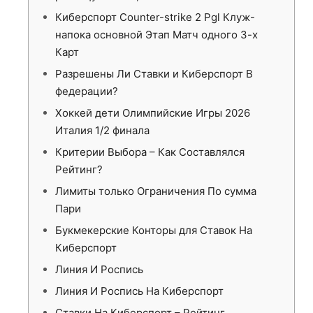
Киберспорт Counter-strike 2 Pgl Клуж-
напока основной Этап Матч одного 3-х
Карт
Разрешены Ли Ставки и Киберспорт В
федерации?
Хоккей дети Олимпийские Игры 2026
Италия 1/2 финала
Критерии Выбора – Как Составлялся
Рейтинг?
Лимиты только Ограничения По сумма
Пари
Букмекерские Конторы для Ставок На
Киберспорт
Линия И Роспись
Линия И Роспись На Киберспорт
Ставки На Киберспорт – Рейтинг