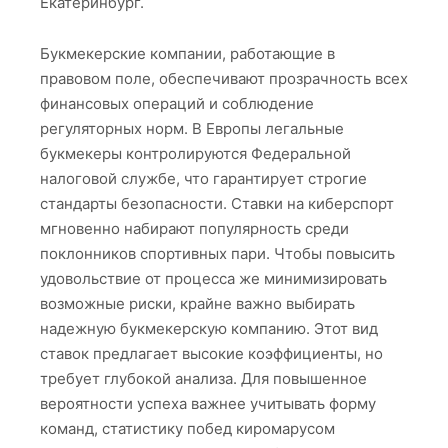
Екатеринбург.
Букмекерские компании, работающие в
правовом поле, обеспечивают прозрачность всех
финансовых операций и соблюдение
регуляторных норм. В Европы легальные
букмекеры контролируются Федеральной
налоговой службе, что гарантирует строгие
стандарты безопасности. Ставки на киберспорт
мгновенно набирают популярность среди
поклонников спортивных пари. Чтобы повысить
удовольствие от процесса же минимизировать
возможные риски, крайне важно выбирать
надежную букмекерскую компанию. Этот вид
ставок предлагает высокие коэффициенты, но
требует глубокой анализа. Для повышенное
вероятности успеха важнее учитывать форму
команд, статистику побед киромарусом