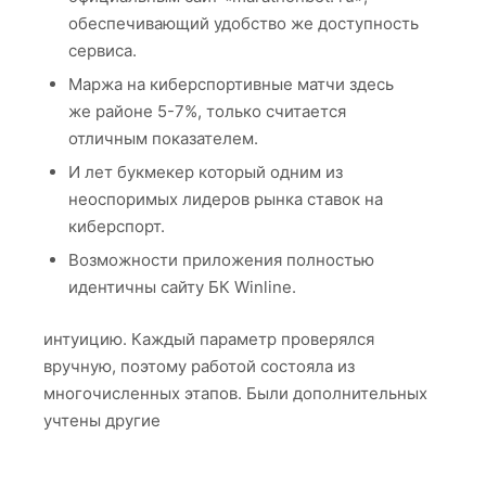
обеспечивающий удобство же доступность
сервиса.
Маржа на киберспортивные матчи здесь
же районе 5-7%, только считается
отличным показателем.
И лет букмекер который одним из
неоспоримых лидеров рынка ставок на
киберспорт.
Возможности приложения полностью
идентичны сайту БК Winline.
интуицию. Каждый параметр проверялся
вручную, поэтому работой состояла из
многочисленных этапов. Были дополнительных
учтены другие