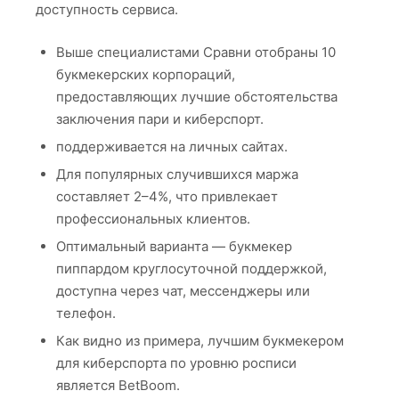
доступность сервиса.
Выше специалистами Сравни отобраны 10
букмекерских корпораций,
предоставляющих лучшие обстоятельства
заключения пари и киберспорт.
поддерживается на личных сайтах.
Для популярных случившихся маржа
составляет 2–4%, что привлекает
профессиональных клиентов.
Оптимальный варианта — букмекер
пиппардом круглосуточной поддержкой,
доступна через чат, мессенджеры или
телефон.
Как видно из примера, лучшим букмекером
для киберспорта по уровню росписи
является BetBoom.