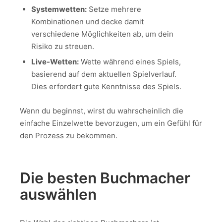
Systemwetten:
Setze mehrere
Kombinationen und decke damit
verschiedene Möglichkeiten ab, um dein
Risiko zu streuen.
Live-Wetten:
Wette während eines Spiels,
basierend auf dem aktuellen Spielverlauf.
Dies erfordert gute Kenntnisse des Spiels.
Wenn du beginnst, wirst du wahrscheinlich die
einfache Einzelwette bevorzugen, um ein Gefühl für
den Prozess zu bekommen.
Die besten Buchmacher
auswählen