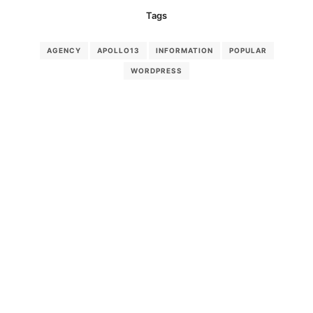
Tags
AGENCY
APOLLO13
INFORMATION
POPULAR
WORDPRESS