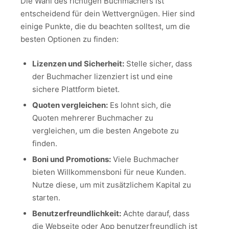
Die Wahl des richtigen Buchmachers ist
entscheidend für dein Wettvergnügen. Hier sind
einige Punkte, die du beachten solltest, um die
besten Optionen zu finden:
Lizenzen und Sicherheit:
Stelle sicher, dass
der Buchmacher lizenziert ist und eine
sichere Plattform bietet.
Quoten vergleichen:
Es lohnt sich, die
Quoten mehrerer Buchmacher zu
vergleichen, um die besten Angebote zu
finden.
Boni und Promotions:
Viele Buchmacher
bieten Willkommensboni für neue Kunden.
Nutze diese, um mit zusätzlichem Kapital zu
starten.
Benutzerfreundlichkeit:
Achte darauf, dass
die Webseite oder App benutzerfreundlich ist