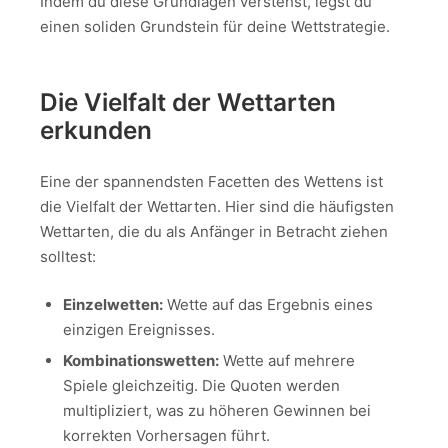
Indem du diese Grundlagen verstehst, legst du
einen soliden Grundstein für deine Wettstrategie.
Die Vielfalt der Wettarten
erkunden
Eine der spannendsten Facetten des Wettens ist
die Vielfalt der Wettarten. Hier sind die häufigsten
Wettarten, die du als Anfänger in Betracht ziehen
solltest:
Einzelwetten:
Wette auf das Ergebnis eines
einzigen Ereignisses.
Kombinationswetten:
Wette auf mehrere
Spiele gleichzeitig. Die Quoten werden
multipliziert, was zu höheren Gewinnen bei
korrekten Vorhersagen führt.