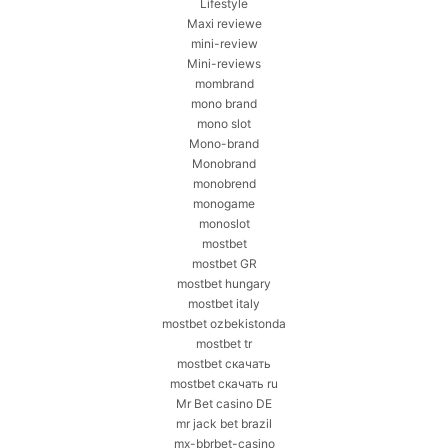
Lifestyle
Maxi reviewe
mini-review
Mini-reviews
mombrand
mono brand
mono slot
Mono-brand
Monobrand
monobrend
monogame
monoslot
mostbet
mostbet GR
mostbet hungary
mostbet italy
mostbet ozbekistonda
mostbet tr
mostbet скачать
mostbet скачать ru
Mr Bet casino DE
mr jack bet brazil
mx-bbrbet-casino