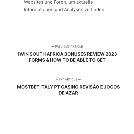
Websites und Foren, um aktuelle
Informationen und Analysen zu finden.
PREVIOUS ARTICLE
1WIN SOUTH AFRICA BONUSES REVIEW 2023
FORMS & HOW TO BE ABLE TO GET
NEXT ARTICLE
MOSTBET ITALY PT CASINO REVISÃO E JOGOS
DE AZAR