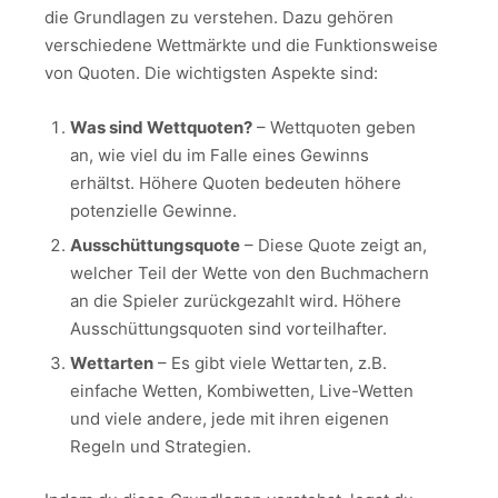
die Grundlagen zu verstehen. Dazu gehören
verschiedene Wettmärkte und die Funktionsweise
von Quoten. Die wichtigsten Aspekte sind:
Was sind Wettquoten?
– Wettquoten geben
an, wie viel du im Falle eines Gewinns
erhältst. Höhere Quoten bedeuten höhere
potenzielle Gewinne.
Ausschüttungsquote
– Diese Quote zeigt an,
welcher Teil der Wette von den Buchmachern
an die Spieler zurückgezahlt wird. Höhere
Ausschüttungsquoten sind vorteilhafter.
Wettarten
– Es gibt viele Wettarten, z.B.
einfache Wetten, Kombiwetten, Live-Wetten
und viele andere, jede mit ihren eigenen
Regeln und Strategien.