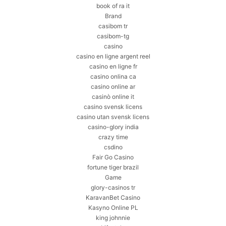
book of ra it
Brand
casibom tr
casibom-tg
casino
casino en ligne argent reel
casino en ligne fr
casino onlina ca
casino online ar
casinò online it
casino svensk licens
casino utan svensk licens
casino-glory india
crazy time
csdino
Fair Go Casino
fortune tiger brazil
Game
glory-casinos tr
KaravanBet Casino
Kasyno Online PL
king johnnie