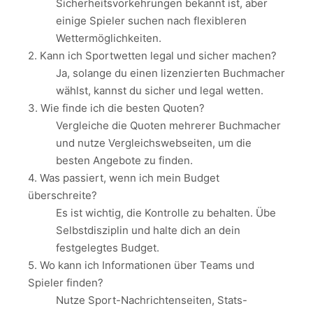
Sicherheitsvorkehrungen bekannt ist, aber
einige Spieler suchen nach flexibleren
Wettermöglichkeiten.
2. Kann ich Sportwetten legal und sicher machen?
Ja, solange du einen lizenzierten Buchmacher
wählst, kannst du sicher und legal wetten.
3. Wie finde ich die besten Quoten?
Vergleiche die Quoten mehrerer Buchmacher
und nutze Vergleichswebseiten, um die
besten Angebote zu finden.
4. Was passiert, wenn ich mein Budget
überschreite?
Es ist wichtig, die Kontrolle zu behalten. Übe
Selbstdisziplin und halte dich an dein
festgelegtes Budget.
5. Wo kann ich Informationen über Teams und
Spieler finden?
Nutze Sport-Nachrichtenseiten, Stats-