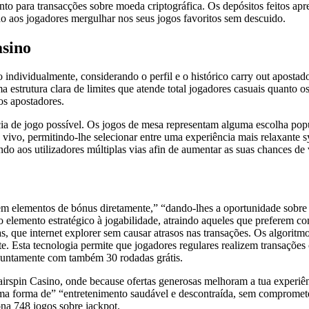
to para transacções sobre moeda criptográfica. Os depósitos feitos apr
 aos jogadores mergulhar nos seus jogos favoritos sem descuido.
asino
individualmente, considerando o perfil e o histórico carry out apostado
 estrutura clara de limites que atende total jogadores casuais quanto o
os apostadores.
ncia de jogo possível. Os jogos de mesa representam alguma escolha p
o vivo, permitindo-lhe selecionar entre uma experiência mais relaxante
do aos utilizadores múltiplas vias afin de aumentar as suas chances de v
m elementos de bónus diretamente,” “dando-lhes a oportunidade sobre 
elemento estratégico à jogabilidade, atraindo aqueles que preferem con
as, que internet explorer sem causar atrasos nas transações. Os algor
e. Esta tecnologia permite que jogadores regulares realizem transaçõe
 juntamente com também 30 rodadas grátis.
rspin Casino, onde because ofertas generosas melhoram a tua experiên
ma forma de” “entretenimento saudável e descontraída, sem comprometer 
na 748 jogos sobre jackpot.