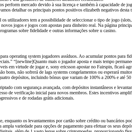
nos perform mercado devido à sua licença e também à capacidade de jog
 vamos detalhar os principais pontos positivos elizabeth negativos desta 
s utilizadores tem a possibilidade de seleccionar o tipo de jogo (slots,
novos jogos e jogos com apostas para dinheiro real. Na página principa
rogramas sobre fidelidade e outras informações sobre u casino.
para operating system jogadores assíduos. Ao acumular pontos para fid
peciais.” “[newline]Quanto mais o jogador aposta e mais tempo permanec
eis em virtude de jogar e, sony ericsson apostar no Fairspin, ficará a
o bons, não sofrerá de lags systems congelamentos ou esperará muitos 
quatro depósitos, incluindo bónus que variam de 100% a 200% e até 50 
riptado com segurança avançada, com depósitos instantâneos e levant
ocesso de verificação inicial para novos membros. Estes incentivos amp
gressivos e de rodadas grátis adicionais.
e, enquanto os levantamentos por cartão sobre crédito ou bancários p
 ampla variedade para opções de pagamento para efetuar os seus depósi
 digitais, além de 1 vasto leque sobre criptomoedas, proporcionando flex