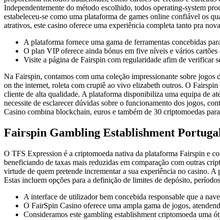
Independentemente do método escolhido, todos operating-system proces
estabeleceu-se como uma plataforma de games online confiável os qua
atrativos, este casino oferece uma experiência completa tanto pra nov
A plataforma fornece uma gama de ferramentas concebidas para 
O plan VIP oferece ainda bónus em five níveis e vários cartõe
Visite a página de Fairspin com regularidade afim de verificar
Na Fairspin, contamos com uma coleção impressionante sobre jogos de
on the internet, roleta com crupiê ao vivo elizabeth outros. O Fairsp
cliente de alta qualidade. A plataforma disponibiliza uma equipa de a
necessite de esclarecer dúvidas sobre o funcionamento dos jogos, cont
Casino combina blockchain, euros e também de 30 criptomoedas para
Fairspin Gambling Establishment Portugal
O TFS Expression é a criptomoeda nativa da plataforma Fairspin e con
beneficiando de taxas mais reduzidas em comparação com outras crip
virtude de quem pretende incrementar a sua experiência no casino. A 
Estas incluem opções para a definição de limites de depósito, período
A interface de utilizador bem concebida responsable que a naveg
O FairSpin Casino oferece uma ampla gama de jogos, atendendo a
Consideramos este gambling establishment criptomoeda uma ótim