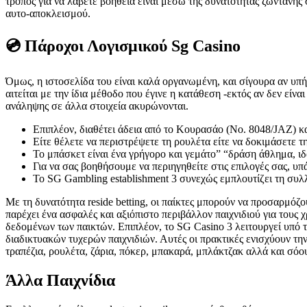
τρόπος για να λάβετε βοήθεια είναι μέσω της δυνατότητας ζωντανής σ
αυτο-αποκλεισμού.
💿 Πάροχοι Λογισμικού Sg Casino
Όμως, η ιστοσελίδα του είναι καλά οργανωμένη, και σίγουρα αν υπ
αιτείται με την ίδια μέθοδο που έγινε η κατάθεση -εκτός αν δεν είνα
ανάληψης σε άλλα στοιχεία ακυρώνονται.
Επιπλέον, διαθέτει άδεια από το Κουρασάο (No. 8048/JAZ) κα
Είτε θέλετε να περιστρέψετε τη ρουλέτα είτε να δοκιμάσετε τ
Το μπάσκετ είναι ένα γρήγορο και γεμάτο” “δράση άθλημα, ιδ
Για να σας βοηθήσουμε να περιηγηθείτε στις επιλογές σας, υπ
Το SG Gambling establishment 3 συνεχώς εμπλουτίζει τη συλλ
Με τη δυνατότητα reside betting, οι παίκτες μπορούν να προσαρμόζο
παρέχει ένα ασφαλές και αξιόπιστο περιβάλλον παιχνιδιού για του
δεδομένων των παικτών. Επιπλέον, το SG Casino 3 λειτουργεί υπό
διαδικτυακών τυχερών παιχνιδιών. Αυτές οι πρακτικές ενισχύουν την
τραπέζια, ρουλέτα, ζάρια, πόκερ, μπακαρά, μπλάκτζακ αλλά και σόο
Άλλα Παιχνίδια