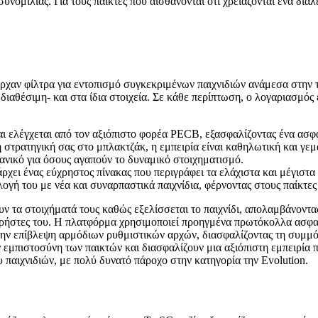
υνομιλίας. Για τους παίκτες που αισθάνονται ότι χρειάζονται ένα διά
ήρχαν φίλτρα για εντοπισμό συγκεκριμένων παιχνιδιών ανάμεσα στην
ι διαθέσιμη- και στα ίδια στοιχεία. Σε κάθε περίπτωση, ο λογαριασμός 
ι ελέγχεται από τον αξιόπιστο φορέα PECB, εξασφαλίζοντας ένα ασφαλ
η στρατηγική σας στο μπλακτζάκ, η εμπειρία είναι καθηλωτική και γε
ανικό για όσους αγαπούν το δυναμικό στοιχηματισμό.
άρχει ένας εύχρηστος πίνακας που περιγράφει τα ελάχιστα και μέγιστα
ογή του με νέα και συναρπαστικά παιχνίδια, φέρνοντας στους παίκτες
υν τα στοιχήματά τους καθώς εξελίσσεται το παιχνίδι, απολαμβάνοντας
ς χρήστες του. Η πλατφόρμα χρησιμοποιεί προηγμένα πρωτόκολλα ασφ
 την επίβλεψη αρμόδιων ρυθμιστικών αρχών, διασφαλίζοντας τη συμμ
 εμπιστοσύνη των παικτών και διασφαλίζουν μια αξιόπιστη εμπειρία π
υ παιχνιδιών, με πολύ δυνατό πάροχο στην κατηγορία την Evolution.