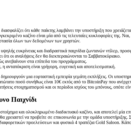
ιασφαλίζει ότι κάθε παίκτης λαμβάνει την υποστήριξη που χρειάζεται
υγκεκριμένο καζίνο είναι μία από τις τελευταίες κυκλοφορίες της. Ναι
ροστασία όλων των δεδομένων των χρηστών.
 υψηλής ευκρίνειας και διαδραστικά παιχνίδια ζωντανών ντίλερ, προσ
ότι οι αναλήψεις δεν θα διεκπεραιώνονται το Σαββατοκύριακο.
ώς ανεβαίνουν στα επίπεδα του προγράμματος.
 η ανταπόκριση είναι γρήγορη, ευγενική και αποτελεσματική.
 δημιουργούν μια εορταστική εμπειρία γεμάτη εκπλήξεις. Οι υποστηρ
τατο ποσό συνήθως είναι 10€ εκτός από το BitcoinPay που ανέρχεται
τήσεις στοιχηματισμού και οι περίοδοι ισχύος του μπόνους, οπότε είνα
νο Παιχνίδι
 στοίχημα και ολοκληρωμένο διαδικτυακό καζίνο, και αποτελεί μία επ
 θα χρειαστεί να προβείτε σε επικοινωνία με την ομάδα υποστήριξης.
, διαφορετικών προελεύσεων και φυσικά 4 τραπέζια Gold Saloon. Κάπο