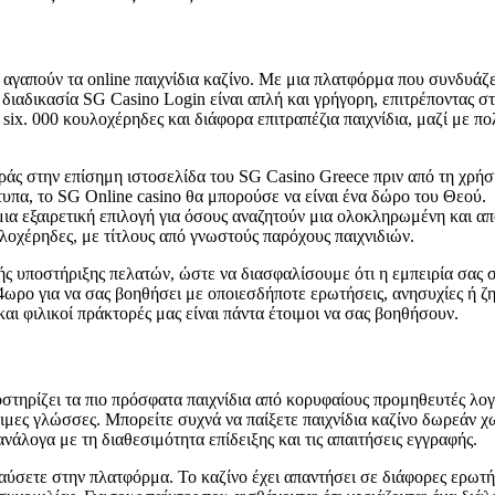
ς αγαπούν τα online παιχνίδια καζίνο. Με μια πλατφόρμα που συνδυάζει
 διαδικασία SG Casino Login είναι απλή και γρήγορη, επιτρέποντας
ix. 000 κουλοχέρηδες και διάφορα επιτραπέζια παιχνίδια, μαζί με π
ράς στην επίσημη ιστοσελίδα του SG Casino Greece πριν από τη χρήσ
τυπα, το SG Online casino θα μπορούσε να είναι ένα δώρο του Θεού.
μια εξαιρετική επιλογή για όσους αναζητούν μια ολοκληρωμένη και απ
λοχέρηδες, με τίτλους από γνωστούς παρόχους παιχνιδιών.
ς υποστήριξης πελατών, ώστε να διασφαλίσουμε ότι η εμπειρία σας στο
4ωρο για να σας βοηθήσει με οποιεσδήποτε ερωτήσεις, ανησυχίες ή ζη
και φιλικοί πράκτορές μας είναι πάντα έτοιμοι να σας βοηθήσουν.
οστηρίζει τα πιο πρόσφατα παιχνίδια από κορυφαίους προμηθευτές λογι
μες γλώσσες. Μπορείτε συχνά να παίξετε παιχνίδια καζίνο δωρεάν χω
νάλογα με τη διαθεσιμότητα επίδειξης και τις απαιτήσεις εγγραφής.
αύσετε στην πλατφόρμα. Το καζίνο έχει απαντήσει σε διάφορες ερωτή