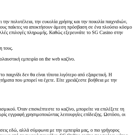
 την πολυτέλεια, την ευκολία χρήσης και την ποικιλία παιχνιδιών,
 στους παίκτες να αποκτήσουν άμεση πρόσβαση σε ένα πλούσιο κόσμο
ολλές επιλογές πληρωμής. Καθώς εξερευνάτε το SG Casino στην
η τους.
ολαυστική εμπειρία on the web καζίνο.
 παιχνίδι δεν θα είναι τίποτα λιγότερο από εξαιρετική. Η
τήματα που μπορεί να έχετε. Είτε χρειάζεστε βοήθεια με την
σμικού. Όταν επισκέπτεστε το καζίνο, μπορείτε να επιλέξετε τη
ρίς εγγραφή χρησιμοποιώντας λειτουργίες επίδειξης. Ωστόσο, οι
σεις εδώ, αλλά σύμφωνα με την εμπειρία μας, ο πιο γρήγορος