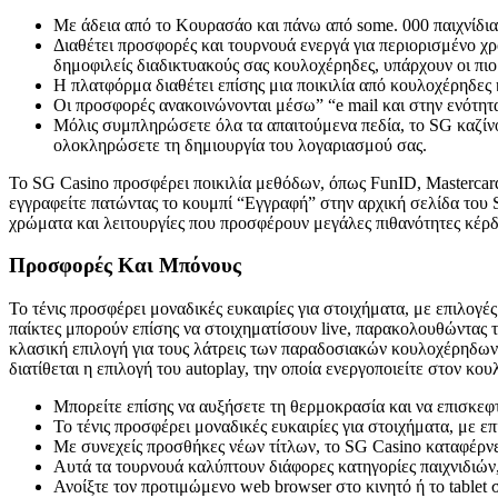
Με άδεια από το Κουρασάο και πάνω από some. 000 παιχνίδια
Διαθέτει προσφορές και τουρνουά ενεργά για περιορισμένο χρ
δημοφιλείς διαδικτυακούς σας κουλοχέρηδες, υπάρχουν οι πι
Η πλατφόρμα διαθέτει επίσης μια ποικιλία από κουλοχέρηδες 
Οι προσφορές ανακοινώνονται μέσω” “e mail και στην ενότη
Μόλις συμπληρώσετε όλα τα απαιτούμενα πεδία, το SG καζίνο 
ολοκληρώσετε τη δημιουργία του λογαριασμού σας.
Το SG Casino προσφέρει ποικιλία μεθόδων, όπως FunID, Mastercard,” 
εγγραφείτε πατώντας το κουμπί “Εγγραφή” στην αρχική σελίδα του
χρώματα και λειτουργίες που προσφέρουν μεγάλες πιθανότητες κέ
Προσφορές Και Μπόνους
Το τένις προσφέρει μοναδικές ευκαιρίες για στοιχήματα, με επιλογές
παίκτες μπορούν επίσης να στοιχηματίσουν live, παρακολουθώντας τ
κλασική επιλογή για τους λάτρεις των παραδοσιακών κουλοχέρηδων. 
διατίθεται η επιλογή του autoplay, την οποία ενεργοποιείτε στον κο
Μπορείτε επίσης να αυξήσετε τη θερμοκρασία και να επισκεφτ
Το τένις προσφέρει μοναδικές ευκαιρίες για στοιχήματα, με ε
Με συνεχείς προσθήκες νέων τίτλων, το SG Casino καταφέρνει
Αυτά τα τουρνουά καλύπτουν διάφορες κατηγορίες παιχνιδιών,
Ανοίξτε τον προτιμώμενο web browser στο κινητό ή το tablet