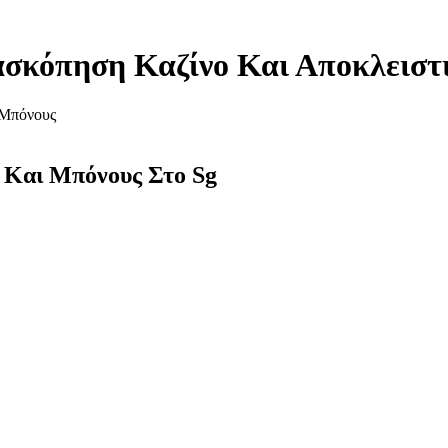
ασκόπηση Καζίνο Και Αποκλειστ
 Μπόνους
α Και Μπόνους Στο Sg