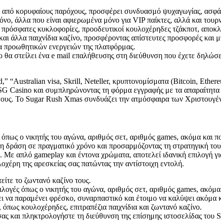
 από κορυφαίους παρόχους, προσφέρει συνδυασμό ψυχαγωγίας, ασφάλ
όνο, άλλα που είναι αφιερωμένα μόνο για VIP παίκτες, αλλά και τουρ
ο πρόσφατες κυκλοφορίες, προοδευτικοί κουλοχέρηδες τζάκποτ, αποκλ
και άλλα παιχνίδια καζίνο, προσφέροντας απίστευτες προσφορές και μ
τα προωθητικών ενεργειών της πλατφόρμας.
θα στείλει ένα e mail επαλήθευσης στη διεύθυνση που έχετε δηλώσει-
“Australian visa, Skrill, Neteller, κρυπτονομίσματα (Bitcoin, Ether
 SG Casino και συμπληρώνοντας τη φόρμα εγγραφής με τα απαραίτητα
ρδους. Το Sugar Rush Xmas συνδυάζει την ατμόσφαιρα των Χριστουγέ
 όπως ο νικητής του αγώνα, αριθμός σετ, αριθμός games, ακόμα και πο
η δράση σε πραγματικό χρόνο και προσαρμόζοντας τη στρατηγική τους 
Με απλό gameplay και έντονα χρώματα, αποτελεί ιδανική επιλογή για
υλοχέρη της αρεσκείας σας πατώντας την αντίστοιχη εντολή.
είτε το ζωντανό καζίνο τους.
πιλογές όπως ο νικητής του αγώνα, αριθμός σετ, αριθμός games, ακόμα
 να παραμένει φρέσκο, συναρπαστικό και έτοιμο να καλύψει ακόμα και
 όπως κουλοχέρηδες, επιτραπέζια παιχνίδια και ζωντανό καζίνο.
 σας και πληκτρολογήστε τη διεύθυνση της επίσημης ιστοσελίδας του 