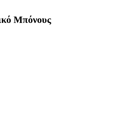
ικό Μπόνους