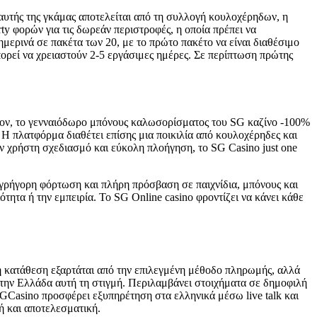
αυτής της γκάμας αποτελείται από τη συλλογή κουλοχέρηδων, η
y φορών για τις δωρεάν περιστροφές, η οποία πρέπει να
ερινά σε πακέτα των 20, με το πρώτο πακέτο να είναι διαθέσιμο
μπορεί να χρειαστούν 2-5 εργάσιμες ημέρες. Σε περίπτωση πρώτης
λέον, το γενναιόδωρο μπόνους καλωσορίσματος του SG καζίνο -100%
 Η πλατφόρμα διαθέτει επίσης μια ποικιλία από κουλοχέρηδες και
ον χρήστη σχεδιασμό και εύκολη πλοήγηση, το SG Casino just one
, γρήγορη φόρτωση και πλήρη πρόσβαση σε παιχνίδια, μπόνους και
ιότητα ή την εμπειρία. Το SG Online casino φροντίζει να κάνει κάθε
η κατάθεση εξαρτάται από την επιλεγμένη μέθοδο πληρωμής, αλλά
ν στην Ελλάδα αυτή τη στιγμή. Περιλαμβάνει στοιχήματα σε δημοφιλή
 SGCasino προσφέρει εξυπηρέτηση στα ελληνικά μέσω live talk και
ή και αποτελεσματική.