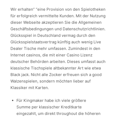
Wir erhalten” “eine Provision von den Spielotheken
für erfolgreich vermittelte Kunden. Mit der Nutzung
dieser Webseite akzeptieren Sie die Allgemeinen
Geschäftsbedingungen und Datenschutzrichtlinien.
Glücksspiel in Deutschland vermag durch den
Glücksspielstaatsvertrag künftig auch wenig Live
Dealer Tische mehr umfassen. Zumindest in den
Internet casinos, die mit einer Casino Lizenz
deutscher Behörden arbeiten. Dieses umfasst auch
klassische Tischspiele altbekannter Art wie etwa
Black jack. Nicht alle Zocker erfreuen sich a good
Walzenspielen, sondern möchten lieber auf
Klassiker mit Karten.
Für Kingmaker habe ich viele größere
Summe per klassischer Kreditkarte
eingezahlt, um direkt throughout die höheren