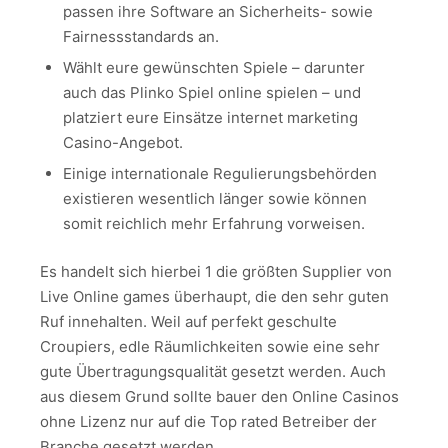
passen ihre Software an Sicherheits- sowie
Fairnessstandards an.
Wählt eure gewünschten Spiele – darunter
auch das Plinko Spiel online spielen – und
platziert eure Einsätze internet marketing
Casino-Angebot.
Einige internationale Regulierungsbehörden
existieren wesentlich länger sowie können
somit reichlich mehr Erfahrung vorweisen.
Es handelt sich hierbei 1 die größten Supplier von
Live Online games überhaupt, die den sehr guten
Ruf innehalten. Weil auf perfekt geschulte
Croupiers, edle Räumlichkeiten sowie eine sehr
gute Übertragungsqualität gesetzt werden. Auch
aus diesem Grund sollte bauer den Online Casinos
ohne Lizenz nur auf die Top rated Betreiber der
Branche gesetzt werden.