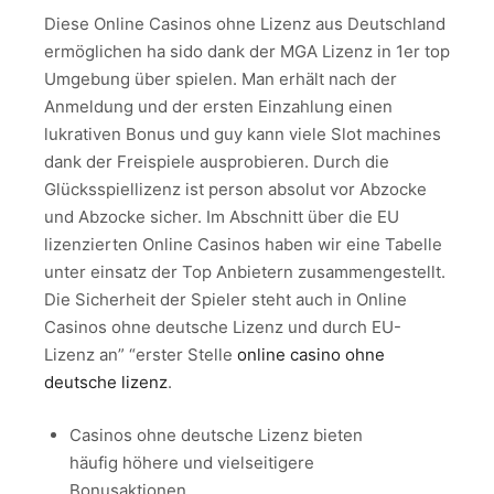
Diese Online Casinos ohne Lizenz aus Deutschland
ermöglichen ha sido dank der MGA Lizenz in 1er top
Umgebung über spielen. Man erhält nach der
Anmeldung und der ersten Einzahlung einen
lukrativen Bonus und guy kann viele Slot machines
dank der Freispiele ausprobieren. Durch die
Glücksspiellizenz ist person absolut vor Abzocke
und Abzocke sicher. Im Abschnitt über die EU
lizenzierten Online Casinos haben wir eine Tabelle
unter einsatz der Top Anbietern zusammengestellt.
Die Sicherheit der Spieler steht auch in Online
Casinos ohne deutsche Lizenz und durch EU-
Lizenz an” “erster Stelle
online casino ohne
deutsche lizenz
.
Casinos ohne deutsche Lizenz bieten
häufig höhere und vielseitigere
Bonusaktionen.