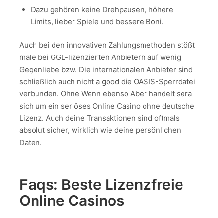
Dazu gehören keine Drehpausen, höhere
Limits, lieber Spiele und bessere Boni.
Auch bei den innovativen Zahlungsmethoden stößt
male bei GGL-lizenzierten Anbietern auf wenig
Gegenliebe bzw. Die internationalen Anbieter sind
schließlich auch nicht a good die OASIS-Sperrdatei
verbunden. Ohne Wenn ebenso Aber handelt sera
sich um ein seriöses Online Casino ohne deutsche
Lizenz. Auch deine Transaktionen sind oftmals
absolut sicher, wirklich wie deine persönlichen
Daten.
Faqs: Beste Lizenzfreie
Online Casinos