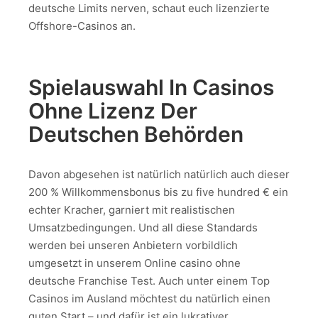
deutsche Limits nerven, schaut euch lizenzierte
Offshore-Casinos an.
Spielauswahl In Casinos
Ohne Lizenz Der
Deutschen Behörden
Davon abgesehen ist natürlich natürlich auch dieser
200 % Willkommensbonus bis zu five hundred € ein
echter Kracher, garniert mit realistischen
Umsatzbedingungen. Und all diese Standards
werden bei unseren Anbietern vorbildlich
umgesetzt in unserem Online casino ohne
deutsche Franchise Test. Auch unter einem Top
Casinos im Ausland möchtest du natürlich einen
guten Start – und dafür ist ein lukrativer