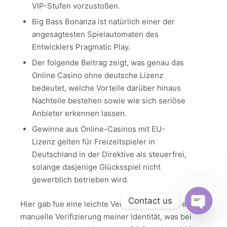
VIP-Stufen vorzustoßen.
Big Bass Bonanza ist natürlich einer der
angesagtesten Spielautomaten des
Entwicklers Pragmatic Play.
Der folgende Beitrag zeigt, was genau das
Online Casino ohne deutsche Lizenz
bedeutet, welche Vorteile darüber hinaus
Nachteile bestehen sowie wie sich seriöse
Anbieter erkennen lassen.
Gewinne aus Online-Casinos mit EU-
Lizenz gelten für Freizeitspieler in
Deutschland in der Direktive als steuerfrei,
solange dasjenige Glücksspiel nicht
gewerblich betrieben wird.
Contact us
Hier gab fue eine leichte Verzögerung durch eine
manuelle Verifizierung meiner Identität, was bei
Open