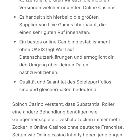
Versionen welcher neuesten Online Casinos.
Es handelt sich hierbei o die größten
Supplier von Live Games überhaupt, die
einen sehr guten Ruf innehalten.
Ein bestes online Gambling establishment
ohne OASIS legt Wert auf
Datenschutzerklärungen und ermöglicht dir,
den Umgang über deinen Daten
nachzuvollziehen.
Qualität und Quantität des Spieleportfolios
sind und gleichermaßen bedeutend.
Spinch Casino versteht, dass Substantial Roller
eine andere Behandlung benötigen wie
Gelegenheitsspieler. Deshalb zocken immer mehr
Zocker in Online Casinos ohne deutsche Franchise.
Seiten wie Online casino Infinity heben jene engen