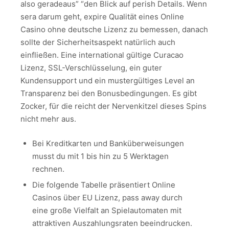
also geradeaus” “den Blick auf perish Details. Wenn
sera darum geht, expire Qualität eines Online
Casino ohne deutsche Lizenz zu bemessen, danach
sollte der Sicherheitsaspekt natürlich auch
einfließen. Eine international gültige Curacao
Lizenz, SSL-Verschlüsselung, ein guter
Kundensupport und ein mustergültiges Level an
Transparenz bei den Bonusbedingungen. Es gibt
Zocker, für die reicht der Nervenkitzel dieses Spins
nicht mehr aus.
Bei Kreditkarten und Banküberweisungen
musst du mit 1 bis hin zu 5 Werktagen
rechnen.
Die folgende Tabelle präsentiert Online
Casinos über EU Lizenz, pass away durch
eine große Vielfalt an Spielautomaten mit
attraktiven Auszahlungsraten beeindrucken.