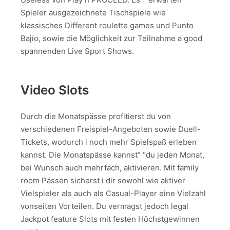
Spieler ausgezeichnete Tischspiele wie
klassisches Different roulette games und Punto
Bajío, sowie die Möglichkeit zur Teilnahme a good
spannenden Live Sport Shows.
Video Slots
Durch die Monatspässe profitierst du von
verschiedenen Freispiel-Angeboten sowie Duell-
Tickets, wodurch i noch mehr Spielspaß erleben
kannst. Die Monatspässe kannst” “du jeden Monat,
bei Wunsch auch mehrfach, aktivieren. Mit family
room Pässen sicherst i dir sowohl wie aktiver
Vielspieler als auch als Casual-Player eine Vielzahl
vonseiten Vorteilen. Du vermagst jedoch legal
Jackpot feature Slots mit festen Höchstgewinnen