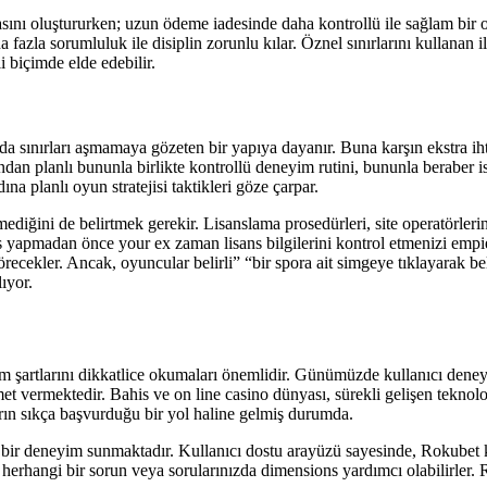
asını oluştururken; uzun ödeme iadesinde daha kontrollü ile sağlam bir 
fazla sorumluluk ile disiplin zorunlu kılar. Öznel sınırlarını kullanan 
 biçimde elde edebilir.
anda sınırları aşmamaya gözeten bir yapıya dayanır. Buna karşın ekstra ih
ından planlı bununla birlikte kontrollü deneyim rutini, bununla beraber 
ına planlı oyun stratejisi taktikleri göze çarpar.
ediğini de belirtmek gerekir. Lisanslama prosedürleri, site operatörlerin
s yapmadan önce your ex zaman lisans bilgilerini kontrol etmenizi empie
ecekler. Ancak, oyuncular belirli” “bir spora ait simgeye tıklayarak beli
ıyor.
m şartlarını dikkatlice okumaları önemlidir. Günümüzde kullanıcı dene
et vermektedir. Bahis ve on line casino dünyası, sürekli gelişen teknolo
arın sıkça başvurduğu bir yol haline gelmiş durumda.
i bir deneyim sunmaktadır. Kullanıcı dostu arayüzü sayesinde, Rokubet kol
a herhangi bir sorun veya sorularınızda dimensions yardımcı olabilirler.