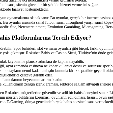
iği düzenleyici gereklilikleri yerine getirmesi gerekir.
bu lisans, sitenin güvenilir bir şekilde hizmet vermesini sağlar.
ektörde faaliyet göstermektedir.
oyun oynamalarına olanak tanır. Bu oyunlar, gerçek bir internet casinos 
ır. Bu oyunlar arasında sanal futbol, sanal throughout yarışı, sanal köp
ektedir. Site, Netentertainment, Evolution Gambling, Microgaming, Betso
his Platformlarına Tercih Ediyor?
n görebilir. Spor bahisleri, slot ve masa oyunları gibi birçok farklı oyun 
e yola çıkmıştır. Rokubet Bahis ve Casino Sitesi, Türkiye’nin önde ge
ak kaybına ile plansız adımlara de kapı aralayabilir.
eğil, aynı zamanda casinoya ne kadar kullanıcı dostu ve sorunsuz spor ba
li detayların nenni kadar anlaşılır bununla birlikte pratikte geçerli oldu
bilgilendirici çerçeve garanti eder.
ullanıcılarının heyecanını artırmaktadır.
kullanıcıların zengin içerik araması, sektörde sağlam altyapılı sitelere 
ren Rokubet, müşterilerine güvenilir ve adil bir bahis deneyimi sunar. 
tenin müşteri bilgilerini koruması, oyunların adil olması, lisanslı oyun sa
Curacao E-Gaming, dünya genelinde birçok bahis sitesine lisans vermekted