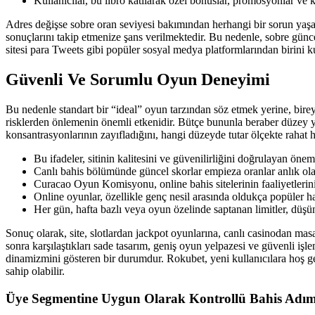
Kullanıcılar, bu libro katılarak özel bonuslar, promosyonlar ve ki
Adres değişse sobre oran seviyesi bakımından herhangi bir sorun yaş
sonuçlarını takip etmenize şans verilmektedir. Bu nedenle, sobre güncel
sitesi para Tweets gibi popüler sosyal medya platformlarından birini k
Güvenli Ve Sorumlu Oyun Deneyimi
Bu nedenle standart bir “ideal” oyun tarzından söz etmek yerine, bireyse
risklerden önlemenin önemli etkenidir. Bütçe bununla beraber düzey yö
konsantrasyonlarının zayıfladığını, hangi düzeyde tutar ölçekte rahat his
Bu ifadeler, sitinin kalitesini ve güvenilirliğini doğrulayan öneml
Canlı bahis bölümünde güncel skorlar empieza oranlar anlık olarak
Curacao Oyun Komisyonu, online bahis sitelerinin faaliyetlerin
Online oyunlar, özellikle genç nesil arasında oldukça popüler h
Her gün, hafta bazlı veya oyun özelinde saptanan limitler, düşü
Sonuç olarak, site, slotlardan jackpot oyunlarına, canlı casinodan masa 
sonra karşılaştıkları sade tasarım, geniş oyun yelpazesi ve güvenli işl
dinamizmini gösteren bir durumdur. Rokubet, yeni kullanıcılara hoş g
sahip olabilir.
Üye Segmentine Uygun Olarak Kontrollü Bahis Adım