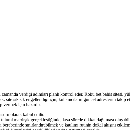
ı zamanda verdiği adımları planlı kontrol eder. Roku bet bahis sitesi, 
, site sık sık engellendiği için, kullanıcıların güncel adreslerini takip
ap vermek için hazırdır.
suru olarak kabul edilir.
utumlar ardışık gerçekleştiğinde, kısa sürede dikkat dağılması oluşabili
beraberinde sınırlandırabilmek ve katılımı rutinin doğal akışını etki