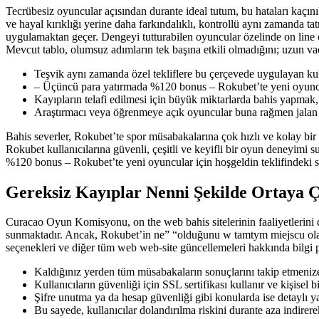
Tecrübesiz oyuncular açısından durante ideal tutum, bu hataları kaçın
ve hayal kırıklığı yerine daha farkındalıklı, kontrollü aynı zamanda ta
uygulamaktan geçer. Dengeyi tutturabilen oyuncular özelinde on line ca
Mevcut tablo, olumsuz adımların tek başına etkili olmadığını; uzun vade
Teşvik aynı zamanda özel tekliflere bu çerçevede uygulayan ku
– Üçüncü para yatırmada %120 bonus – Rokubet’te yeni oyuncul
Kayıpların telafi edilmesi için büyük miktarlarda bahis yapmak, g
Araştırmacı veya öğrenmeye açık oyuncular buna rağmen jalan 
Bahis severler, Rokubet’te spor müsabakalarına çok hızlı ve kolay bir ş
Rokubet kullanıcılarına güvenli, çeşitli ve keyifli bir oyun deneyimi
%120 bonus – Rokubet’te yeni oyuncular için hoşgeldin teklifindeki 
Gereksiz Kayıplar Nenni Şekilde Ortaya 
Curacao Oyun Komisyonu, on the web bahis sitelerinin faaliyetlerini de
sunmaktadır. Ancak, Rokubet’in ne” “olduğunu w tamtym miejscu olara
seçenekleri ve diğer tüm web web-site güncellemeleri hakkında bilgi p
Kaldığınız yerden tüm müsabakaların sonuçlarını takip etmenize
Kullanıcıların güvenliği için SSL sertifikası kullanır ve kişisel bi
Şifre unutma ya da hesap güvenliği gibi konularda ise detaylı ya
Bu sayede, kullanıcılar dolandırılma riskini durante aza indirer