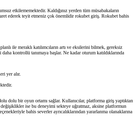
olumsuz etkilememektedir. Kaldığınız yerden tüm müsabakaların
iyaret ederek teyit etmeniz çok önemlidir rokubet giriş. Rokubet bahis
anlı ile meraklı katılımcıların artı ve eksilerini bilmek, gereksiz
i daha kontrollü tanımaya başlar. Ne kadar oturum katıldıklarında
ri yer alır.
ktedir.
olu dolu bir oyun ortamı sağlar. Kullanıcılar, platforma giriş yaptıktan
ki değişiklikler ise bu deneyimi sekteye uğratmaz, aksine platformun
çenekleriyle bahis severler ayrıcalıklarından yararlanma olanaklarına