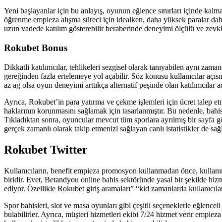
Yeni başlayanlar için bu anlayış, oyunun eğlence sınırları içinde kalm
öğrenme empieza alışma süreci için idealken, daha yüksek paralar daha 
uzun vadede katılım gösterebilir beraberinde deneyimi ölçülü ve zevkli
Rokubet Bonus
Dikkatli katılımcılar, tehlikeleri sezgisel olarak tanıyabilen aynı zam
gereğinden fazla ertelemeye yol açabilir. Söz konusu kullanıcılar açıs
az ag olsa oyun deneyimi arttıkça alternatif peşinde olan katılımcılar ad
Ayrıca, Rokubet’in para yatırma ve çekme işlemleri için ücret talep etm
haklarının korunmasını sağlamak için tasarlanmıştır. Bu nedenle, bahi
Tıkladıktan sonra, oyuncular mevcut tüm sporlara ayrılmış bir sayfa gör
gerçek zamanlı olarak takip etmenizi sağlayan canlı istatistikler de sağl
Rokubet Twitter
Kullanıcıların, benefit empieza promosyon kullanmadan önce, kullanı
biridir. Evet, Betandyou online bahis sektöründe yasal bir şekilde hizm
ediyor. Özellikle Rokubet giriş aramaları” “kid zamanlarda kullanıcıl
Spor bahisleri, slot ve masa oyunları gibi çeşitli seçeneklerle eğlencel
bulabilirler. Ayrıca, müşteri hizmetleri ekibi 7/24 hizmet verir empiez