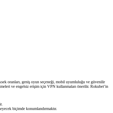
yüksek oranları, geniş oyun seçeneği, mobil uyumluluğu ve güvenilir
 etmeleri ve engelsiz erişim için VPN kullanmaları önerilir. Rokubet’in
r.
lemeyecek biçimde konumlandırmaktır.