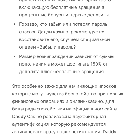
включающую бесплатные вращения а
процентные бонусы и первые депозиты.
Гораздо, кто забыл или потерял пароль
спасась Дедди казино, рекомендуется
восстановить его, случаем специальной
опцией «Забыли пароль?
Размер вознаграждений зависит от суммы
пополнения а может достигать 150% от
депозита плюс бесплатные вращения.
Это особенно важно для начинающих игроков,
которые могут чувства беспокойство при первых
финансовых операциях и онлайн-казино. Для
бипатрида спокойствия на официальном сайте
Daddy Casino реализована двухфакторная
аутентификация, которую рекомендуется
активировать сразу после регистрации. Daddy