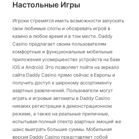
Настольные Игры
Игроки стремятся иметь возможности запускать
свои любимые слоты и обозревать игрой в
казино в любое время и в том месте. Daddy
Casino предлагает своим пользователям
комфортные и функциональные мобильные
приложения усовершенство устройств на базе
iOS и Android. Это позволяет пойти на зеркало
сайта Daddy Casino прямо сейчас в Европы и
получить доступ к широкому ассортименту
азартных развлечений. Пользователи могут
играть и игровые автоматы в Daddy Casino
никаких регистрации в демонстрационном
режиме, а также на реальные приличные,
испытывая полный спектр азартных эмоций же
шанс выиграть большие суммы. Мобильная
версия Daddy Casino представляет собой