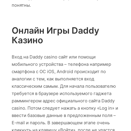
понятны.
Онлайн Игры Daddy
Казино
Вход на Daddy casino сайт или помощи
мобильного устройства – телефона например
смартфона с ОС iOS, Android происходит по
аналогии с тем, как выполняется вход
классическим самым. Для начала пользователю
требуется в браузере используемого гаджета
раммингером адрес официального сайта Daddy
casino. Потом следует нажать а кнопку «Log in» и
ввести базовые данные в предложенным поля –
E-mail и пароль. В завершающем этапе очень
кликнуть на клавишу «Войти», после не удастся