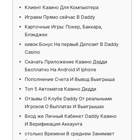
Клиент Казино Для Компьютера
Играем Прямо сейчас В Daddy
Карточные Игры: Покер, Баккара,
Блэкджек
кивок Бонус На первый Депозит В Daddy
Casino
Скачать Приложение Казино Дэдди
Бесплатно На Android И Iphone
Пополнение Счета И Вывод Выигрыша
Топ 5 Автоматов Казино Дедди
Отзывы О Клубе Daddy От реальными
Игроков О Выплатах И Выигрышах
Вход же Личный Кабинет Daddy Казино
И Верификация Аккаунта
столько Времени В среднем Занимает