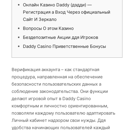
Онлайн Казино Daddy (дэдди) —
Регистрация а Вход Через официальный
Сайт И Зеркало
Вопросы О этом Казино
Бездепозитные Акции ддя Игроков
Daddy Casino Приветственные Бонусы
Верификация аккаунта – как стандартная
процедура, направленная на обеспечение
безопасности пользовательских данных а
соблюдение законодательства. Они функции
делают игровой опыт в Daddy Casino
комфортным и личностно ориентированным,
позволяли каждому пользователю адаптировать
Личный кабинет надзором свои нужды. Ддя
удобства начинающих пользователей каждый