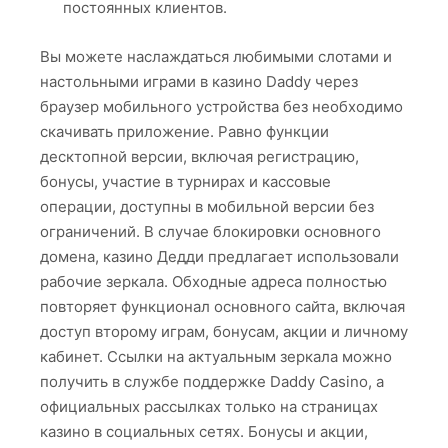
постоянных клиентов.
Вы можете наслаждаться любимыми слотами и
настольными играми в казино Daddy через
браузер мобильного устройства без необходимо
скачивать приложение. Равно функции
десктопной версии, включая регистрацию,
бонусы, участие в турнирах и кассовые
операции, доступны в мобильной версии без
ограничений. В случае блокировки основного
домена, казино Дедди предлагает использовали
рабочие зеркала. Обходные адреса полностью
повторяет функционал основного сайта, включая
доступ второму играм, бонусам, акции и личному
кабинет. Ссылки на актуальным зеркала можно
получить в службе поддержке Daddy Casino, а
официальных рассылках только на страницах
казино в социальных сетях. Бонусы и акции,