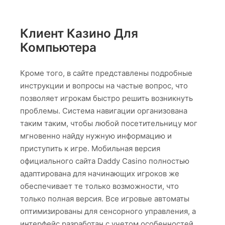
Клиент Казино Для
Компьютера
Кроме того, в сайте представлены подробные
инструкции и вопросы на частые вопрос, что
позволяет игрокам быстро решить возникнуть
проблемы. Система навигации организована
таким таким, чтобы любой посетительницу мог
мгновенно найду нужную информацию и
приступить к игре. Мобильная версия
официального сайта Daddy Casino полностью
адаптирована для начинающих игроков же
обеспечивает те только возможности, что
только полная версия. Все игровые автоматы
оптимизированы для сенсорного управления, а
интерфейс разработан с учетом особенностей