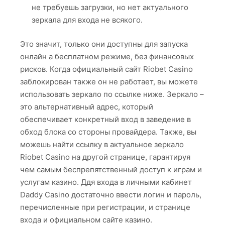
не требуешь загрузки, но нет актуального
зеркала для входа не всякого.
Это значит, только они доступны для запуска
онлайн а бесплатном режиме, без финансовых
рисков. Когда официальный сайт Riobet Casino
заблокирован также он не работает, вы можете
использовать зеркало по ссылке ниже. Зеркало –
это альтернативный адрес, который
обеспечивает конкретный вход в заведение в
обход блока со стороны провайдера. Также, вы
можешь найти ссылку в актуальное зеркало
Riobet Casino на другой странице, гарантируя
чем самым беспрепятственный доступ к играм и
услугам казино. Ддя входа в личными кабинет
Daddy Casino достаточно ввести логин и пароль,
перечисленные при регистрации, и странице
входа и официальном сайте казино.