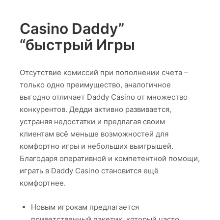
Casino Daddy”
“быстрый Игры
Отсутствие комиссий при пополнении счета –
только одно преимущество, аналогичное
выгодно отличает Daddy Casino от множество
конкурентов. Дедди активно развивается,
устраняя недостатки и предлагая своим
клиентам всё меньше возможностей для
комфортно игры и небольших выигрышей.
Благодаря оперативной и компетентной помощи,
играть в Daddy Casino становится ещё
комфортнее.
Новым игрокам предлагается
приветственный пакетик, который часто