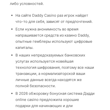
либо условностей.
На сайте Daddy Casino раз игрок найдет
что-то для себя, зависят от предпочтений.
Если нужна анонимность во время
напрашивается средств из казино Daddy,
опытные гемблеры используют цифровые
капиталы.
В наших непредсказуемых банковских
услугах используется новейшая
технология шифрования, поэтому все наши
транзакции, а нормализаторской ваши
личные данные всегда находятся же
полной безопасности.
В 2026 обжоровку бонусная система Дэдди
online casino предложила хорошие
подарки для начинающих и дли