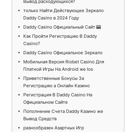
Вывод расходующихся?
только Найти Действующее Зеркало
Daddy Casino в 2024 Году
Daddy Casino Официальный Сайт 🎰
Как Пройти Регистрацию В Daddy
Casino?
Daddy Casino Официальное Зеркало
Мобильная Версия Riobet Casino Для
Платной Игры На Android же Ios
Приветственные Бонусы За
Регистрацию а Онлайн Казино
Регистрация В Daddy Casino На
Официальном Сайте
Пополнение Счета Daddy Казино же
Вывод Средств
разнообразен Азартных Игр