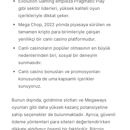
Evolution Gaming empieza Pragmatic Play
gibi sektör liderleri, yüksek kaliteli oyun
içerikleriyle dikkat çeker.
Mega Chop, 2022 yılında piyasaya sürülen ve
tamamen kripto para birimleriyle çalışan
yenilikçi bir canlı casino platformudur.
Canlı casinoların popüler olmasının en büyük
nedenlerinden biri, sosyal bir deneyim
sunmasıdır.
Canlı casino bonusları ve promosyonları
konusunda de uma kapsamlı içerikler
sunuyoruz.
Bunun dışında, goldmine slotları ve Megaways
oyunları gibi daha yüksek kazanç potansiyeline
sahip seçenekler de bulunmaktadır. Ayrıca, güvenli
ödeme yöntemleri para siteleri değerlendirirken
dikkate aldığımız önemli bir faktördür. Bitcoin,