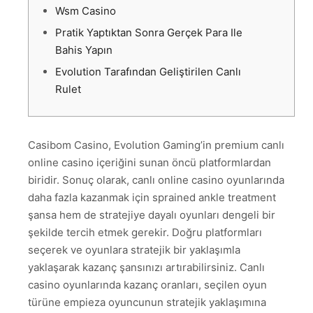
Wsm Casino
Pratik Yaptıktan Sonra Gerçek Para Ile
Bahis Yapın
Evolution Tarafından Geliştirilen Canlı
Rulet
Casibom Casino, Evolution Gaming’in premium canlı
online casino içeriğini sunan öncü platformlardan
biridir. Sonuç olarak, canlı online casino oyunlarında
daha fazla kazanmak için sprained ankle treatment
şansa hem de stratejiye dayalı oyunları dengeli bir
şekilde tercih etmek gerekir. Doğru platformları
seçerek ve oyunlara stratejik bir yaklaşımla
yaklaşarak kazanç şansınızı artırabilirsiniz. Canlı
casino oyunlarında kazanç oranları, seçilen oyun
türüne empieza oyuncunun stratejik yaklaşımına