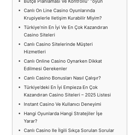
Bütçe Planlaması Ve Kontrollü” “oyun
Canlı On Line Casino Oyunlarında
Krupiyelerle Iletişim Kurabilir Miyim?
Türkiye’nin En İyi Ve En Çok Kazandıran
Casino Siteleri
Canlı Casino Sitelerinde Müşteri
Hizmetleri
Canlı Online Casino Oynarken Dikkat
Edilmesi Gerekenler
Canlı Casino Bonusları Nasıl Çalışır?
Türkiye’deki En İyi Empieza En Çok
Kazandıran Casino Siteleri – 2025 Listesi
Instant Casino Ve Kullanıcı Deneyimi
Hangi Oyunlarda Hangi Stratejiler İşe
Yarar?
Canlı Casino Ile İlgili Sıkça Sorulan Sorular