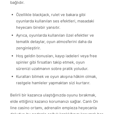
bağlıdır.
Özellikle blackjack, rulet ve bakara gibi
oyunlarda kullanılan ses efektleri, masadaki
heyecanı birebir yansıtır.
Ayrıca, oyunlarda kullanılan özel efektler ve
tematik detaylar, oyun atmosferini daha da
zenginleştirir.
Hoş geldin bonusları, kayıp iadeleri veya free
spinler gibi fırsatları takip etmek, oyun
sürenizi uzatmanın sobre pratik yoludur.
Kuralları bilmek ve oyun akışına hâkim olmak,
rastgele hamleler yapmaktan sizi kurtarır.
Belirli bir kazanca ulaştığınızda oyunu bırakmak,
elde ettiğiniz kazancı korumanızı sağlar. Canlı On
line casino ortamı, adrenalin empieza heyecanla