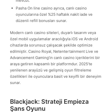
mevcut.
Pasha On line casino ayrıca, canlı casino
oyuncularına özel %25 haftalık nakit iade ve
düzenli refill bonusları sunar.
Modern canlı casino siteleri, duyarlı tasarım veya
özel mobil uygulamalar aracılığıyla iOS ve Android
cihazlarda sorunsuz çalışacak şekilde optimize
edilmiştir. Casino Royal, Netentertainment Live ve
Advancement Gaming’in canlı casino içeriklerini bir
araya getiren kapsamlı bir platformdur. 2025’te
yenilenen arayüzü ve gelişmiş oyun filtreleme
özellikleri ile oyunculara basit ve keyifli bir deneyim
sunar.
Blackjack: Strateji Empieza
Şans Oyunu