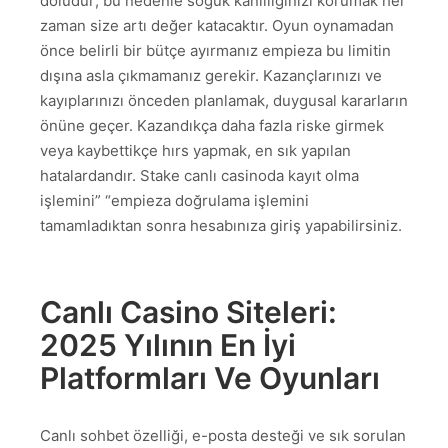
doludur; bu nedenle soğuk kanlılığınızı korumak her
zaman size artı değer katacaktır. Oyun oynamadan
önce belirli bir bütçe ayırmanız empieza bu limitin
dışına asla çıkmamanız gerekir. Kazançlarınızı ve
kayıplarınızı önceden planlamak, duygusal kararların
önüne geçer. Kazandıkça daha fazla riske girmek
veya kaybettikçe hırs yapmak, en sık yapılan
hatalardandır. Stake canlı casinoda kayıt olma
işlemini” “empieza doğrulama işlemini
tamamladıktan sonra hesabınıza giriş yapabilirsiniz.
Canlı Casino Siteleri:
2025 Yılının En İyi
Platformları Ve Oyunları
Canlı sohbet özelliği, e-posta desteği ve sık sorulan