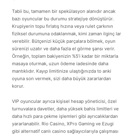
Tabii bu, tamamen bir spekülasyon alanıdır ancak
bazı oyuncular bu durumu stratejiye dönüştürür.
Krupiyerin topu fırlatış hızına veya rulet çarkının
fiziksel durumuna odaklanmak, kimi zaman ilginç lar
verebilir. Bütçenizi küçük parçalara bölmek, oyun
sürenizi uzatır ve daha fazla el görme şansı verir.
Örneğin, toplam bakiyenizin %5’i kadar bir miktarla
masaya oturmak, uzun ödeme iadesinde daha
mantıklıdır. Kayıp limitinize ulaştığınızda to anki
oyuna son vermek, sizi daha büyük zararlardan
korur.
VIP oyuncular ayrıca kişisel hesap yöneticisi, özel
turnuvalara davetler, daha yüksek bahis limitleri ve
daha hızlı para çekme işlemleri gibi ayrıcalıklardan
yararlanabilir. Rio Casino, XPro Gaming ve Ezugi
gibi alternatif canlı casino sağlayıcılarıyla çalışması