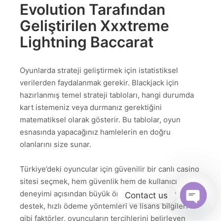
Evolution Tarafından
Geliştirilen Xxxtreme
Lightning Baccarat
Oyunlarda strateji geliştirmek için istatistiksel
verilerden faydalanmak gerekir. Blackjack için
hazırlanmış temel strateji tabloları, hangi durumda
kart istemeniz veya durmanız gerektiğini
matematiksel olarak gösterir. Bu tablolar, oyun
esnasında yapacağınız hamlelerin en doğru
olanlarını size sunar.
Türkiye’deki oyuncular için güvenilir bir canlı casino
sitesi seçmek, hem güvenlik hem de kullanıcı
deneyimi açısından büyük önem taşır. Türkçe
Contact us
destek, hızlı ödeme yöntemleri ve lisans bilgileri
Open
gibi faktörler, oyuncuların tercihlerini belirleyen