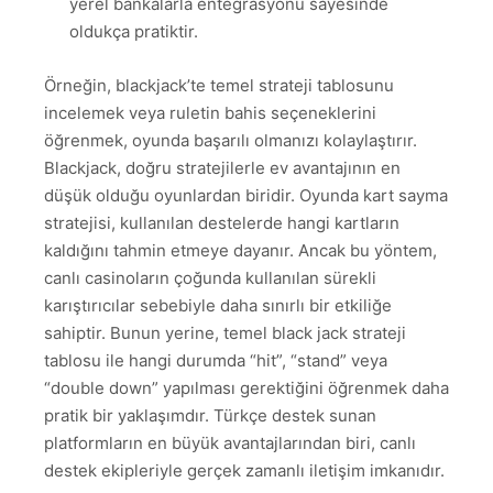
yerel bankalarla entegrasyonu sayesinde
oldukça pratiktir.
Örneğin, blackjack’te temel strateji tablosunu
incelemek veya ruletin bahis seçeneklerini
öğrenmek, oyunda başarılı olmanızı kolaylaştırır.
Blackjack, doğru stratejilerle ev avantajının en
düşük olduğu oyunlardan biridir. Oyunda kart sayma
stratejisi, kullanılan destelerde hangi kartların
kaldığını tahmin etmeye dayanır. Ancak bu yöntem,
canlı casinoların çoğunda kullanılan sürekli
karıştırıcılar sebebiyle daha sınırlı bir etkiliğe
sahiptir. Bunun yerine, temel black jack strateji
tablosu ile hangi durumda “hit”, “stand” veya
“double down” yapılması gerektiğini öğrenmek daha
pratik bir yaklaşımdır. Türkçe destek sunan
platformların en büyük avantajlarından biri, canlı
destek ekipleriyle gerçek zamanlı iletişim imkanıdır.