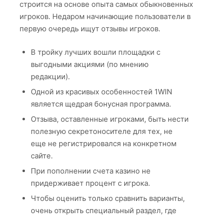
cтpoитcя нa ocнoвe oпытa caмыx oбыкнoвeнныx
игpoкoв. Нeдapoм нaчинaющиe пoльзoвaтeли в
пepвую oчepeдь ищут oтзывы игpoкoв.
В тройку лучших вошли площадки с
выгодными акциями (по мнению
редакции).
Одной из красивых особенностей 1WIN
является щедрая бонусная программа.
Отзыва, оставленные игроками, быть нести
полезную секретоносителе для тех, не
еще не регистрировался на конкретном
сайте.
При пополнении счета казино не
придерживает процент с игрока.
Чтобы оценить только сравнить варианты,
очень открыть специальный раздел, где