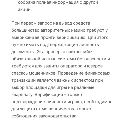
собрана полная информация о другой
акции.
При первом запрос на вывод средств
большинство авторитетных казино требуют у
американцев пройти верификацию. Дли этого
нужно иметь подтверждающие личность
документы. Эта проверка считавшийся
обязательной частью системы безопасности и
требуются для защиты оператора и юзеров
спасась мошенников. Проведение финансовых
транзакций является важных аспектом при
выбор площадки для игры на реальные
кварплату. Верификация – только
подтверждение личности игрока, необходимое
для защита от мошенничества только
соблюдения законодательства.