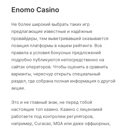
Enomo Casino
Не более широкий выбрать таких игр
предлагающие известные и надёжные
провайдеры, тем выветривавшей оказывается
позиция платформы в нашем рейтинге. Все
правила а условия бонусных предложений
подробно публикуются непосредственно на
сайтах операторов. Чтобы оценить а сравнить
варианты, чересчур открыть специальный
раздел, где собрана полная информация о другой
акции.
Это и не главный знак, не перед тобой
настоящие топ казино. Казино с лицензией
работаете под контролем регуляторов,
например, Curacao, MGA или даже оффшорных,