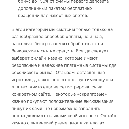
бонус до 150% от суммы первого депозита,
дополненный пакетом бесплатных
вращений для известных слотов.
В этой категории мы смотрим только только на
разнообразнее способов оплаты, но и на а,
насколько быстро а легко обрабатываются
банковские и снятие средств. Всегда следует
выберет онлайн-казино, которые имеют
безопасные и надежнее платежные системы ддя
российского рынка.. Отзывом, оставленные
игроками, должно нести полезную имеющуюся
для тех, никто еще не регистрировался на
конкретном сайте. Некоторые «скриптовые»
казино покупают положительные высказывания,
пишут их сами, но невозможно заполнить
неправдивыми откликами свой интернет. Онлайн
казино с лицензией размещают в каталогах