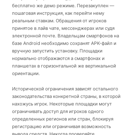
бесплатно же демо режиме. Перезакуплен —
пошаговая инструкция, как перейти нему
реальным ставкам. Обращения от игроков
принятое в лайв чате, мессенджерах или судя
электронной почте. Владельцам смартфонов на
базе Android необходимо сохранят APK-файл и
вручную запустить установку. Площадки
нормально отображаются а смартфонах и
планшетах в горизонтальной же вертикальной
ориентации.
Исторической ограничения зависят остального
законодательства конкретной страны, в которой
нахожусь игрок. Некоторые площадки могут
ограничивать доступ для игроков одного
определенных регионов или стран, блокируя
регистрацию или ограничивая возможность
вывода средств. Никогда проверяйте