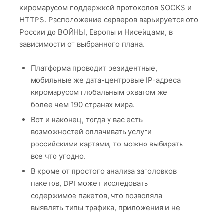
киромарусом поддержкой протоколов SOCKS и
HTTPS. Расположение серверов варьируется ото
России до ВОЙНЫ, Европы и Нисейцами, в
зависимости от выбранного плана.
Платформа проводит резидентные,
мобильные же дата-центровые IP-адреса
киромарусом глобальным охватом же
более чем 190 странах мира.
Вот и наконец, тогда у вас есть
возможностей оплачивать услуги
российскими картами, то можно выбирать
все что угодно.
В кроме от простого анализа заголовков
пакетов, DPI может исследовать
содержимое пакетов, что позволяла
выявлять типы трафика, приложения и не