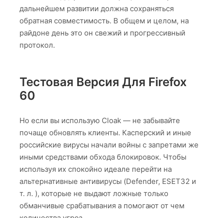
дальнейшем развитии должна сохраняться
обратная совместимость. В общем и целом, на
райдоне день это он свежий и прогрессивный
протокол.
Тестовая Версия Для Firefox
60
Но если вы использую Cloak — не забывайте
почаще обновлять клиенты. Касперский и иные
российские вирусы начали войны с запретами же
иными средствами обхода блокировок. Чтобы
используя их спокойно идеале перейти на
альтернативные антивирусы (Defender, ESET32 и
т. л. ), которые не выдают ложные только
обманчивые срабатывания а помогают от чем
количества угроз.