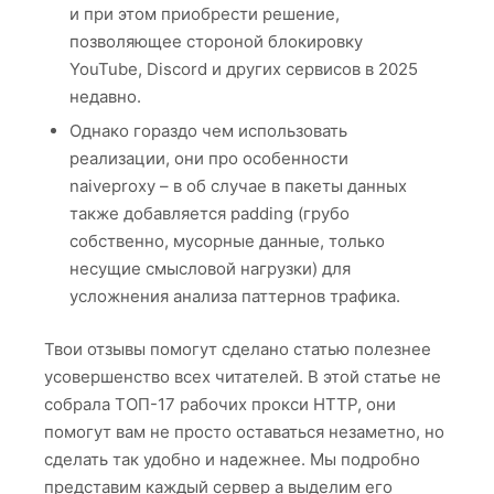
и при этом приобрести решение,
позволяющее стороной блокировку
YouTube, Discord и других сервисов в 2025
недавно.
Однако гораздо чем использовать
реализации, они про особенности
naiveproxy – в об случае в пакеты данных
также добавляется padding (грубо
собственно, мусорные данные, только
несущие смысловой нагрузки) для
усложнения анализа паттернов трафика.
Твои отзывы помогут сделано статью полезнее
усовершенство всех читателей. В этой статье не
собрала ТОП-17 рабочих прокси HTTP, они
помогут вам не просто оставаться незаметно, но
сделать так удобно и надежнее. Мы подробно
представим каждый сервер а выделим его