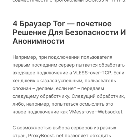
4 Браузер Tor — почетное
Решение Для Безопасности И
Анонимности
Например, при подключении пользователя
первым последним сервер пытается обработать
входящее подключение а VLESS-over-TCP. Если
хендшейк оказался успешным, пользователь
опознан – делаем, если нет – передаем
следущему обработчику. Следущий обработчик,
либо, например, попытаться осмыслить это
новое подключение как VMess-over-Websocket.
С возможностью выбора серверов из разных
стран, ProxyBoost. net позволяет обходить