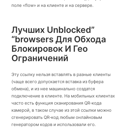
поле «flow» и на клиенте и на сервере.
Лучших Unblocked”
“browsers Для Обхода
Блокировок И Гео
Ограничений
Эту ссылку нельзя вставлять в разные клиенты
(чаще всего допускается вставка из буфера
обмена), и из нее машинально создатся
подключение в клиенте. На мобильных клиентах
часто есть функция сканирования QR‑кода
камерой, в таком случае из этой ссылки можно
сгенерировать QR‑код любым онлайновым
генератором кодов и использовали его.