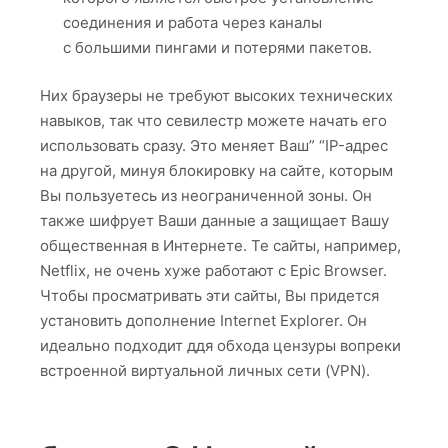
соединения и работа через каналы
с большими пингами и потерями пакетов.
Них браузеры не требуют высоких технических
навыков, так что севилестр можете начать его
использовать сразу. Это меняет Ваш” “IP-адрес
на другой, минуя блокировку на сайте, которым
Вы пользуетесь из неограниченной зоны. Он
также шифрует Ваши данные а защищает Вашу
общественная в Интернете. Те сайты, например,
Netflix, не очень хуже работают с Epic Browser.
Чтобы просматривать эти сайты, Вы придется
установить дополнение Internet Explorer. Он
идеально подходит ддя обхода цензуры вопреки
встроенной виртуальной личных сети (VPN).