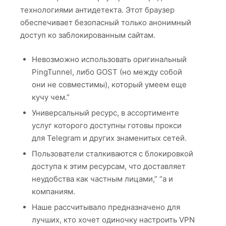
технологиями антидетекта. Этот браузер
обеспечивает безопасный только анонимный
доступ ко заблокированным сайтам.
Невозможно использовать оригинальный
PingTunnel, либо GOST (но между собой
они не совместимы), который умеем еще
кучу чем.”
Универсальный ресурс, в ассортименте
услуг которого доступны готовы прокси
для Telegram и других знаменитых сетей.
Пользователи сталкиваются с блокировкой
доступа к этим ресурсам, что доставляет
неудобства как частным лицами,” “а и
компаниям.
Наше рассчитывало предназначено для
лучших, кто хочет одиночку настроить VPN