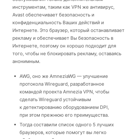
инструментам, таким как VPN же антивирус,
Avast обеспечивает безопасность и
конфиденциальность Ваших действий и
Интернете. Это браузер, который останавливает
рекламу и обеспечивает Вы безопасность в
Интернете, поэтому он хорошо подходит для
того, чтобы не блокировать рекламу, оставаясь
анонимным.
AWG, оно же AmneziaWG — улучшение
протокола Wireguard, разработанное
командой проекта Amnezia VPN, чтобы
сделать Wireguard устойчивым
к детектированию оборудованием DPI,
при этом прежнюю его преимущества.
Тогда составили список одного 5 лучших
браузеров, которые помогут вы легко