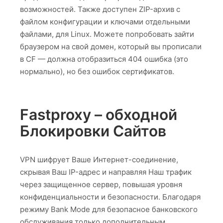
возможностей. Также доступен ZIP-архив с
файлом конфигурации и ключами отдельными
файлами, для Linux. Можете попробовать зайти
браузером на свой домен, который вы прописали
в CF — должна отобразиться 404 ошибка (это
нормально), но без ошибок сертификатов.
Fastproxy – обходной
Блокировки Сайтов
VPN шифрует Ваше Интернет-соединение,
скрывая Ваш IP-адрес и направляя Наш трафик
через защищенное сервер, повышая уровня
конфиденциальности и безопасности. Благодаря
режиму Bank Mode для безопасное банковского
обслуживания только дополнительным