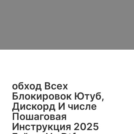
обход Всех
Блокировок Ютуб,
Дискорд И числе
Пошаговая
Инструкция 2025