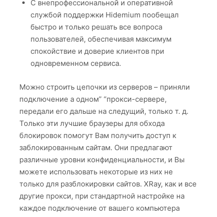
С внепрофессиональной и оперативной
службой поддержки Hidemium пообещал
быстро и только решать все вопроса
пользователей, обеспечивая максимум
спокойствие и доверие клиентов при
одновременном сервиса.
Можно строить цепочки из серверов – приняли
подключение а одном” “прокси-сервере,
передали его дальше на следущий, только т. д.
Только эти лучшие браузеры для обхода
блокировок помогут Вам получить доступ к
заблокированным сайтам. Они предлагают
различные уровни конфиденциальности, и Вы
можете использовать некоторые из них не
только для разблокировки сайтов. XRay, как и все
другие прокси, при стандартной настройке на
каждое подключение от вашего компьютера