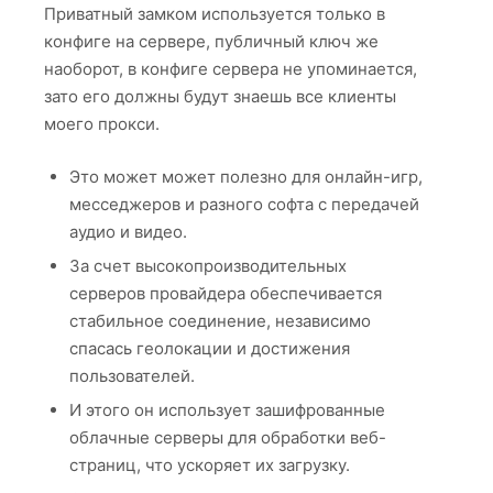
Приватный замком используется только в
конфиге на сервере, публичный ключ же
наоборот, в конфиге сервера не упоминается,
зато его должны будут знаешь все клиенты
моего прокси.
Это может может полезно для онлайн-игр,
месседжеров и разного софта с передачей
аудио и видео.
За счет высокопроизводительных
серверов провайдера обеспечивается
стабильное соединение, независимо
спасась геолокации и достижения
пользователей.
И этого он использует зашифрованные
облачные серверы для обработки веб-
страниц, что ускоряет их загрузку.