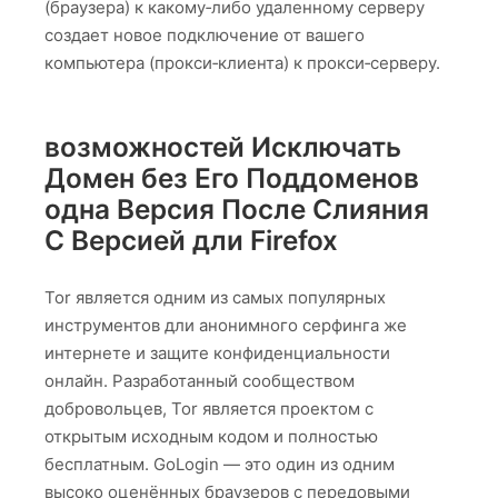
(браузера) к какому‑либо удаленному серверу
создает новое подключение от вашего
компьютера (прокси‑клиента) к прокси‑серверу.
возможностей Исключать
Домен без Его Поддоменов
одна Версия После Слияния
С Версией дли Firefox
Tor является одним из самых популярных
инструментов дли анонимного серфинга же
интернете и защите конфиденциальности
онлайн. Разработанный сообществом
добровольцев, Tor является проектом с
открытым исходным кодом и полностью
бесплатным. GoLogin — это один из одним
высоко оценённых браузеров с передовыми