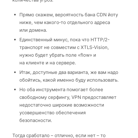
Прямо скажем, вероятность бана CDN йоту
ниже, чем какого‑то отдельного адреса
или домена.
Единственный минус, пока что HTTP/2-
транспорт не совместим с XTLS‑Vision,
нужно будет убрать поле «flow» и
на клиенте и на сервере.
Итак, доступные два варианта, же вам надо
обойтись, какой именно буду использовать.
Но оба инструмента помогает более
свободному серфингу, VPN предоставляет
недостаточно широкие возможности
усовершенство обеспечения
безопасности.
Тогда сработало – отлично, если нет – то