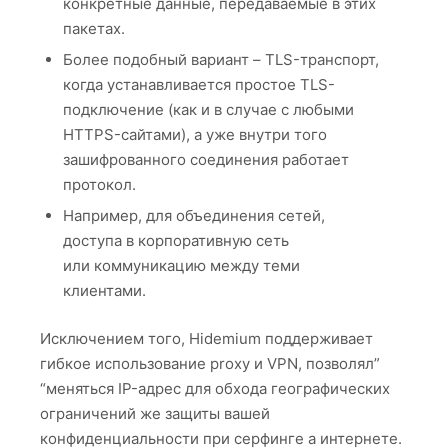
конкретные данные, передаваемые в этих
пакетах.
Более подобный вариант – TLS-транспорт,
когда устанавливается простое TLS-
подключение (как и в случае с любыми
HTTPS-сайтами), а уже внутри того
зашифрованного соединения работает
протокол.
Например, для объединения сетей,
доступа в корпоративную сеть
или коммуникацию между теми
клиентами.
Исключением того, Hidemium поддерживает
гибкое использование proxy и VPN, позволял”
“меняться IP-адрес для обхода географических
ограничений же защиты вашей
конфиденциальности при серфинге а интернете.