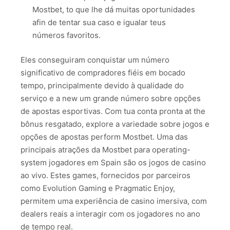
Mostbet, to que lhe dá muitas oportunidades
afin de tentar sua caso e igualar teus
números favoritos.
Eles conseguiram conquistar um número
significativo de compradores fiéis em bocado
tempo, principalmente devido à qualidade do
serviço e a new um grande número sobre opções
de apostas esportivas. Com tua conta pronta at the
bônus resgatado, explore a variedade sobre jogos e
opções de apostas perform Mostbet. Uma das
principais atrações da Mostbet para operating-
system jogadores em Spain são os jogos de casino
ao vivo. Estes games, fornecidos por parceiros
como Evolution Gaming e Pragmatic Enjoy,
permitem uma experiência de casino imersiva, com
dealers reais a interagir com os jogadores no ano
de tempo real.