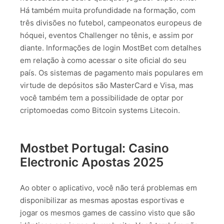
Há também muita profundidade na formação, com
três divisões no futebol, campeonatos europeus de
hóquei, eventos Challenger no tênis, e assim por
diante. Informações de login MostBet com detalhes
em relação à como acessar o site oficial do seu
país. Os sistemas de pagamento mais populares em
virtude de depósitos são MasterCard e Visa, mas
você também tem a possibilidade de optar por
criptomoedas como Bitcoin systems Litecoin.
Mostbet Portugal: Casino
Electronic Apostas 2025
Ao obter o aplicativo, você não terá problemas em
disponibilizar as mesmas apostas esportivas e
jogar os mesmos games de cassino visto que são