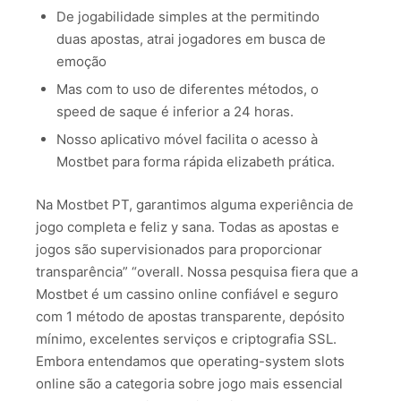
De jogabilidade simples at the permitindo
duas apostas, atrai jogadores em busca de
emoção
Mas com to uso de diferentes métodos, o
speed de saque é inferior a 24 horas.
Nosso aplicativo móvel facilita o acesso à
Mostbet para forma rápida elizabeth prática.
Na Mostbet PT, garantimos alguma experiência de
jogo completa e feliz y sana. Todas as apostas e
jogos são supervisionados para proporcionar
transparência” “overall. Nossa pesquisa fiera que a
Mostbet é um cassino online confiável e seguro
com 1 método de apostas transparente, depósito
mínimo, excelentes serviços e criptografia SSL.
Embora entendamos que operating-system slots
online são a categoria sobre jogo mais essencial