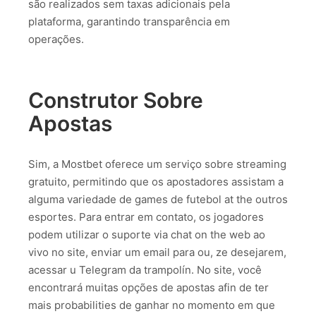
são realizados sem taxas adicionais pela
plataforma, garantindo transparência em
operações.
Construtor Sobre
Apostas
Sim, a Mostbet oferece um serviço sobre streaming
gratuito, permitindo que os apostadores assistam a
alguma variedade de games de futebol at the outros
esportes. Para entrar em contato, os jogadores
podem utilizar o suporte via chat on the web ao
vivo no site, enviar um email para ou, ze desejarem,
acessar u Telegram da trampolín. No site, você
encontrará muitas opções de apostas afin de ter
mais probabilities de ganhar no momento em que