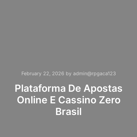
February 22, 2026
by
admin@rpgaca123
Plataforma De Apostas
Online E Cassino Zero
Brasil