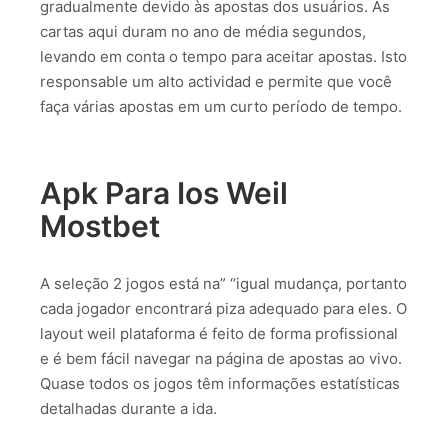
gradualmente devido às apostas dos usuários. As
cartas aqui duram no ano de média segundos,
levando em conta o tempo para aceitar apostas. Isto
responsable um alto actividad e permite que você
faça várias apostas em um curto período de tempo.
Apk Para Ios Weil
Mostbet
A seleção 2 jogos está na” “igual mudança, portanto
cada jogador encontrará piza adequado para eles. O
layout weil plataforma é feito de forma profissional
e é bem fácil navegar na página de apostas ao vivo.
Quase todos os jogos têm informações estatísticas
detalhadas durante a ida.