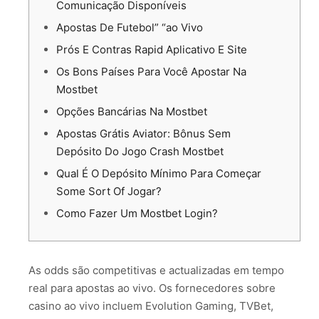
Comunicação Disponíveis
Apostas De Futebol” “ao Vivo
Prós E Contras Rapid Aplicativo E Site
Os Bons Países Para Você Apostar Na
Mostbet
Opções Bancárias Na Mostbet
Apostas Grátis Aviator: Bônus Sem
Depósito Do Jogo Crash Mostbet
Qual É O Depósito Mínimo Para Começar
Some Sort Of Jogar?
Como Fazer Um Mostbet Login?
As odds são competitivas e actualizadas em tempo
real para apostas ao vivo. Os fornecedores sobre
casino ao vivo incluem Evolution Gaming, TVBet,