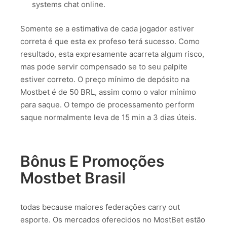
systems chat online.
Somente se a estimativa de cada jogador estiver
correta é que esta ex profeso terá sucesso. Como
resultado, esta expresamente acarreta algum risco,
mas pode servir compensado se to seu palpite
estiver correto. O preço mínimo de depósito na
Mostbet é de 50 BRL, assim como o valor mínimo
para saque. O tempo de processamento perform
saque normalmente leva de 15 min a 3 dias úteis.
Bônus E Promoções
Mostbet Brasil
todas because maiores federações carry out
esporte. Os mercados oferecidos no MostBet estão