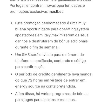
Portugal, encontram novas oportunidades e
promoções exclusivas
mostbet
.
Esta promoção hebdomadario é uma muy
buena oportunidade para operating system
apostadores em Italy maximizarem os seus
ganhos e desfrutarem de bónus adicionais
durante o fim de semana.
Um SMS será enviado para o número de
telefone especificado, contendo o código
para confirmação.
O período de crédito geralmente leva menos
do que 72 horas em virtude de entrar em
energy source na conta pretendida.
Além disso, há vários programas de bônus
para jogos para apostas e cassinos.