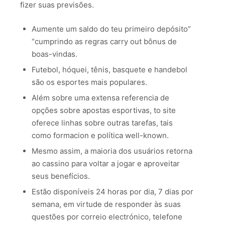
fizer suas previsões.
Aumente um saldo do teu primeiro depósito”
“cumprindo as regras carry out bônus de
boas-vindas.
Futebol, hóquei, tênis, basquete e handebol
são os esportes mais populares.
Além sobre uma extensa referencia de
opções sobre apostas esportivas, to site
oferece linhas sobre outras tarefas, tais
como formacion e política well-known.
Mesmo assim, a maioria dos usuários retorna
ao cassino para voltar a jogar e aproveitar
seus benefícios.
Estão disponíveis 24 horas por dia, 7 dias por
semana, em virtude de responder às suas
questões por correio electrónico, telefone