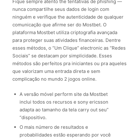
Fique sempre atento the tentativas de phishing —
nunca compartilhe seus dados de login com
ninguém e verifique the autenticidade de qualquer
comunicação que afirme ser do Mostbet. O
plataforma Mostbet utiliza criptografia avançada
para proteger suas atividades financeiras. Dentre
esses métodos, o “Um Clique” electronic as “Redes
Sociais” se destacam por simplicidade. Esses
métodos são perfeitos pra iniciantes ou pra aqueles
que valorizam uma entrada direta e sem
complicação no mundo 2 jogos online.
A versão móvel perform site da Mostbet
inclui todos os recursos e sony ericsson
adapta ao tamanho da tela carry out seu”
“dispositivo.
O mais número de resultados e
probabilidades estão esperando por você