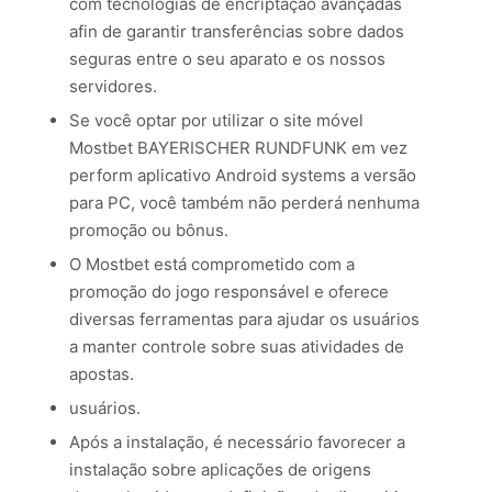
com tecnologias de encriptação avançadas
afin de garantir transferências sobre dados
seguras entre o seu aparato e os nossos
servidores.
Se você optar por utilizar o site móvel
Mostbet BAYERISCHER RUNDFUNK em vez
perform aplicativo Android systems a versão
para PC, você também não perderá nenhuma
promoção ou bônus.
O Mostbet está comprometido com a
promoção do jogo responsável e oferece
diversas ferramentas para ajudar os usuários
a manter controle sobre suas atividades de
apostas.
usuários.
Após a instalação, é necessário favorecer a
instalação sobre aplicações de origens