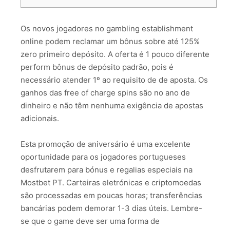
Os novos jogadores no gambling establishment
online podem reclamar um bônus sobre até 125%
zero primeiro depósito. A oferta é 1 pouco diferente
perform bônus de depósito padrão, pois é
necessário atender 1º ao requisito de de aposta. Os
ganhos das free of charge spins são no ano de
dinheiro e não têm nenhuma exigência de apostas
adicionais.
Esta promoção de aniversário é uma excelente
oportunidade para os jogadores portugueses
desfrutarem para bónus e regalias especiais na
Mostbet PT. Carteiras eletrónicas e criptomoedas
são processadas em poucas horas; transferências
bancárias podem demorar 1-3 dias úteis. Lembre-
se que o game deve ser uma forma de