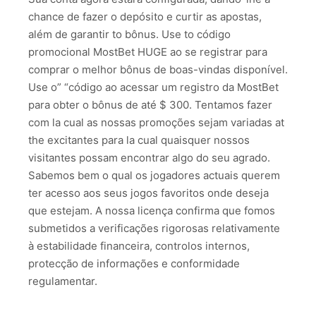
chance de fazer o depósito e curtir as apostas,
além de garantir to bônus. Use to código
promocional MostBet HUGE ao se registrar para
comprar o melhor bônus de boas-vindas disponível.
Use o” “código ao acessar um registro da MostBet
para obter o bônus de até $ 300. Tentamos fazer
com la cual as nossas promoções sejam variadas at
the excitantes para la cual quaisquer nossos
visitantes possam encontrar algo do seu agrado.
Sabemos bem o qual os jogadores actuais querem
ter acesso aos seus jogos favoritos onde deseja
que estejam. A nossa licença confirma que fomos
submetidos a verificações rigorosas relativamente
à estabilidade financeira, controlos internos,
protecção de informações e conformidade
regulamentar.