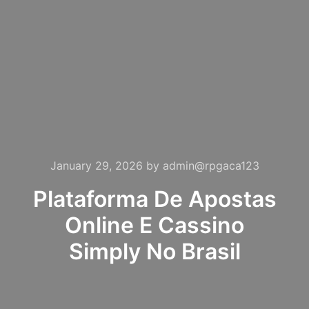
January 29, 2026
by
admin@rpgaca123
Plataforma De Apostas
Online E Cassino
Simply No Brasil