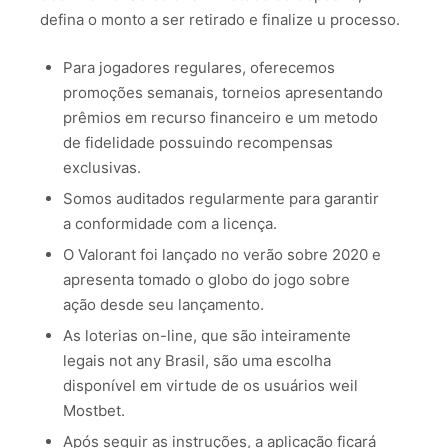
defina o monto a ser retirado e finalize u processo.
Para jogadores regulares, oferecemos
promoções semanais, torneios apresentando
prêmios em recurso financeiro e um metodo
de fidelidade possuindo recompensas
exclusivas.
Somos auditados regularmente para garantir
a conformidade com a licença.
O Valorant foi lançado no verão sobre 2020 e
apresenta tomado o globo do jogo sobre
ação desde seu lançamento.
As loterias on-line, que são inteiramente
legais not any Brasil, são uma escolha
disponível em virtude de os usuários weil
Mostbet.
Após seguir as instruções, a aplicação ficará