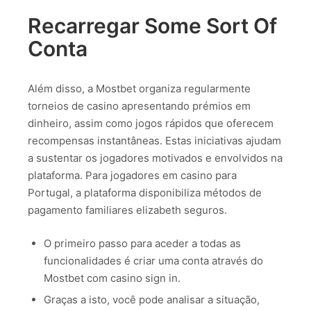
Recarregar Some Sort Of
Conta
Além disso, a Mostbet organiza regularmente
torneios de casino apresentando prémios em
dinheiro, assim como jogos rápidos que oferecem
recompensas instantâneas. Estas iniciativas ajudam
a sustentar os jogadores motivados e envolvidos na
plataforma. Para jogadores em casino para
Portugal, a plataforma disponibiliza métodos de
pagamento familiares elizabeth seguros.
O primeiro passo para aceder a todas as
funcionalidades é criar uma conta através do
Mostbet com casino sign in.
Graças a isto, você pode analisar a situação,