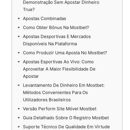
Demonstração Sem Apostar Dinheiro
True?
Apostas Combinadas
Como Obter Bônus Na Mostbet?
Apostas Desportivas E Mercados
Disponíveis Na Plataforma
Como Produzir Uma Aposta No Mostbet?
Apostas Esportivas Ao Vivo: Como
Aproveitar A Maior Flexibilidade De
Apostar
Levantamento De Dinheiro Em Mostbet:
Métodos Convenientes Para Os
Utilizadores Brasileiros
Versão Perform Site Móvel Mostbet
Guia Detalhado Sobre O Registro Mostbet
Suporte Técnico De Qualidade Em Virtude