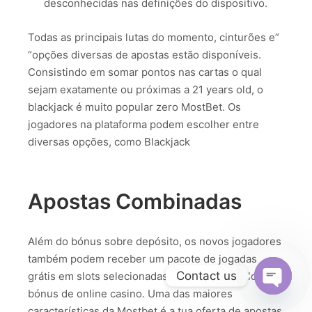
desconhecidas nas definições do dispositivo.
Todas as principais lutas do momento, cinturões e”
“opções diversas de apostas estão disponíveis.
Consistindo em somar pontos nas cartas o qual
sejam exatamente ou próximas a 21 years old, o
blackjack é muito popular zero MostBet. Os
jogadores na plataforma podem escolher entre
diversas opções, como Blackjack
Apostas Combinadas
Além do bónus sobre depósito, os novos jogadores
também podem receber um pacote de jogadas
Contact us
grátis em slots selecionadas, caso optem vello
bónus de online casino. Uma das maiores
Open
características da Mostbet é a tua oferta de apostas