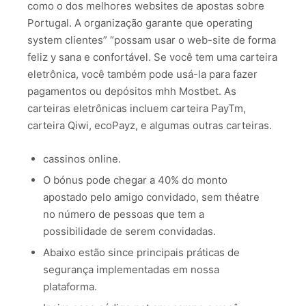
como o dos melhores websites de apostas sobre
Portugal. A organização garante que operating
system clientes” “possam usar o web-site de forma
feliz y sana e confortável. Se você tem uma carteira
eletrônica, você também pode usá-la para fazer
pagamentos ou depósitos mhh Mostbet. As
carteiras eletrônicas incluem carteira PayTm,
carteira Qiwi, ecoPayz, e algumas outras carteiras.
cassinos online.
O bónus pode chegar a 40% do monto
apostado pelo amigo convidado, sem théatre
no número de pessoas que tem a
possibilidade de serem convidadas.
Abaixo estão since principais práticas de
segurança implementadas em nossa
plataforma.