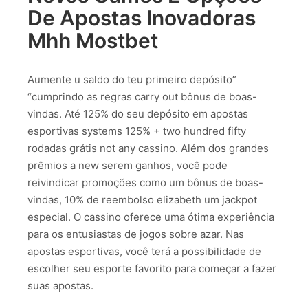
De Apostas Inovadoras
Mhh Mostbet
Aumente u saldo do teu primeiro depósito”
“cumprindo as regras carry out bônus de boas-
vindas. Até 125% do seu depósito em apostas
esportivas systems 125% + two hundred fifty
rodadas grátis not any cassino. Além dos grandes
prêmios a new serem ganhos, você pode
reivindicar promoções como um bônus de boas-
vindas, 10% de reembolso elizabeth um jackpot
especial. O cassino oferece uma ótima experiência
para os entusiastas de jogos sobre azar. Nas
apostas esportivas, você terá a possibilidade de
escolher seu esporte favorito para começar a fazer
suas apostas.