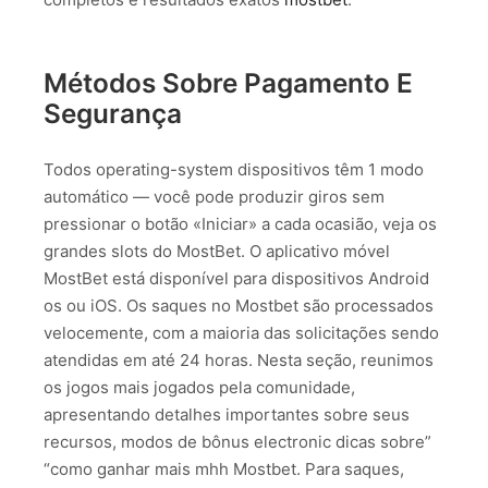
Métodos Sobre Pagamento E
Segurança
Todos operating-system dispositivos têm 1 modo
automático — você pode produzir giros sem
pressionar o botão «Iniciar» a cada ocasião, veja os
grandes slots do MostBet. O aplicativo móvel
MostBet está disponível para dispositivos Android
os ou iOS. Os saques no Mostbet são processados
velocemente, com a maioria das solicitações sendo
atendidas em até 24 horas. Nesta seção, reunimos
os jogos mais jogados pela comunidade,
apresentando detalhes importantes sobre seus
recursos, modos de bônus electronic dicas sobre”
“como ganhar mais mhh Mostbet. Para saques,