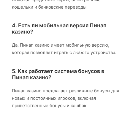
кошельки и банковские переводы.
4. Есть ли мобильная версия Пинап
казино?
Да, Пинап казино имеет мобильную версию,
которая позволяет играть с любого устройства.
5. Как работает система бонусов в
Пинап казино?
Пинап казино предлагает различные бонусы для
новых и постоянных игроков, включая
приветственные бонусы и кэшбэк.