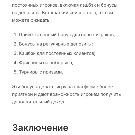
постоянных игроков, включая кэшбэк и бонусы
на депозиты. Вот краткий список того, что вы
можете ожидать:
Приветственный бонус для новых игроков;
Бонусы на регулярные депозиты;
Кэшбэк для постоянных клиентов;
Фриспины на выбор игр;
Турниры с призами.
Эти бонусы делают игру на платформе более
приятной и дают возможность игрокам получить
дополнительный доход.
Заключение