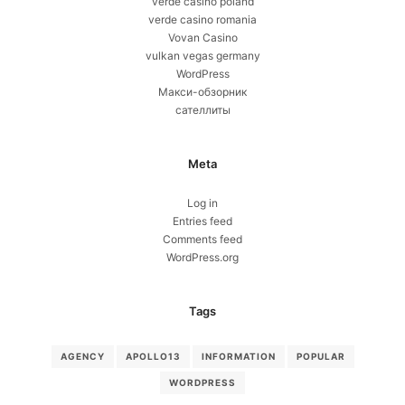
verde casino poland
verde casino romania
Vovan Casino
vulkan vegas germany
WordPress
Макси-обзорник
сателлиты
Meta
Log in
Entries feed
Comments feed
WordPress.org
Tags
AGENCY
APOLLO13
INFORMATION
POPULAR
WORDPRESS