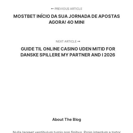
PREVIOUS ARTICLE
MOSTBET INÍCIO DA SUA JORNADA DE APOSTAS
AGORA! 4O MINI
NEXT ARTICLE
GUIDE TIL ONLINE CASINO UDEN MITID FOR
DANSKE SPILLERE MY PARTNER AND I 2026
About The Blog
Nulla laoreet vestibulum turpis non finibus. Proin interdum a tortor