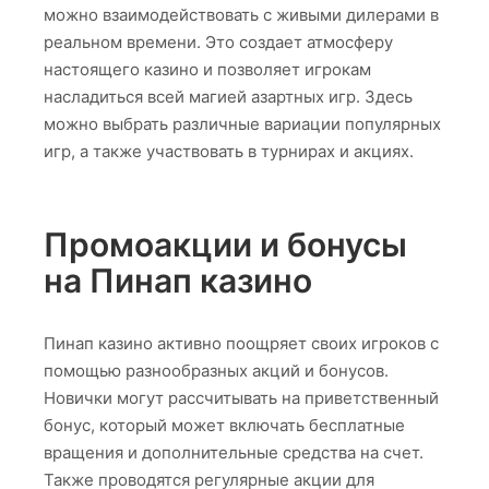
можно взаимодействовать с живыми дилерами в
реальном времени. Это создает атмосферу
настоящего казино и позволяет игрокам
насладиться всей магией азартных игр. Здесь
можно выбрать различные вариации популярных
игр, а также участвовать в турнирах и акциях.
Промоакции и бонусы
на Пинап казино
Пинап казино активно поощряет своих игроков с
помощью разнообразных акций и бонусов.
Новички могут рассчитывать на приветственный
бонус, который может включать бесплатные
вращения и дополнительные средства на счет.
Также проводятся регулярные акции для