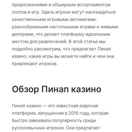
предложениями и обширным ассортиментом
слотов и игр. Здесь игроки могут наслаждаться
качественными игровыми автоматами,
разнообразными настольными играми и живыми
дилерами, что делает платформу идеальным
местом для развлечений. В этой статье мы
подробно рассмотрим, что предлагает Пинап
казино, какие игры вы можете найти и чем они
привлекают игроков.
Обзор Пинап казино
Пинап казино — это известная азартная
платформа, запущенная в 2016 году, которая
быстро завоевала популярность среди
русскоязычных игроков. Она предлагает