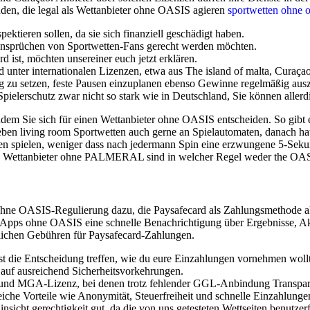
nden, die legal als Wettanbieter ohne OASIS agieren
sportwetten ohne o
pektieren sollen, da sie sich finanziell geschädigt haben.
 Ansprüchen von Sportwetten-Fans gerecht werden möchten.
 ist, möchten unsereiner euch jetzt erklären.
r internationalen Lizenzen, etwa aus The island of malta, Curaçao o
ng zu setzen, feste Pausen einzuplanen ebenso Gewinne regelmäßig aus
 Spielerschutz zwar nicht so stark wie in Deutschland, Sie können allerd
em Sie sich für einen Wettanbieter ohne OASIS entscheiden. So gibt e
 neben living room Sportwetten auch gerne an Spielautomaten, danach h
 spielen, weniger dass nach jedermann Spin eine erzwungene 5-Sekunde
rlich. Wettanbieter ohne PALMERAL sind in welcher Regel weder the
e OASIS-Regulierung dazu, die Paysafecard als Zahlungsmethode akzep
pps ohne OASIS eine schnelle Benachrichtigung über Ergebnisse, Akt
lichen Gebühren für Paysafecard-Zahlungen.
st die Entscheidung treffen, wie du eure Einzahlungen vornehmen wollt
uf ausreichend Sicherheitsvorkehrungen.
- und MGA-Lizenz, bei denen trotz fehlender GGL-Anbindung Transpare
he Vorteile wie Anonymität, Steuerfreiheit und schnelle Einzahlungen
sicht gerechtigkeit gut, da die von uns getesteten Wettseiten benutzerf