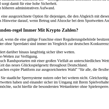
d sorgt damit für eine hohe Sicherheit.
em höheren administrativen Aufwand.
ine ausgezeichnete Option für diejenigen, die den Abgleich mit diese
ides Hinweise darauf, wenn Betrug und Abzocke bei dem Sportwette
unden-regel Immer Mit Krypto Zahlen?
 wenn die eine gültige Franchise einer Regulierungsbehörde besitzen. 
er ohne Sperrdatei sind immer im Vergleich zur deutschen Konkurrenz ge
ert darüber hinaus langfristig sicher über wetten.
ve-Wetten zur Verfügung.
ch Randsportarten mit einer großen Vielfalt an unterschiedlichen Wet
r Zeit das neues Glücksspielgesetz throughout Deutschland.
machen expire Plattform zur ausgezeichneten Wahl” “für alle, die fl
 Sie staatliche Sperrsysteme nutzen oder bei weitem nicht. Gleichzeitig
ortwetten haben und einander sicher im Umgang mit Ihrem Spielverhalt
möchte, sucht hierfür die besondersten Wettanbieter ohne Spielerspe