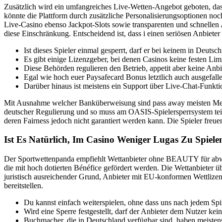
Zusätzlich wird ein umfangreiches Live-Wetten-Angebot geboten, das d
könnte die Plattform durch zusätzliche Personalisierungsoptionen noch
Live-Casino ebenso Jackpot-Slots sowie transparenten und schnellen A
diese Einschränkung. Entscheidend ist, dass i einen seriösen Anbiet
Ist dieses Spieler einmal gesperrt, darf er bei keinem in Deutsc
Es gibt einige Lizenzgeber, bei denen Casinos keine festen Li
Diese Behörden regulieren den Betrieb, appetit aber keine Anb
Egal wie hoch euer Paysafecard Bonus letztlich auch ausgefallen
Darüber hinaus ist meistens ein Support über Live-Chat-Funkti
Mit Ausnahme welcher Banküberweisung sind pass away meisten Met
deutscher Regulierung und so muss am OASIS-Spielersperrsystem teiln
deren Fairness jedoch nicht garantiert werden kann. Die Spieler freu
Ist Es Natürlich, Im Casino Weniger Lugas Zu Spiele
Der Sportwettenpanda empfiehlt Wettanbieter ohne BEAUTY für abwec
die mit hoch dotierten Bénéfice gefördert werden. Die Wettanbieter ü
juristisch ausreichender Grund, Anbieter mit EU-konformen Wettli
bereitstellen.
Du kannst einfach weiterspielen, ohne dass uns nach jedem Spin
Wird eine Sperre festgestellt, darf der Anbieter dem Nutzer k
Buchmacher, die in Deutschland verfügbar sind, haben meisten