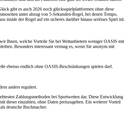
Glück gibt es auch 2026 noch glücksspielplattformen ohne diese
Casinoseiten unter abzug von 5-Sekunden-Regel, bei denen Tempo,
inside der Regel auf ein sicheres darüber hinaus seriöses Spiel öd.
 wir Ihnen, welche Vorteile Sie bei Wettanbietern weniger OASIS mit
 bleiben. Besonders interessant vermag es, wenn Sie anonym mit
enieße ebenso endlich ohne OASIS-Beschränkungen spielen darf.
rn anders reguliert.
eliebtesten Zahlungsmethoden bei Sportwetten dar. Diese Entwicklung
mit dieser einzahlen, ohne Daten preiszugeben. Ein weiterer Vorteil
als deutsche Buchmacher.