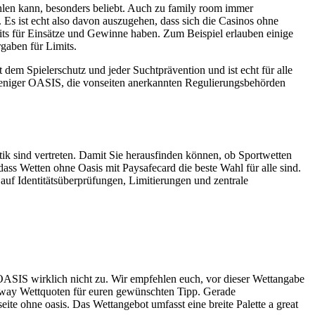
ählen kann, besonders beliebt. Auch zu family room immer
 Es ist echt also davon auszugehen, dass sich die Casinos ohne
its für Einsätze und Gewinne haben. Zum Beispiel erlauben einige
gaben für Limits.
em Spielerschutz und jeder Suchtprävention und ist echt für alle
 weniger OASIS, die vonseiten anerkannten Regulierungsbehörden
tik sind vertreten. Damit Sie herausfinden können, ob Sportwetten
ass Wetten ohne Oasis mit Paysafecard die beste Wahl für alle sind.
 auf Identitätsüberprüfungen, Limitierungen und zentrale
r OASIS wirklich nicht zu. Wir empfehlen euch, vor dieser Wettangabe
s away Wettquoten für euren gewünschten Tipp. Gerade
ite ohne oasis. Das Wettangebot umfasst eine breite Palette a great