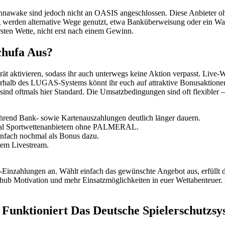
nawake sind jedoch nicht an OASIS angeschlossen. Diese Anbieter ohne
erden alternative Wege genutzt, etwa Banküberweisung oder ein Wallet-
sten Wette, nicht erst nach einem Gewinn.
chufa Aus?
rät aktivieren, sodass ihr auch unterwegs keine Aktion verpasst. Live
ßerhalb des LUGAS-Systems könnt ihr euch auf attraktive Bonusaktionen
d oftmals hier Standard. Die Umsatzbedingungen sind oft flexibler – 
rend Bank- sowie Kartenauszahlungen deutlich länger dauern.
ayPal Sportwettenanbietern ohne PALMERAL.
 einfach nochmal als Bonus dazu.
nem Livestream.
-Einzahlungen an. Wählt einfach das gewünschte Angebot aus, erfüllt d
chub Motivation und mehr Einsatzmöglichkeiten in euer Wettabenteuer.
 Funktioniert Das Deutsche Spielerschutzs