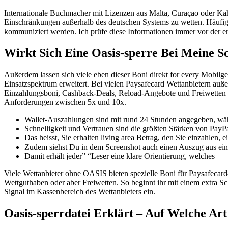
Internationale Buchmacher mit Lizenzen aus Malta, Curaçao oder Kah
Einschränkungen außerhalb des deutschen Systems zu wetten. Häufig w
kommuniziert werden. Ich prüfe diese Informationen immer vor der er
Wirkt Sich Eine Oasis-sperre Bei Meine S
Außerdem lassen sich viele eben dieser Boni direkt for every Mobilge
Einsatzspektrum erweitert. Bei vielen Paysafecard Wettanbietern au
Einzahlungsboni, Cashback-Deals, Reload-Angebote und Freiwetten sin
Anforderungen zwischen 5x und 10x.
Wallet-Auszahlungen sind mit rund 24 Stunden angegeben, wäh
Schnelligkeit und Vertrauen sind die größten Stärken von P
Das heisst, Sie erhalten living area Betrag, den Sie einzahlen,
Zudem siehst Du in dem Screenshot auch einen Auszug aus ei
Damit erhält jeder” “Leser eine klare Orientierung, welches
Viele Wettanbieter ohne OASIS bieten spezielle Boni für Paysafecard
Wettguthaben oder aber Freiwetten. So beginnt ihr mit einem extra S
Signal im Kassenbereich des Wettanbieters ein.
Oasis-sperrdatei Erklärt – Auf Welche Art