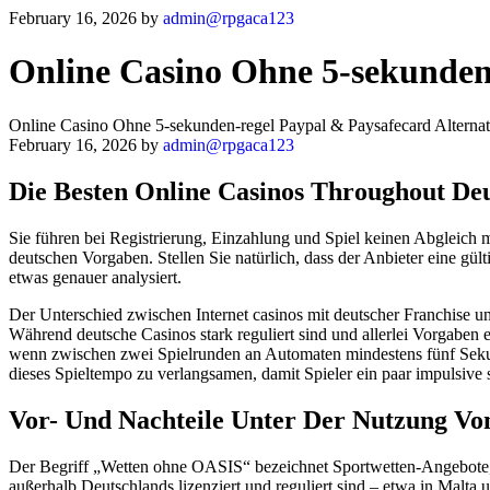
February 16, 2026
by
admin@rpgaca123
Online Casino Ohne 5-sekunden-
Online Casino Ohne 5-sekunden-regel Paypal & Paysafecard Alternat
February 16, 2026
by
admin@rpgaca123
Die Besten Online Casinos Throughout De
Sie führen bei Registrierung, Einzahlung und Spiel keinen Abgleich 
deutschen Vorgaben. Stellen Sie natürlich, dass der Anbieter eine gü
etwas genauer analysiert.
Der Unterschied zwischen Internet casinos mit deutscher Franchise u
Während deutsche Casinos stark reguliert sind und allerlei Vorgaben 
wenn zwischen zwei Spielrunden an Automaten mindestens fünf Sekunde
dieses Spieltempo zu verlangsamen, damit Spieler ein paar impulsive 
Vor- Und Nachteile Unter Der Nutzung Vo
Der Begriff „Wetten ohne OASIS“ bezeichnet Sportwetten-Angebote, d
außerhalb Deutschlands lizenziert und reguliert sind – etwa in Malta 