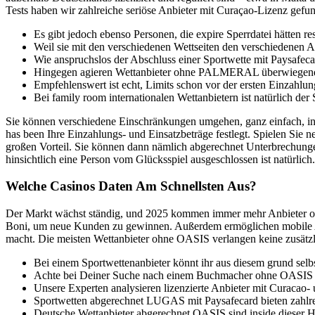
Tests haben wir zahlreiche seriöse Anbieter mit Curaçao-Lizenz gefu
Es gibt jedoch ebenso Personen, die expire Sperrdatei hätten res
Weil sie mit den verschiedenen Wettseiten den verschiedenen
Wie anspruchslos der Abschluss einer Sportwette mit Paysafecard
Hingegen agieren Wettanbieter ohne PALMERAL überwiegend unte
Empfehlenswert ist echt, Limits schon vor der ersten Einzahlu
Bei family room internationalen Wettanbietern ist natürlich der
Sie können verschiedene Einschränkungen umgehen, ganz einfach, ind
has been Ihre Einzahlungs- und Einsatzbeträge festlegt. Spielen Sie
großen Vorteil. Sie können dann nämlich abgerechnet Unterbrechungen
hinsichtlich eine Person vom Glücksspiel ausgeschlossen ist natü
Welche Casinos Daten Am Schnellsten Aus?
Der Markt wächst ständig, und 2025 kommen immer mehr Anbieter ohn
Boni, um neue Kunden zu gewinnen. Außerdem ermöglichen mobile A
macht. Die meisten Wettanbieter ohne OASIS verlangen keine zusätz
Bei einem Sportwettenanbieter könnt ihr aus diesem grund selb
Achte bei Deiner Suche nach einem Buchmacher ohne OASIS a
Unsere Experten analysieren lizenzierte Anbieter mit Curacao
Sportwetten abgerechnet LUGAS mit Paysafecard bieten zahlreic
Deutsche Wettanbieter abgerechnet OASIS sind inside dieser Hin