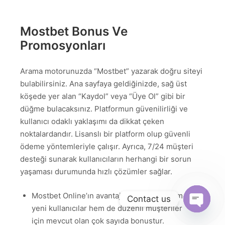
Mostbet Bonus Ve
Promosyonları
Arama motorunuzda “Mostbet” yazarak doğru siteyi
bulabilirsiniz. Ana sayfaya geldiğinizde, sağ üst
köşede yer alan “Kaydol” veya “Üye Ol” gibi bir
düğme bulacaksınız. Platformun güvenilirliği ve
kullanıcı odaklı yaklaşımı da dikkat çeken
noktalardandır. Lisanslı bir platform olup güvenli
ödeme yöntemleriyle çalışır. Ayrıca, 7/24 müşteri
desteği sunarak kullanıcıların herhangi bir sorun
yaşaması durumunda hızlı çözümler sağlar.
Mostbet Online’ın avantajlarından biri, hem
Contact us
yeni kullanıcılar hem de düzenli müşteriler
Open
için mevcut olan çok sayıda bonustur.