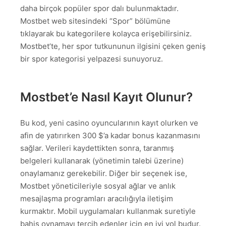
daha birçok popüler spor dalı bulunmaktadır.
Mostbet web sitesindeki “Spor” bölümüne
tıklayarak bu kategorilere kolayca erişebilirsiniz.
Mostbet’te, her spor tutkununun ilgisini çeken geniş
bir spor kategorisi yelpazesi sunuyoruz.
Mostbet’e Nasıl Kayıt Olunur?
Bu kod, yeni casino oyuncularının kayıt olurken ve
afin de yatırırken 300 $’a kadar bonus kazanmasını
sağlar. Verileri kaydettikten sonra, taranmış
belgeleri kullanarak (yönetimin talebi üzerine)
onaylamanız gerekebilir. Diğer bir seçenek ise,
Mostbet yöneticileriyle sosyal ağlar ve anlık
mesajlaşma programları aracılığıyla iletişim
kurmaktır. Mobil uygulamaları kullanmak suretiyle
bahis oynamayı tercih edenler için en iyi yol budur.