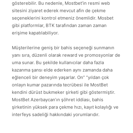
gösterebilir. Bu nedenle, Mostbet’in resmi web
sitesini ziyaret ederek mevcut afin de çekme
seçeneklerini kontrol etmeniz önemlidir. Mosbet
gibi platformlar, BTK tarafından zaman zaman
erişime kapatılabiliyor.
Müşterilerine geniş bir bahis seçeneği sunmanın
yanı sıra, düzenli olarak reward ve promosyonlar de
uma sunar. Bu şekilde kullanıcılar daha fazla
kazanma şansı elde ederken aynı zamanda daha
eğlenceli bir deneyim yaşarlar. On” “yıldan çok
onlayn kumar pazarında tecrübesi ile MostBet
kendini dürüst bukmeker şirketi gibi göstermiştir.
MostBet Azerbaycan’ın şöhret iddiası, bahis
şirketinin yüksek para çekme hızı, kayıt kolaylığı ve
interfeys sadeliği hakkındaki yorumlarıdır.