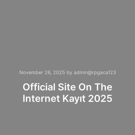
November 26, 2025
by
admin@rpgaca123
Official Site On The
Internet Kayıt 2025