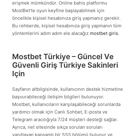
erişmek mümkündür. Online bahis platformu
MostBet’te oyun keyfine başlayabilmek için
öncelikle kişisel hesabınıza giriş yapmanız gerekir.
Bu rehberde, kişisel hesabınıza giriş yapmanın tüm
yöntemlerini adım adım ele alacağız
mostbet giris
.
Mostbet Türkiye – Güncel Ve
Güvenli Giriş Türkiye Sakinleri
Için
Sayfanın altbilgisinde, kullanıcının destek hizmetine
başvurabileceği iletişim bilgileri bulunuyor.
Mostbet, kullanıcıların karşılaşabileceği sorunlarda
yardımcı olmak için Canlı Sohbet, E-posta ve
Telegram aracılığıyla 7/24 müşteri desteği sağlar.
Ayrıca, net sitesinde sıkça sorulan soruları
yanıtlayan kapsamlı bir SSS bölümü bulunur ve