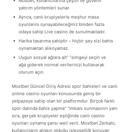
Mosbet, kullanıcılarına çeşitli ve güvenli
yatırım yöntemleri sunar.
Ayrıca, canlı krupiyelerle meşhur masa
oyunlarını oynayabileceğiniz binden fazla
odaya sahip Live casino de sunulmaktadır.
Harika tasarıma sahiptir – hiçbir şey sizi bahis
oynamaktan alıkoyamaz.
Uygun sosyal ağlara ait” “simgeyi seçin ve
ağa giderek normal verilerinizi kullanarak
oturum açın.
Mostbet Güncel Giriş Adresi spor bahisleri ve canlı
online casino oyunları konusunda geniş bir
yelpazeye sahip olan bir platformdur. Birçok farklı
spor dalında bahis yapma” “imkanı sunmasının yanı
sıra, gerçek krupiyeler eşliğinde canlı casino
oyunları oynama şansı weil verir. Mostbet Zerkalo,
kullanıcıların alışkın olduğu işlevselliği koruyan