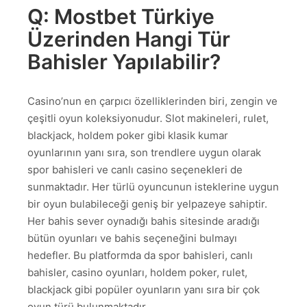
Q: Mostbet Türkiye
Üzerinden Hangi Tür
Bahisler Yapılabilir?
Casino’nun en çarpıcı özelliklerinden biri, zengin ve
çeşitli oyun koleksiyonudur. Slot makineleri, rulet,
blackjack, holdem poker gibi klasik kumar
oyunlarının yanı sıra, son trendlere uygun olarak
spor bahisleri ve canlı casino seçenekleri de
sunmaktadır. Her türlü oyuncunun isteklerine uygun
bir oyun bulabileceği geniş bir yelpazeye sahiptir.
Her bahis sever oynadığı bahis sitesinde aradığı
bütün oyunları ve bahis seçeneğini bulmayı
hedefler. Bu platformda da spor bahisleri, canlı
bahisler, casino oyunları, holdem poker, rulet,
blackjack gibi popüler oyunların yanı sıra bir çok
oyun türü bulunmaktadır.