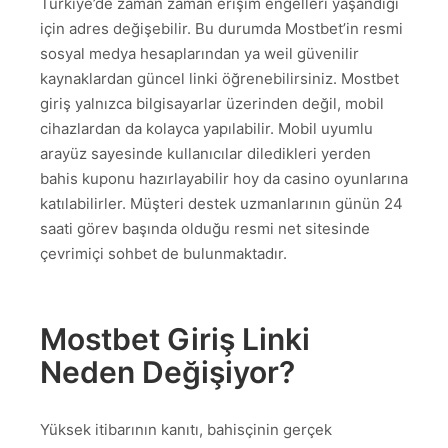
Türkiye’de zaman zaman erişim engelleri yaşandığı
için adres değişebilir. Bu durumda Mostbet’in resmi
sosyal medya hesaplarından ya weil güvenilir
kaynaklardan güncel linki öğrenebilirsiniz. Mostbet
giriş yalnızca bilgisayarlar üzerinden değil, mobil
cihazlardan da kolayca yapılabilir. Mobil uyumlu
arayüz sayesinde kullanıcılar diledikleri yerden
bahis kuponu hazırlayabilir hoy da casino oyunlarına
katılabilirler. Müşteri destek uzmanlarının günün 24
saati görev başında olduğu resmi net sitesinde
çevrimiçi sohbet de bulunmaktadır.
Mostbet Giriş Linki
Neden Değişiyor?
Yüksek itibarının kanıtı, bahisçinin gerçek