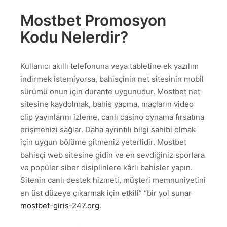
Mostbet Promosyon
Kodu Nelerdir?
Kullanıcı akıllı telefonuna veya tabletine ek yazılım
indirmek istemiyorsa, bahisçinin net sitesinin mobil
sürümü onun için durante uygunudur. Mostbet net
sitesine kaydolmak, bahis yapma, maçların video
clip yayınlarını izleme, canlı casino oynama fırsatına
erişmenizi sağlar. Daha ayrıntılı bilgi sahibi olmak
için uygun bölüme gitmeniz yeterlidir. Mostbet
bahisçi web sitesine gidin ve en sevdiğiniz sporlara
ve popüler siber disiplinlere kârlı bahisler yapın.
Sitenin canlı destek hizmeti, müşteri memnuniyetini
en üst düzeye çıkarmak için etkili” “bir yol sunar
mostbet-giris-247.org
.