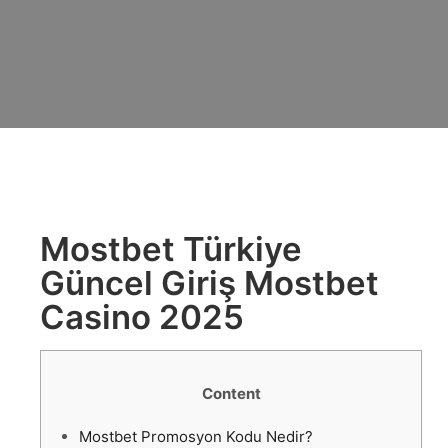
Mostbet Türkiye
Güncel Giriş Mostbet
Casino 2025
Content
Mostbet Promosyon Kodu Nedir?