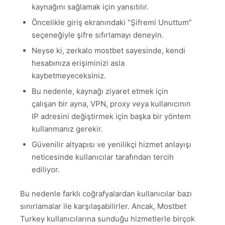
kaynağını sağlamak için yansıtılır.
Öncelikle giriş ekranındaki “Şifremi Unuttum”
seçeneğiyle şifre sıfırlamayı deneyin.
Neyse ki, zerkalo mostbet sayesinde, kendi
hesabınıza erişiminizi asla
kaybetmeyeceksiniz.
Bu nedenle, kaynağı ziyaret etmek için
çalışan bir ayna, VPN, proxy veya kullanıcının
IP adresini değiştirmek için başka bir yöntem
kullanmanız gerekir.
Güvenilir altyapısı ve yenilikçi hizmet anlayışı
neticesinde kullanıcılar tarafından tercih
ediliyor.
Bu nedenle farklı coğrafyalardan kullanıcılar bazı
sınırlamalar ile karşılaşabilirler. Ancak, Mostbet
Turkey kullanıcılarına sunduğu hizmetlerle birçok