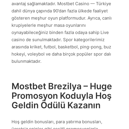
avantaj sağlamaktadır. Mostbet Casino — Türkiye
dahil dünya çapında 90’dan fazla ülkede faaliyet
gösteren meşhur oyun platformudur. Ayrıca, canlı
krupiyelerle meşhur masa oyunlarını
oynayabileceğiniz binden fazla odaya sahip Live
casino de sunulmaktadır. Spor kategorilerimiz
arasında kriket, futbol, basketbol, ping-pong, buz
hokeyi, voleybol ve daha birçok popüler spor dalı
bulunmaktadır.
Mostbet Brezilya – Huge
Promosyon Koduyla Hoş
Geldin Ödülü Kazanın
Hoş geldin bonusları, para yatırma bonusları,
ücretsiz spinler gibi çeşitli promosyonlarla