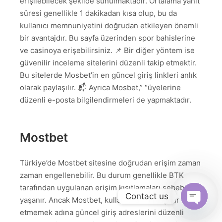
erişilebilecek şekilde sunulmaktadır. Ortalama yanıt
süresi genellikle 1 dakikadan kısa olup, bu da
kullanıcı memnuniyetini doğrudan etkileyen önemli
bir avantajdır. Bu sayfa üzerinden spor bahislerine
ve casinoya erişebilirsiniz. 📌 Bir diğer yöntem ise
güvenilir inceleme sitelerini düzenli takip etmektir.
Bu sitelerde Mosbet’in en güncel giriş linkleri anlık
olarak paylaşılır. 📬 Ayrıca Mosbet,” “üyelerine
düzenli e-posta bilgilendirmeleri de yapmaktadır.
Mostbet
Türkiye’de Mostbet sitesine doğrudan erişim zaman
zaman engellenebilir. Bu durum genellikle BTK
tarafından uygulanan erişim kısıtlamaları sebebiyle
Contact us
yaşanır. Ancak Mostbet, kullanıcılarını mağdur
etmemek adına güncel giriş adreslerini düzenli
Open