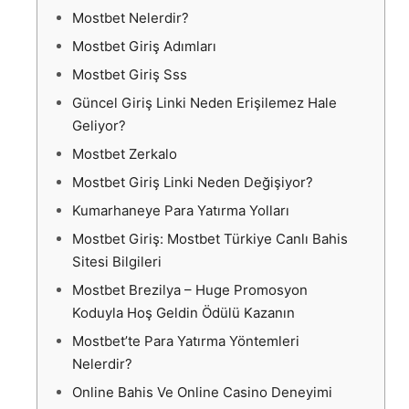
Mostbet Nelerdir?
Mostbet Giriş Adımları
Mostbet Giriş Sss
Güncel Giriş Linki Neden Erişilemez Hale
Geliyor?
Mostbet Zerkalo
Mostbet Giriş Linki Neden Değişiyor?
Kumarhaneye Para Yatırma Yolları
Mostbet Giriş: Mostbet Türkiye Canlı Bahis
Sitesi Bilgileri
Mostbet Brezilya – Huge Promosyon
Koduyla Hoş Geldin Ödülü Kazanın
Mostbet’te Para Yatırma Yöntemleri
Nelerdir?
Online Bahis Ve Online Casino Deneyimi