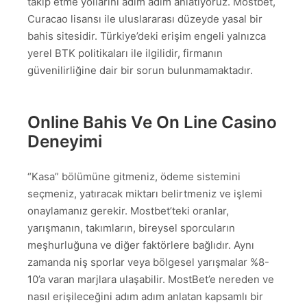
takip etme yollarını adım adım anlatıyoruz. Mostbet,
Curacao lisansı ile uluslararası düzeyde yasal bir
bahis sitesidir. Türkiye’deki erişim engeli yalnızca
yerel BTK politikaları ile ilgilidir, firmanın
güvenilirliğine dair bir sorun bulunmamaktadır.
Online Bahis Ve On Line Casino
Deneyimi
“Kasa” bölümüne gitmeniz, ödeme sistemini
seçmeniz, yatıracak miktarı belirtmeniz ve işlemi
onaylamanız gerekir. Mostbet’teki oranlar,
yarışmanın, takımların, bireysel sporcuların
meşhurluğuna ve diğer faktörlere bağlıdır. Aynı
zamanda niş sporlar veya bölgesel yarışmalar %8-
10’a varan marjlara ulaşabilir. MostBet’e nereden ve
nasıl erişileceğini adım adım anlatan kapsamlı bir