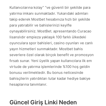
Kullanıcılarına kolay” “ve güvenli bir şekilde para
yatırma imkanı sunmaktadır. Yukarıdaki adımları
takip ederek Mostbet hesabınıza hızlı bir şekilde
para yatırabilir ve bahislerinizi keyifle
oynayabilirsiniz. MostBet. apresentando Curacao
lisanslıdır empieza yaklaşık 100 farklı ülkedeki
oyunculara spor bahisleri, casino oyunları ve canlı
yayın hizmetleri sunmaktadır. Mostbet bahis
severlere özel olarak birçok benefit ve promosyon
fırsatı sunar. Yeni üyelik yapan kullanıcılara ilk em
virtude de yatırma işlemlerinde %100 hoş geldin
bonusu verilmektedir. Bu bonus neticesinde
bahisçilerin yatırdıkları tutar kadar hediye bakiye
hesaplarına tanımlanır.
Güncel Giriş Linki Neden