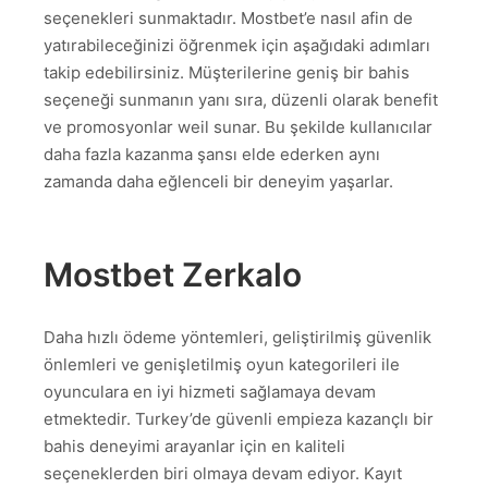
seçenekleri sunmaktadır. Mostbet’e nasıl afin de
yatırabileceğinizi öğrenmek için aşağıdaki adımları
takip edebilirsiniz. Müşterilerine geniş bir bahis
seçeneği sunmanın yanı sıra, düzenli olarak benefit
ve promosyonlar weil sunar. Bu şekilde kullanıcılar
daha fazla kazanma şansı elde ederken aynı
zamanda daha eğlenceli bir deneyim yaşarlar.
Mostbet Zerkalo
Daha hızlı ödeme yöntemleri, geliştirilmiş güvenlik
önlemleri ve genişletilmiş oyun kategorileri ile
oyunculara en iyi hizmeti sağlamaya devam
etmektedir. Turkey’de güvenli empieza kazançlı bir
bahis deneyimi arayanlar için en kaliteli
seçeneklerden biri olmaya devam ediyor. Kayıt