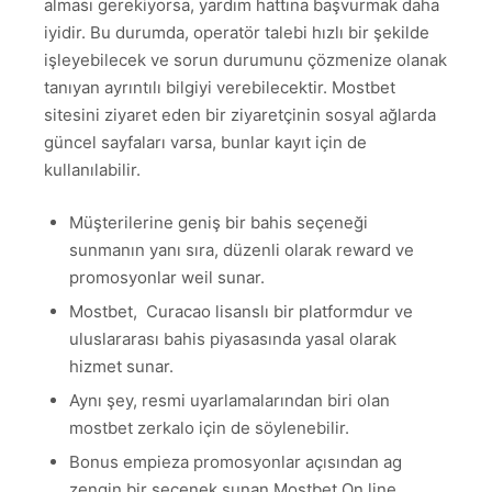
alması gerekiyorsa, yardım hattına başvurmak daha
iyidir. Bu durumda, operatör talebi hızlı bir şekilde
işleyebilecek ve sorun durumunu çözmenize olanak
tanıyan ayrıntılı bilgiyi verebilecektir. Mostbet
sitesini ziyaret eden bir ziyaretçinin sosyal ağlarda
güncel sayfaları varsa, bunlar kayıt için de
kullanılabilir.
Müşterilerine geniş bir bahis seçeneği
sunmanın yanı sıra, düzenli olarak reward ve
promosyonlar weil sunar.
Mostbet, Curacao lisanslı bir platformdur ve
uluslararası bahis piyasasında yasal olarak
hizmet sunar.
Aynı şey, resmi uyarlamalarından biri olan
mostbet zerkalo için de söylenebilir.
Bonus empieza promosyonlar açısından ag
zengin bir seçenek sunan Mostbet On line