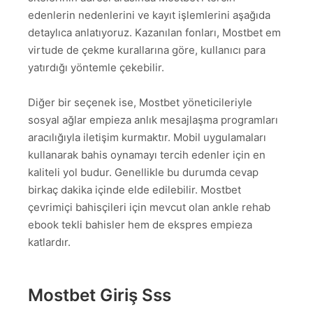
edenlerin nedenlerini ve kayıt işlemlerini aşağıda
detaylıca anlatıyoruz. Kazanılan fonları, Mostbet em
virtude de çekme kurallarına göre, kullanıcı para
yatırdığı yöntemle çekebilir.
Diğer bir seçenek ise, Mostbet yöneticileriyle
sosyal ağlar empieza anlık mesajlaşma programları
aracılığıyla iletişim kurmaktır. Mobil uygulamaları
kullanarak bahis oynamayı tercih edenler için en
kaliteli yol budur. Genellikle bu durumda cevap
birkaç dakika içinde elde edilebilir. Mostbet
çevrimiçi bahisçileri için mevcut olan ankle rehab
ebook tekli bahisler hem de ekspres empieza
katlardır.
Mostbet Giriş Sss