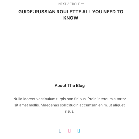
NEXT ARTICLE
GUIDE: RUSSIAN ROULETTE ALL YOU NEED TO
KNOW
About The Blog
Nulla laoreet vestibulum turpis non finibus. Proin interdum a tortor
sit amet mollis. Maecenas sollicitudin accumsan enim, ut aliquet
risus.