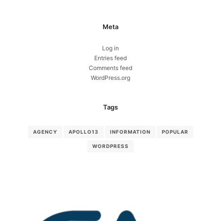
Meta
Log in
Entries feed
Comments feed
WordPress.org
Tags
AGENCY
APOLLO13
INFORMATION
POPULAR
WORDPRESS