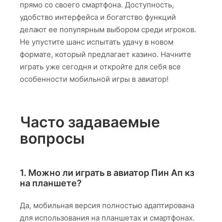
прямо со своего смартфона. Доступность,
удобство интерфейса и богатство функций
делают ее популярным выбором среди игроков.
Не упустите шанс испытать удачу в новом
формате, который предлагает казино. Начните
играть уже сегодня и откройте для себя все
особенности мобильной игры в авиатор!
Часто задаваемые
вопросы
1. Можно ли играть в авиатор Пин Ап кз
на планшете?
Да, мобильная версия полностью адаптирована
для использования на планшетах и смартфонах.