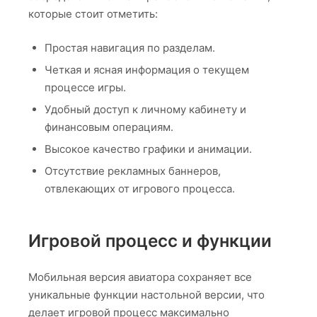
которые стоит отметить:
Простая навигация по разделам.
Четкая и ясная информация о текущем
процессе игры.
Удобный доступ к личному кабинету и
финансовым операциям.
Высокое качество графики и анимации.
Отсутствие рекламных баннеров,
отвлекающих от игрового процесса.
Игровой процесс и функции
Мобильная версия авиатора сохраняет все
уникальные функции настольной версии, что
делает игровой процесс максимально