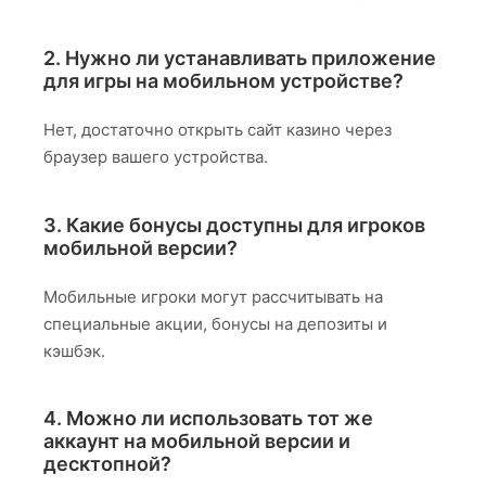
2. Нужно ли устанавливать приложение
для игры на мобильном устройстве?
Нет, достаточно открыть сайт казино через
браузер вашего устройства.
3. Какие бонусы доступны для игроков
мобильной версии?
Мобильные игроки могут рассчитывать на
специальные акции, бонусы на депозиты и
кэшбэк.
4. Можно ли использовать тот же
аккаунт на мобильной версии и
десктопной?