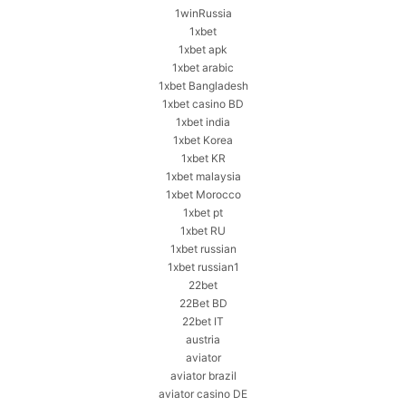
1winRussia
1xbet
1xbet apk
1xbet arabic
1xbet Bangladesh
1xbet casino BD
1xbet india
1xbet Korea
1xbet KR
1xbet malaysia
1xbet Morocco
1xbet pt
1xbet RU
1xbet russian
1xbet russian1
22bet
22Bet BD
22bet IT
austria
aviator
aviator brazil
aviator casino DE