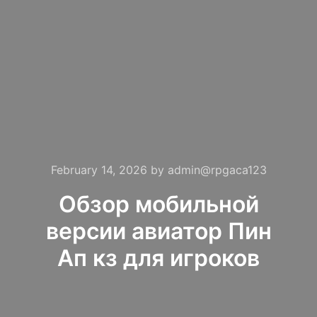
February 14, 2026
by
admin@rpgaca123
Обзор мобильной
версии авиатор Пин
Ап кз для игроков