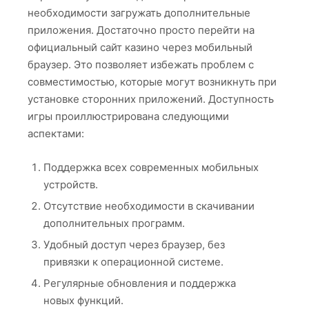
необходимости загружать дополнительные
приложения. Достаточно просто перейти на
официальный сайт казино через мобильный
браузер. Это позволяет избежать проблем с
совместимостью, которые могут возникнуть при
установке сторонних приложений. Доступность
игры проиллюстрирована следующими
аспектами:
Поддержка всех современных мобильных
устройств.
Отсутствие необходимости в скачивании
дополнительных программ.
Удобный доступ через браузер, без
привязки к операционной системе.
Регулярные обновления и поддержка
новых функций.