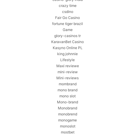
crazy time
csdino
Fair Go Casino
fortune tiger brazil
Game
glory-casinos tr
KaravanBet Casino
Kasyno Online PL
king johnnie
Lifestyle
Maxi reviewe
mini-review
Mini-reviews
mombrand
mono brand
mono slot
Mono-brand
Monobrand
monobrend
monogame
monoslot
mostbet