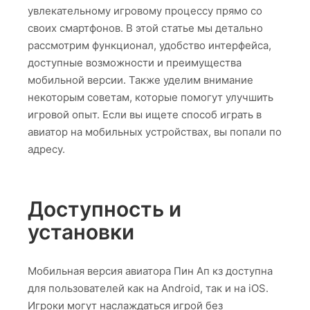
увлекательному игровому процессу прямо со
своих смартфонов. В этой статье мы детально
рассмотрим функционал, удобство интерфейса,
доступные возможности и преимущества
мобильной версии. Также уделим внимание
некоторым советам, которые помогут улучшить
игровой опыт. Если вы ищете способ играть в
авиатор на мобильных устройствах, вы попали по
адресу.
Доступность и
установки
Мобильная версия авиатора Пин Ап кз доступна
для пользователей как на Android, так и на iOS.
Игроки могут наслаждаться игрой без