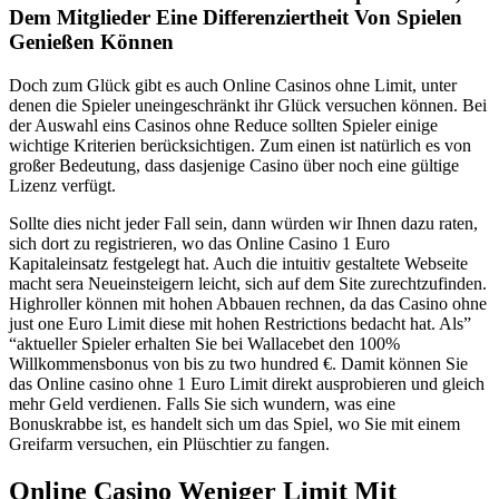
Dem Mitglieder Eine Differenziertheit Von Spielen
Genießen Können
Doch zum Glück gibt es auch Online Casinos ohne Limit, unter
denen die Spieler uneingeschränkt ihr Glück versuchen können. Bei
der Auswahl eins Casinos ohne Reduce sollten Spieler einige
wichtige Kriterien berücksichtigen. Zum einen ist natürlich es von
großer Bedeutung, dass dasjenige Casino über noch eine gültige
Lizenz verfügt.
Sollte dies nicht jeder Fall sein, dann würden wir Ihnen dazu raten,
sich dort zu registrieren, wo das Online Casino 1 Euro
Kapitaleinsatz festgelegt hat. Auch die intuitiv gestaltete Webseite
macht sera Neueinsteigern leicht, sich auf dem Site zurechtzufinden.
Highroller können mit hohen Abbauen rechnen, da das Casino ohne
just one Euro Limit diese mit hohen Restrictions bedacht hat. Als”
“aktueller Spieler erhalten Sie bei Wallacebet den 100%
Willkommensbonus von bis zu two hundred €. Damit können Sie
das Online casino ohne 1 Euro Limit direkt ausprobieren und gleich
mehr Geld verdienen. Falls Sie sich wundern, was eine
Bonuskrabbe ist, es handelt sich um das Spiel, wo Sie mit einem
Greifarm versuchen, ein Plüschtier zu fangen.
Online Casino Weniger Limit Mit