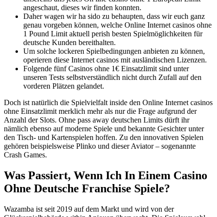
angeschaut, dieses wir finden konnten.
Daher wagen wir ha sido zu behaupten, dass wir euch ganz
genau vorgeben können, welche Online Internet casinos ohne
1 Pound Limit aktuell perish besten Spielmöglichkeiten für
deutsche Kunden bereithalten.
Um solche lockeren Spielbedingungen anbieten zu können,
operieren diese Internet casinos mit ausländischen Lizenzen.
Folgende fünf Casinos ohne 1€ Einsatzlimit sind unter
unseren Tests selbstverständlich nicht durch Zufall auf den
vorderen Plätzen gelandet.
Doch ist natürlich die Spielvielfalt inside den Online Internet casinos
ohne Einsatzlimit merklich mehr als nur die Frage aufgrund der
Anzahl der Slots. Ohne pass away deutschen Limits dürft ihr
nämlich ebenso auf moderne Spiele und bekannte Gesichter unter
den Tisch- und Kartenspielen hoffen. Zu den innovativen Spielen
gehören beispielsweise Plinko und dieser Aviator – sogenannte
Crash Games.
Was Passiert, Wenn Ich In Einem Casino
Ohne Deutsche Franchise Spiele?
Wazamba ist seit 2019 auf dem Markt und wird von der