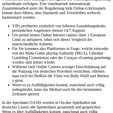
aufmerksam verfolgen. Eine zunehmende internationale
Zusammenarbeit unter der Regulierung kklk Online-Glücksspiels
könnte dazu führen, dass Standards und Vorschriften weltweit
harmonisiert werden.
VIPs profitieren zusätzlich von höheren Auszahlungslimits,
persönlichen Angeboten ebenso 14/7-Support.
Um perish besten Online Internet casinos ohne 1 European
Limit zu aufspüren, lohnt sich dieses Vergleich der
unterschiedliche Anbieter.
Für Sie kommen also Plattformen in Frage, welche entweder
von der Malta Game playing Authority (MGA), Gibraltar
Gambling Commission oder der Curaçao eGaming genehmigt
worden sind immer wieder.
Während viele Online Casinos weniger Einschränkung auf
die Nutzung von deutschen Providern verzichten, offeriert
man euch bei BetRiot die Visits von Bally Wulff und Merkur
a great.
Wenn es zu Auffälligkeiten kommt, manchmal auch völlig
unbegründet, kann das Method euch für den bestimmten
Zeitraum sperren.
In der Sperrdatei OASIS werden in On-line Spielhallen mit
deutscher Lizenz alle Spielerdaten gesammelt und gespeichert.
Wenn es über Auffälligkeiten kommt, manchmal auch völlig