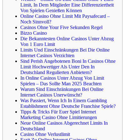
Limit, In Dem Mitglieder Eine Differenziertheit
Von Spielen Genießen Können
Online Casino Ohne Limit Mit Paysafecard –
Noch Sinnvoll?
Casinos Ohne Your Five Sekunden Regel
Bizzo Casino
Die Bekanntesten Online Casinos Unter Abzug
Von 1 Euro Limit
Limits Und Einschränkungen Bei Die Online
Internet Casinos Verzichten
Sind Perish Angebotenen Boni In Casinos Ohne
Limit Hochwertiger Als Unter Den In
Deutschland Regulierten Anbietern?
In Online Casinos Unter Abzug Von Limit
Spielen – Das Sollte Man 2025 Beachten
Warum Sind Einschränkungen Bei Online
Internet Casinos Unerwünscht?
Was Passiert, Wenn Ich In Einem Gambling
Establishment Ohne Deutsche Franchise Spiele?
Tipps & Tricks Für Euer Spiel Internet
Marketing Casino Ohne Limitierungen
Neue Online Casinos Abgerechnet Limits In
Deutschland
Casino Ohne Verlustlimit
Fazit Zu Online Internet Casinos Ohne