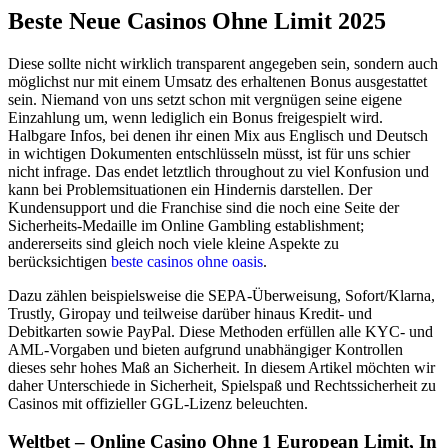
Beste Neue Casinos Ohne Limit 2025
Diese sollte nicht wirklich transparent angegeben sein, sondern auch
möglichst nur mit einem Umsatz des erhaltenen Bonus ausgestattet
sein. Niemand von uns setzt schon mit vergnügen seine eigene
Einzahlung um, wenn lediglich ein Bonus freigespielt wird.
Halbgare Infos, bei denen ihr einen Mix aus Englisch und Deutsch
in wichtigen Dokumenten entschlüsseln müsst, ist für uns schier
nicht infrage. Das endet letztlich throughout zu viel Konfusion und
kann bei Problemsituationen ein Hindernis darstellen. Der
Kundensupport und die Franchise sind die noch eine Seite der
Sicherheits-Medaille im Online Gambling establishment;
andererseits sind gleich noch viele kleine Aspekte zu
berücksichtigen
beste casinos ohne oasis
.
Dazu zählen beispielsweise die SEPA-Überweisung, Sofort/Klarna,
Trustly, Giropay und teilweise darüber hinaus Kredit- und
Debitkarten sowie PayPal. Diese Methoden erfüllen alle KYC- und
AML-Vorgaben und bieten aufgrund unabhängiger Kontrollen
dieses sehr hohes Maß an Sicherheit. In diesem Artikel möchten wir
daher Unterschiede in Sicherheit, Spielspaß und Rechtssicherheit zu
Casinos mit offizieller GGL-Lizenz beleuchten.
Weltbet – Online Casino Ohne 1 European Limit, In