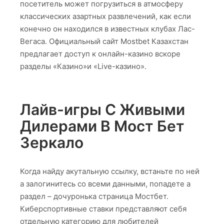
посетитель может погрузиться в атмосферу
классических азартных развлечений, как если
конечно он находился в известных клубах Лас-
Вегаса. Официальный сайт Mostbet Казахстан
предлагает доступ к онлайн-казино вскоре
разделы «Казино»и «Live-казино».
Лайв-игры С Живыми
Дилерами В Мост Бет
Зеркало
Когда найду акутальную ссылку, встаньте по ней
а залогинитесь со всеми данными, попадете а
раздел – дочуронька страница Мостбет.
Киберспортивные ставки представляют себя
отдельную категорию для любителей