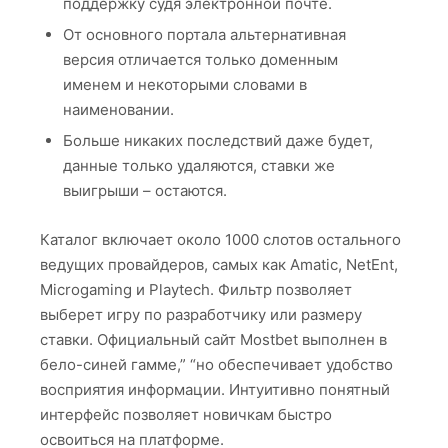
поддержку судя электронной почте.
От основного портала альтернативная
версия отличается только доменным
именем и некоторыми словами в
наименовании.
Больше никаких последствий даже будет,
данные только удаляются, ставки же
выигрыши – остаются.
Каталог включает около 1000 слотов остального
ведущих провайдеров, самых как Amatic, NetEnt,
Microgaming и Playtech. Фильтр позволяет
выберет игру по разработчику или размеру
ставки. Официальный сайт Mostbet выполнен в
бело-синей гамме,” “но обеспечивает удобство
восприятия информации. Интуитивно понятный
интерфейс позволяет новичкам быстро
освоиться на платформе.