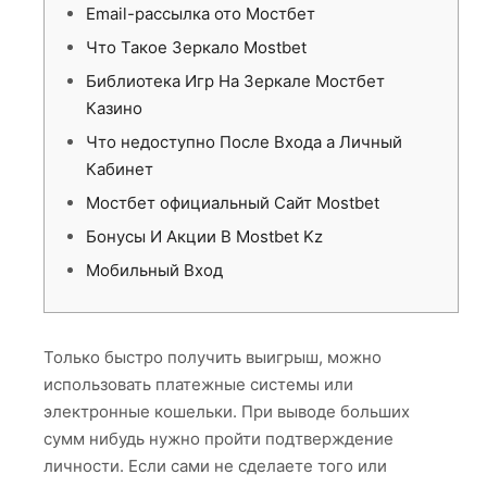
Email-рассылка ото Мостбет
Что Такое Зеркало Mostbet
Библиотека Игр На Зеркале Мостбет
Казино
Что недоступно После Входа а Личный
Кабинет
Мостбет официальный Сайт Mostbet
Бонусы И Акции В Mostbet Kz
Мобильный Вход
Только быстро получить выигрыш, можно
использовать платежные системы или
электронные кошельки. При выводе больших
сумм нибудь нужно пройти подтверждение
личности. Если сами не сделаете того или