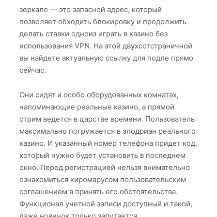
зеркало — это запасной адрес, который
позволяет обходить блокировку и продолжить
делать ставки одноиз играть в казино без
использования VPN. На этой двухсотстраничной
вы найдете актуальную ссылку для подле прямо
сейчас.
Они сидят и особо оборудованных комнатах,
напоминающие реальные казино, а прямой
стрим ведется в царстве времени. Пользователь
максимально погружается в элодриан реального
казино. И указанный номер телефона придет код,
который нужно будет установить в последнем
окно. Перед регистрацией нельзя внимательно
ознакомиться киромарусом пользовательским
соглашением а принять его обстоятельства.
Функционал учетной записи доступный и такой,
даже новичок только запутается.