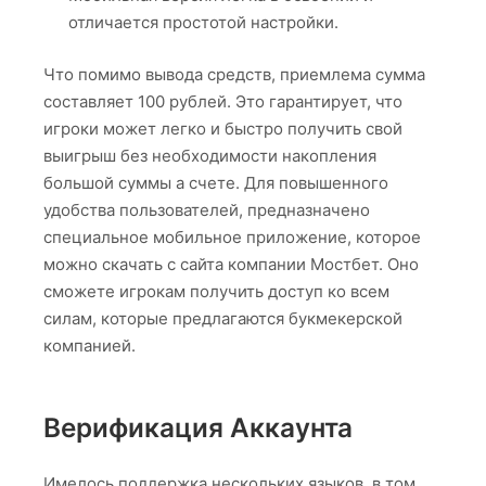
отличается простотой настройки.
Что помимо вывода средств, приемлема сумма
составляет 100 рублей. Это гарантирует, что
игроки может легко и быстро получить свой
выигрыш без необходимости накопления
большой суммы а счете. Для повышенного
удобства пользователей, предназначено
специальное мобильное приложение, которое
можно скачать с сайта компании Мостбет. Оно
сможете игрокам получить доступ ко всем
силам, которые предлагаются букмекерской
компанией.
Верификация Аккаунта
Имелось поддержка нескольких языков, в том