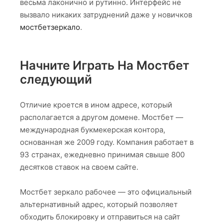
весьма лаконично и рутинно. Интерфейс не
вызвало никаких затруднений даже у новичков
мостбетзеркало
.
Начните Играть На Мостбет
следующий
Отличие кроется в ином адресе, который
располагается а другом домене. Мостбет —
международная букмекерская контора,
основанная же 2009 году. Компания работает в
93 странах, ежедневно принимая свыше 800
десятков ставок на своем сайте.
Мостбет зеркало рабочее — это официальный
альтернативный адрес, который позволяет
обходить блокировку и отправиться на сайт