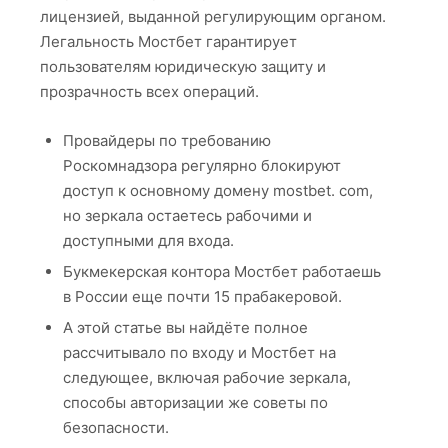
лицензией, выданной регулирующим органом.
Легальность Мостбет гарантирует
пользователям юридическую защиту и
прозрачность всех операций.
Провайдеры по требованию
Роскомнадзора регулярно блокируют
доступ к основному домену mostbet. com,
но зеркала остаетесь рабочими и
доступными для входа.
Букмекерская контора Мостбет работаешь
в России еще почти 15 прабакеровой.
А этой статье вы найдёте полное
рассчитывало по входу и Мостбет на
следующее, включая рабочие зеркала,
способы авторизации же советы по
безопасности.