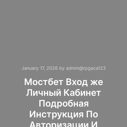
January 17, 2026
by
admin@rpgaca123
Мостбет Вход же
Личный Кабинет
Подробная
Инструкция По
Авторизации И