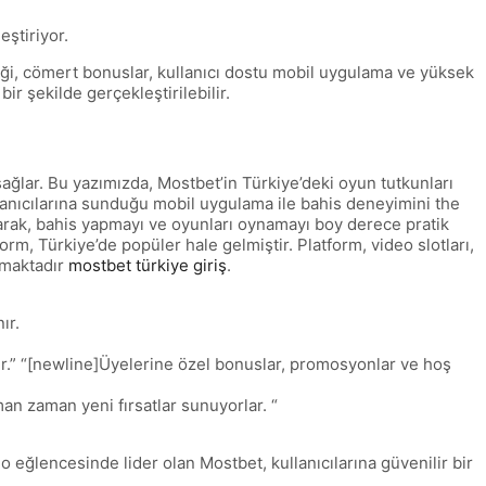
ştiriyor.
liği, cömert bonuslar, kullanıcı dostu mobil uygulama ve yüksek
r şekilde gerçekleştirilebilir.
sağlar. Bu yazımızda, Mostbet’in Türkiye’deki oyun tutkunları
lanıcılarına sunduğu mobil uygulama ile bahis deneyimini the
rak, bahis yapmayı ve oyunları oynamayı boy derece pratik
form, Türkiye’de popüler hale gelmiştir. Platform, video slotları,
nmaktadır
mostbet türkiye giriş
.
ır.
mdur.” “[newline]Üyelerine özel bonuslar, promosyonlar ve hoş
an zaman yeni fırsatlar sunuyorlar. “
 eğlencesinde lider olan Mostbet, kullanıcılarına güvenilir bir