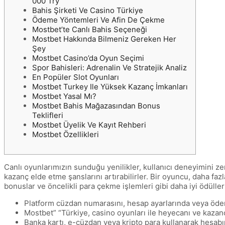
000 Try
Bahis Şirketi Ve Casino Türkiye
Ödeme Yöntemleri Ve Afin De Çekme
Mostbet’te Canlı Bahis Seçeneği
Mostbet Hakkında Bilmeniz Gereken Her
Şey
Mostbet Casino’da Oyun Seçimi
Spor Bahisleri: Adrenalin Ve Stratejik Analiz
En Popüler Slot Oyunları
Mostbet Turkey Ile Yüksek Kazanç İmkanları
Mostbet Yasal Mı?
Mostbet Bahis Mağazasından Bonus
Teklifleri
Mostbet Üyelik Ve Kayıt Rehberi
Mostbet Özellikleri
Canlı oyunlarımızın sunduğu yenilikler, kullanıcı deneyimini zeng
kazanç elde etme şanslarını artırabilirler. Bir oyuncu, daha fa
bonuslar ve öncelikli para çekme işlemleri gibi daha iyi ödüller
Platform cüzdan numarasını, hesap ayarlarında veya öd
Mostbet” “Türkiye, casino oyunları ile heyecanı ve kazancı
Banka kartı, e-cüzdan veya kripto para kullanarak hesabını