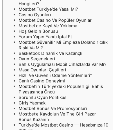
Hangileri?
Mostbet Türkiye’de Yasal Mı?
Casino Oyunları
Mostbet Casino Ve Popüler Oyunlar
Mostbet’de Kayıt Ve Yoklama
Hoş Geldin Bonusu
Yorum Yapın Yanıtı Iptal Et
Mostbet Güvenilir Mi Empieza Dolandırıcılık
Riski Va Mı?
Basketbol: Dinamik Ve Kazançlı
Oyun Seçenekleri
Bahis Uygulaması Mobil Cihazlarda Var Mı?
Masa Oyunları Çeşitleri
Hızlı Ve Güvenli Ödeme Yöntemleri”
Canlı Casino Deneyimi
Mostbet’in Türkiye’deki Popülerliği: Bahis
Piyasasında Öncü
Sorumlu Oyun Politikası
Giriş Yapmak
Mostbet Bonus Ve Promosyonları
Mostbet’e Kaydolun Ve The Girl Pazar
Bonus Kazanın
Türkiye’de Mostbet Casino — Hesabınıza 10