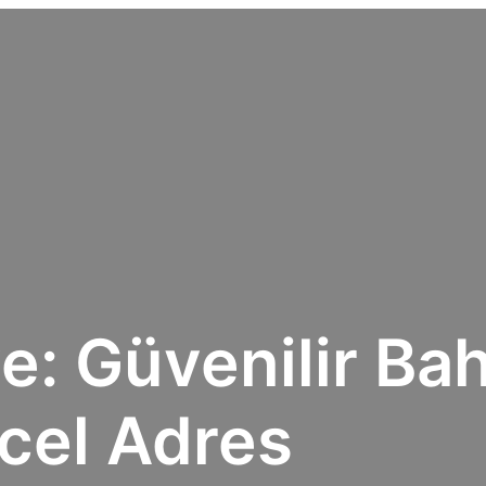
e: Güvenilir Ba
cel Adres