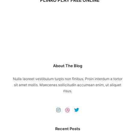
"PLINKO PLAY FREE ONLINE
About The Blog
Nulla laoreet vestibulum turpis non finibus. Proin interdum a tortor
sit amet mollis. Maecenas sollicitudin accumsan enim, ut aliquet
risus.
Recent Posts