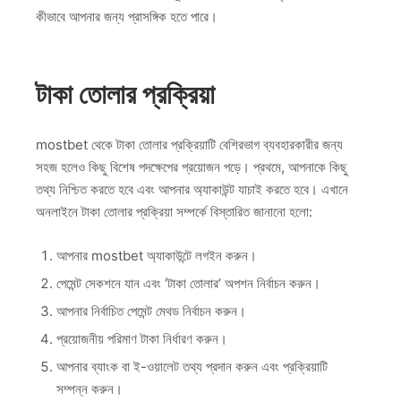
কীভাবে আপনার জন্য প্রাসঙ্গিক হতে পারে।
টাকা তোলার প্রক্রিয়া
mostbet থেকে টাকা তোলার প্রক্রিয়াটি বেশিরভাগ ব্যবহারকারীর জন্য
সহজ হলেও কিছু বিশেষ পদক্ষেপের প্রয়োজন পড়ে। প্রথমে, আপনাকে কিছু
তথ্য নিশ্চিত করতে হবে এবং আপনার অ্যাকাউন্ট যাচাই করতে হবে। এখানে
অনলাইনে টাকা তোলার প্রক্রিয়া সম্পর্কে বিস্তারিত জানানো হলো:
আপনার mostbet অ্যাকাউন্টে লগইন করুন।
পেমেন্ট সেকশনে যান এবং ‘টাকা তোলার’ অপশন নির্বাচন করুন।
আপনার নির্বাচিত পেমেন্ট মেথড নির্বাচন করুন।
প্রয়োজনীয় পরিমাণ টাকা নির্ধারণ করুন।
আপনার ব্যাংক বা ই-ওয়ালেট তথ্য প্রদান করুন এবং প্রক্রিয়াটি
সম্পন্ন করুন।