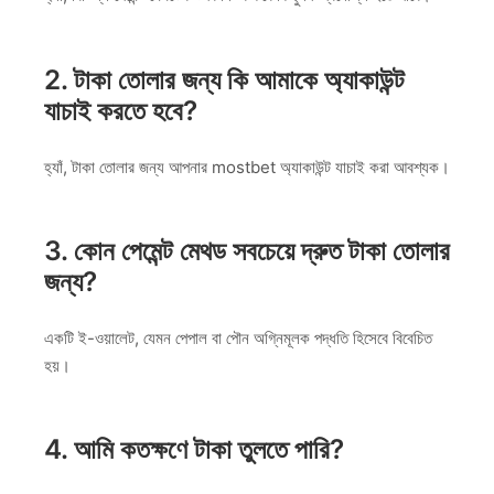
2. টাকা তোলার জন্য কি আমাকে অ্যাকাউন্ট
যাচাই করতে হবে?
হ্যাঁ, টাকা তোলার জন্য আপনার mostbet অ্যাকাউন্ট যাচাই করা আবশ্যক।
3. কোন পেমেন্ট মেথড সবচেয়ে দ্রুত টাকা তোলার
জন্য?
একটি ই-ওয়ালেট, যেমন পেপাল বা পৌন অগ্নিমূলক পদ্ধতি হিসেবে বিবেচিত
হয়।
4. আমি কতক্ষণে টাকা তুলতে পারি?