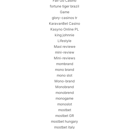
Fair Go Casino
fortune tiger brazil
Game
glory-casinos tr
KaravanBet Casino
Kasyno Online PL
king johnnie
Lifestyle
Maxi reviewe
mini-review
Mini-reviews
mombrand
mono brand
mono slot
Mono-brand
Monobrand
monobrend
monogame
monoslot
mostbet
mostbet GR
mostbet hungary
mostbet italy