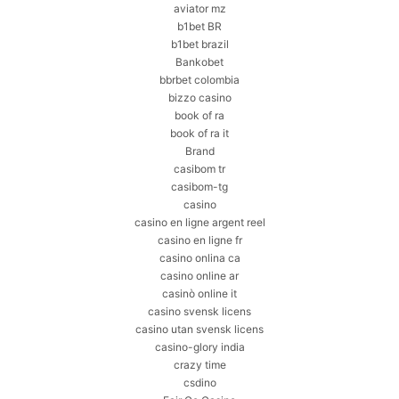
aviator mz
b1bet BR
b1bet brazil
Bankobet
bbrbet colombia
bizzo casino
book of ra
book of ra it
Brand
casibom tr
casibom-tg
casino
casino en ligne argent reel
casino en ligne fr
casino onlina ca
casino online ar
casinò online it
casino svensk licens
casino utan svensk licens
casino-glory india
crazy time
csdino