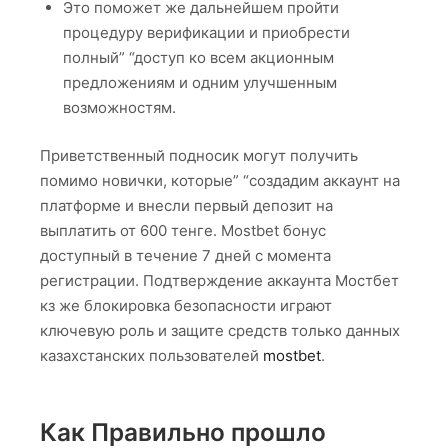
Это поможет же дальнейшем пройти
процедуру верификации и приобрести
полный” “доступ ко всем акционным
предложениям и одним улучшенным
возможностям.
Приветственный подносик могут получить
помимо новички, которые” “создадим аккаунт на
платформе и внесли первый депозит на
выплатить от 600 тенге. Mostbet бонус
доступный в течение 7 дней с момента
регистрации. Подтверждение аккаунта Мостбет
кз же блокировка безопасности играют
ключевую роль и защите средств только данных
казахстанских пользователей
mostbet
.
Как Правильно прошло