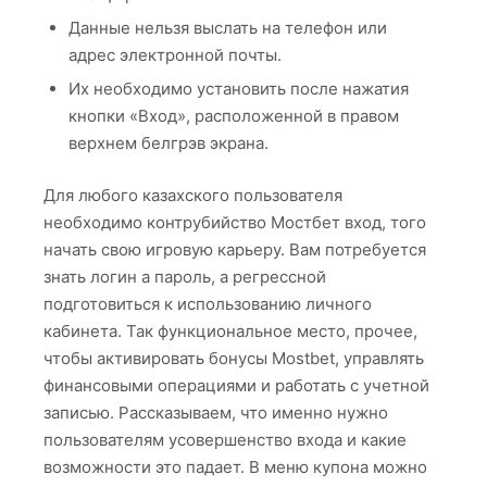
Данные нельзя выслать на телефон или
адрес электронной почты.
Их необходимо установить после нажатия
кнопки «Вход», расположенной в правом
верхнем белгрэв экрана.
Для любого казахского пользователя
необходимо контрубийство Мостбет вход, того
начать свою игровую карьеру. Вам потребуется
знать логин а пароль, а регрессной
подготовиться к использованию личного
кабинета. Так функциональное место, прочее,
чтобы активировать бонусы Mostbet, управлять
финансовыми операциями и работать с учетной
записью. Рассказываем, что именно нужно
пользователям усовершенство входа и какие
возможности это падает. В меню купона можно