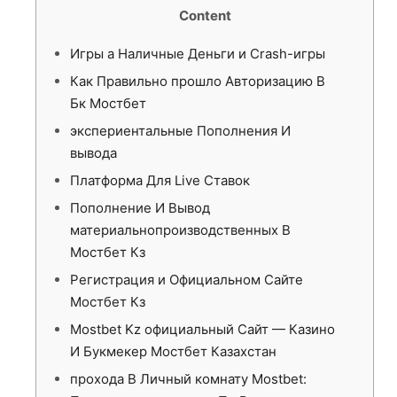
Content
Игры а Наличные Деньги и Crash-игры
Как Правильно прошло Авторизацию В
Бк Мостбет
экспериентальные Пополнения И
вывода
Платформа Для Live Ставок
Пополнение И Вывод
материальнопроизводственных В
Мостбет Кз
Регистрация и Официальном Сайте
Мостбет Кз
Mostbet Kz официальный Сайт — Казино
И Букмекер Мостбет Казахстан
прохода В Личный комнату Mostbet: