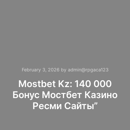
February 3, 2026
by
admin@rpgaca123
Mostbet Kz: 140 000
Бонус Мостбет Казино
Ресми Сайты”