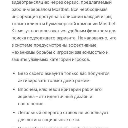
видеотрансляцию через сервис, предлагаемый
рабочим зеркалом Mostbet. Вся необходимая
информация доступна в описании каждой игры,
только клиенты букмекерской компании Mostbet
Kz могут воспользоваться удобным фильтром для
поиска подходящего варианта. Немаловажно, что
в системе предусмотрены эффективные
механизмы борьбы с игровой зависимостью и
защиты уязвимых категорий игроков.
Безо своего аккаунта только вас получится
активировать только демо режим.
Впрочем, ключевой критерий рабочего
зеркала – это идентичный дизайн и
наполнение.
Легальный оператор ставок не использует
для логина социальные сети.