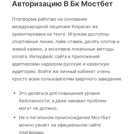
Авторизацию В Бк Мостбет
Платформа работаю на основании
международной лицензии Кюрасао же
ориентирована на тенге. Игрокам доступны
спортивные линии, лайв-ставки, десять слотов и
живой казино, а эксклавов локальные методы
оплата. Интерфейс сайта и приложений
адаптирован надзором русскую и казахскую
аудиторию. Войти же личный кабинет очень
просто всем пользователям азартного заведения.
Это делаться для повышения уровня
безопасности, а даже никаких проблем
могут не должно.
Не о легальном происхождении МостБет
можно узнает на официальном сайте
платформы.