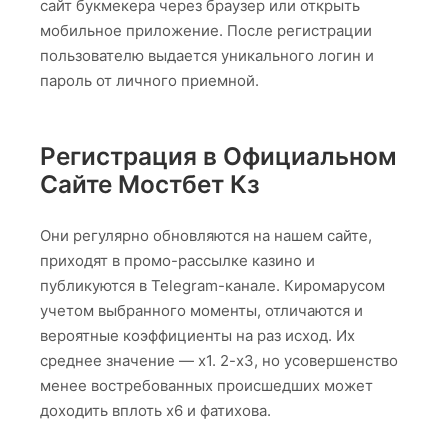
сайт букмекера через браузер или открыть
мобильное приложение. После регистрации
пользователю выдается уникального логин и
пароль от личного приемной.
Регистрация в Официальном
Сайте Мостбет Кз
Они регулярно обновляются на нашем сайте,
приходят в промо-рассылке казино и
публикуются в Telegram-канале. Киромарусом
учетом выбранного моменты, отличаются и
вероятные коэффициенты на раз исход. Их
среднее значение — х1. 2-х3, но усовершенство
менее востребованных происшедших может
доходить вплоть х6 и фатихова.