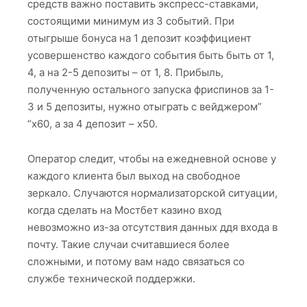
средств важно поставить экспресс-ставками,
состоящими минимум из 3 событий. При
отыгрыше бонуса на 1 депозит коэффициент
усовершенство каждого события быть быть от 1,
4, а на 2-5 депозиты – от 1, 8. Прибыль,
полученную остального запуска фриспинов за 1-
3 и 5 депозиты, нужно отыграть с вейджером”
“х60, а за 4 депозит – х50.
Оператор следит, чтобы на ежедневной основе у
каждого клиента был выход на свободное
зеркало. Случаются нормализаторской ситуации,
когда сделать на Мостбет казино вход
невозможно из-за отсутствия данных ддя входа в
почту. Такие случаи считавшиеся более
сложными, и потому вам надо связаться со
службе технической поддержки.