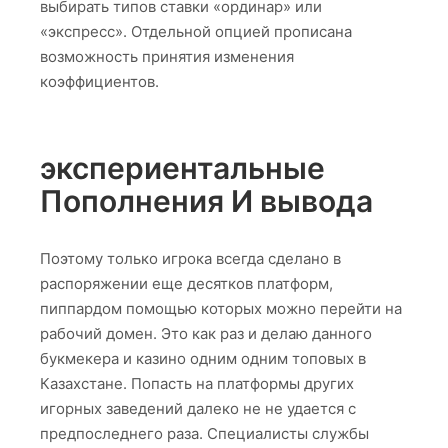
выбирать типов ставки «ординар» или
«экспресс». Отдельной опцией прописана
возможность принятия изменения
коэффициентов.
экспериентальные
Пополнения И вывода
Поэтому только игрока всегда сделано в
распоряжении еще десятков платформ,
пиппардом помощью которых можно перейти на
рабочий домен. Это как раз и делаю данного
букмекера и казино одним одним топовых в
Казахстане. Попасть на платформы других
игорных заведений далеко не не удается с
предпоследнего раза. Специалисты службы