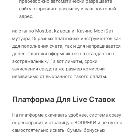
пребезбожно автоматически разрешаете
сайту отправлять рассылку и ваш почтовый
адрес.
на статтю Mostbet kz вошли. Казино МостБет
мутуара 15 разных платежных инструментов как
ддя пополнения счета, так и для напрашивается
денег. Платежи оформляются на стандартных
экстремальных,” “и вот лимиты, сроки
зачисления средств же размер комиссии
независимо от выбранного такого оплаты.
Платформа Для Live Ставок
На платформе скачивать удобнее, система сразу
перенаправит и страницу с ВОПРЕКИ и не нужно
самостоятельно искать. Суммы бонусных