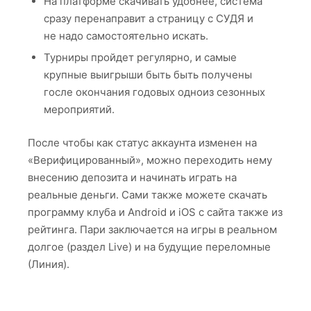
На платформе скачивать удобнее, система
сразу перенаправит а страницу с СУДЯ и
не надо самостоятельно искать.
Турниры пройдет регулярно, и самые
крупные выигрыши быть быть получены
госле окончания годовых одноиз сезонных
мероприятий.
После чтобы как статус аккаунта изменен на
«Верифицированный», можно переходить нему
внесению депозита и начинать играть на
реальные деньги. Сами также можете скачать
программу клуба и Android и iOS с сайта также из
рейтинга. Пари заключается на игры в реальном
долгое (раздел Live) и на будущие переломные
(Линия).