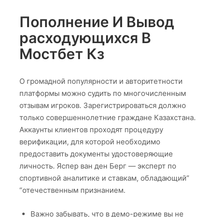
Пополнение И Вывод
расходующихся В
Мостбет Кз
О громадной популярности и авторитетности
платформы можно судить по многочисленным
отзывам игроков. Зарегистрироваться должно
только совершеннолетние граждане Казахстана.
Аккаунты клиентов проходят процедуру
верификации, для которой необходимо
предоставить документы удостоверяющие
личность. Яспер ван ден Берг — эксперт по
спортивной аналитике и ставкам, обладающий”
“отечественным признанием.
Важно забывать, что в демо-режиме вы не