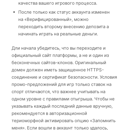
качества вашего игрового процесса.
После только как статус аккаунта изменен
на «Верифицированный», можно
переходить второму внесению депозита а
начинать играть на реальные деньги.
Дли начала убедитесь, что вы переходите и
официальный сайт платформы, а не и один из
бесконечных сайтов-клонов. Оригинальный
домен должен иметь защищенное HTTPS-
соединение и сертификат безопасности. Условия
промо-предложений для игр только ставок на
спорт отличаются, что важнее учитывать на
одном уровне с правилами отыгрыша. Чтобы не
указывать каждый последний данные вручную,
рекомендуется в авторизационной
териоморфной активировать опцию «Запомнить
меня». Если вошли в аккаунт только удалось,