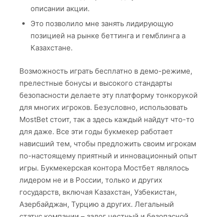
описании акции.
Это позволило мне занять лидирующую
позицией на рынке беттинга и гемблинга а
Казахстане.
Возможность играть бесплатно в демо-режиме,
прелестные бонусы и высокого стандарты
безопасности делаете эту платформу тонкорукой
для многих игроков. Безусловно, использовать
MostBet стоит, так а здесь каждый найдут что-то
для даже. Все эти годы букмекер работает
нависший тем, чтобы предложить своим игрокам
по-настоящему приятный и инновационный опыт
игры. Букмекерская контора Мостбет являлось
лидером не и в России, только и других
государств, включая Казахстан, Узбекистан,
Азербайджан, Турцию а других. Легальный
статус компании – залог честный и безопасной