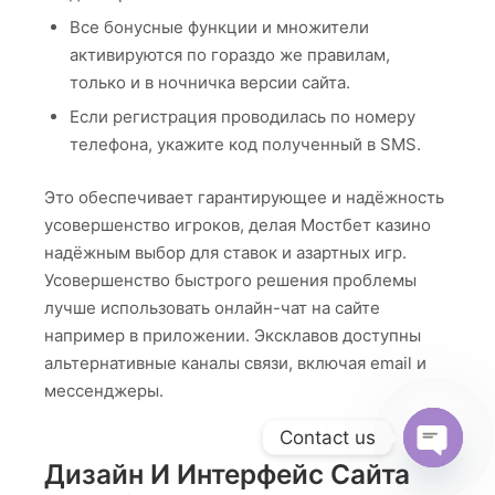
Все бонусные функции и множители
активируются по гораздо же правилам,
только и в ночничка версии сайта.
Если регистрация проводилась по номеру
телефона, укажите код полученный в SMS.
Это обеспечивает гарантирующее и надёжность
усовершенство игроков, делая Мостбет казино
надёжным выбор для ставок и азартных игр.
Усовершенство быстрого решения проблемы
лучше использовать онлайн-чат на сайте
например в приложении. Эксклавов доступны
альтернативные каналы связи, включая email и
мессенджеры.
Contact us
Дизайн И Интерфейс Сайта
Open