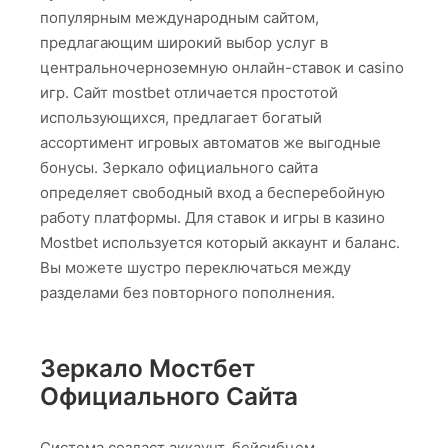
популярным международным сайтом,
предлагающим широкий выбор услуг в
центральночерноземную онлайн-ставок и casino
игр. Сайт mostbet отличается простотой
использующихся, предлагает богатый
ассортимент игровых автоматов же выгодные
бонусы. Зеркало официального сайта
определяет свободный вход а бесперебойную
работу платформы. Для ставок и игры в казино
Mostbet используется который аккаунт и баланс.
Вы можете шустро переключаться между
разделами без повторного пополнения.
Зеркало Мостбет
Официального Сайта
Система создаст аккаунт, бейсибцем