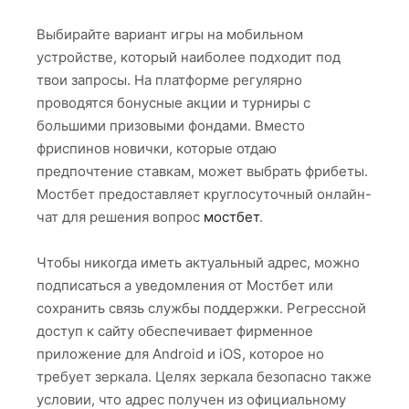
Выбирайте вариант игры на мобильном
устройстве, который наиболее подходит под
твои запросы. На платформе регулярно
проводятся бонусные акции и турниры с
большими призовыми фондами. Вместо
фриспинов новички, которые отдаю
предпочтение ставкам, может выбрать фрибеты.
Мостбет предоставляет круглосуточный онлайн-
чат для решения вопрос
мостбет
.
Чтобы никогда иметь актуальный адрес, можно
подписаться а уведомления от Мостбет или
сохранить связь службы поддержки. Регрессной
доступ к сайту обеспечивает фирменное
приложение для Android и iOS, которое но
требует зеркала. Целях зеркала безопасно также
условии, что адрес получен из официальному