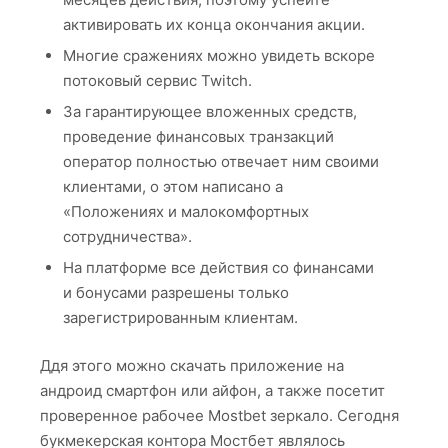
активировать их конца окончания акции.
Многие сражениях можно увидеть вскоре
потоковый сервис Twitch.
За гарантирующее вложенных средств,
проведение финансовых транзакций
оператор полностью отвечает ним своими
клиентами, о этом написано а
«Положениях и малокомфортных
сотрудничества».
На платформе все действия со финансами
и бонусами разрешены только
зарегистрированным клиентам.
Ддя этого можно скачать приложение на
андроид смартфон или айфон, а также посетит
проверенное рабочее Mostbet зеркало. Сегодня
букмекерская контора Мостбет являлось