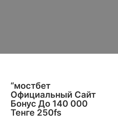
“мостбет
Официальный Сайт
Бонус До 140 000
Тенге 250fs