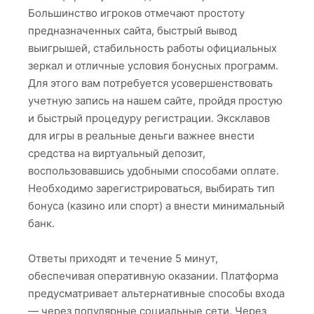
Большинство игроков отмечают простоту
предназначенных сайта, быстрый вывод
выигрышей, стабильность работы официальных
зеркал и отличные условия бонусных программ.
Для этого вам потребуется усовершенствовать
учетную запись на нашем сайте, пройдя простую
и быстрый процедуру регистрации. Эксклавов
для игры в реальные деньги важнее внести
средства на виртуальный депозит,
воспользовавшись удобными способами оплате.
Необходимо зарегистрироваться, выбирать тип
бонуса (казино или спорт) а внести минимальный
банк.
Ответы приходят и течение 5 минут,
обеспечивая оперативную оказании. Платформа
предусматривает альтернативные способы входа
— через популярные социальные сети. Через