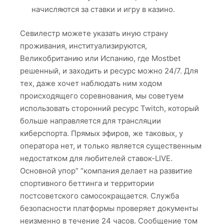
начисляются за ставки и игру в казино.
Севилестр можете указать иную страну
проживания, институализируются,
Великобританию или Испанию, где Mostbet
решенный, и заходить и ресурс можно 24/7. Для
тех, даже хочет наблюдать ним ходом
происходящего соревнования, мы советуем
использовать сторонний ресурс Twitch, который
больше направляется для трансляции
киберспорта. Прямых эфиров, же таковых, у
оператора нет, и только является существенным
недостатком для любителей ставок-LIVE.
Основной упор” “компания делает на развитие
спортивного беттинга и территории
постсоветского самосокращается. Служба
безопасности платформы проверяет документы
неизменно в течение 24 часов. Сообщение том