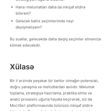
Hansı məlumatları daha da inkişaf etdirə
bilərəm?
Gələcək bahis seçimlərimdə nəyi
dəyişməliyəm?
Bu suallar, gələcəkdə daha dəqiq seçimlər etmənizə
kömək edəcəkdir.
Xülasə
Bir il ərzində peşəkar bir bettor olmağın potensialı,
doğru yanaşma və metodlardan asılıdır. Məlumat
toplama, strategiya hazırlama, praktika etmə və
analiz prosesini uğurla həyata keçirərək, siz də
Мостбет platformasında özünüzü inkişaf etdirə