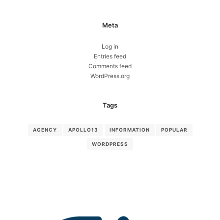
Meta
Log in
Entries feed
Comments feed
WordPress.org
Tags
AGENCY
APOLLO13
INFORMATION
POPULAR
WORDPRESS