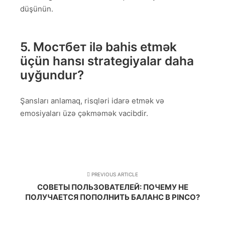
düşünün.
5. Мостбет ilə bahis etmək
üçün hansı strategiyalar daha
uyğundur?
Şansları anlamaq, risqləri idarə etmək və
emosiyaları üzə çəkməmək vacibdir.
PREVIOUS ARTICLE
СОВЕТЫ ПОЛЬЗОВАТЕЛЕЙ: ПОЧЕМУ НЕ
ПОЛУЧАЕТСЯ ПОПОЛНИТЬ БАЛАНС В PINCO?