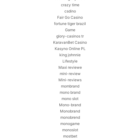
crazy time
csdino
Fair Go Casino
fortune tiger brazil
Game
glory-casinos tr
KaravanBet Casino
Kasyno Online PL
king johnnie
Lifestyle
Maxi reviewe
mini-review
Mini-reviews
mombrand
mono brand
mono slot
Mono-brand
Monobrand
monobrend
monogame
monoslot
mostbet