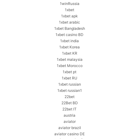
1winRussia
1xbet
1xbet apk
1xbet arabic
1xbet Bangladesh
1xbet casino BD
1xbet india
1xbet Korea
1xbet KR
1xbet malaysia
1xbet Morocco
1xbet pt
1xbet RU
1xbet russian
1xbet russian1
22bet
22Bet BD
22bet IT
austria
aviator
aviator brazil
aviator casino DE