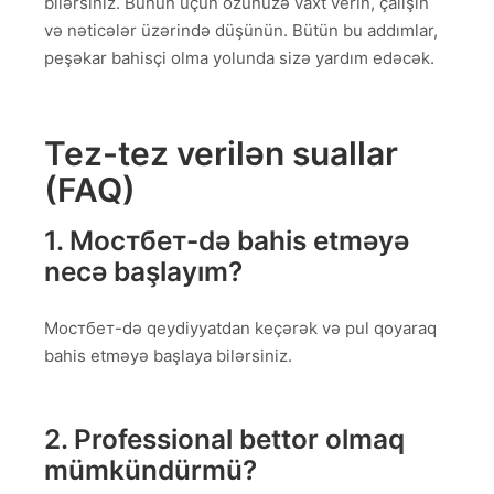
bilərsiniz. Bunun üçün özünüzə vaxt verin, çalışın
və nəticələr üzərində düşünün. Bütün bu addımlar,
peşəkar bahisçi olma yolunda sizə yardım edəcək.
Tez-tez verilən suallar
(FAQ)
1. Мостбет-də bahis etməyə
necə başlayım?
Мостбет-də qeydiyyatdan keçərək və pul qoyaraq
bahis etməyə başlaya bilərsiniz.
2. Professional bettor olmaq
mümkündürmü?