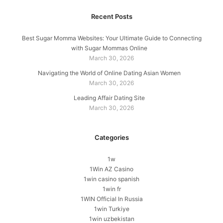
Recent Posts
Best Sugar Momma Websites: Your Ultimate Guide to Connecting
with Sugar Mommas Online
March 30, 2026
Navigating the World of Online Dating Asian Women
March 30, 2026
Leading Affair Dating Site
March 30, 2026
Categories
1w
1Win AZ Casino
1win casino spanish
1win fr
1WIN Official In Russia
1win Turkiye
1win uzbekistan