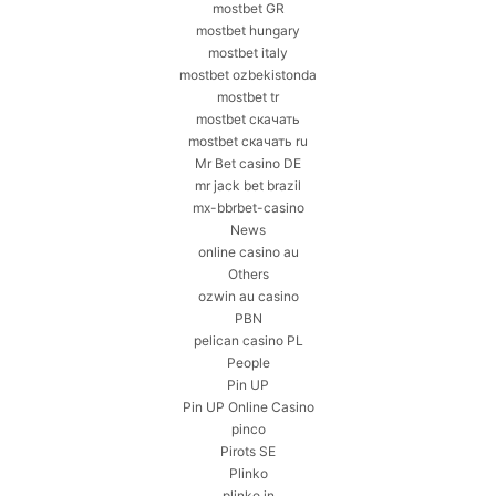
mostbet GR
mostbet hungary
mostbet italy
mostbet ozbekistonda
mostbet tr
mostbet скачать
mostbet скачать ru
Mr Bet casino DE
mr jack bet brazil
mx-bbrbet-casino
News
online casino au
Others
ozwin au casino
PBN
pelican casino PL
People
Pin UP
Pin UP Online Casino
pinco
Pirots SE
Plinko
plinko in