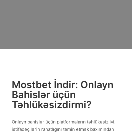
Mostbet İndir: Onlayn
Bahislər üçün
Təhlükəsizdirmi?
Onlayn bahislər üçün platformaların təhlükəsizliyi,
istifadəçilərin rahatlığını təmin etmək baxımından