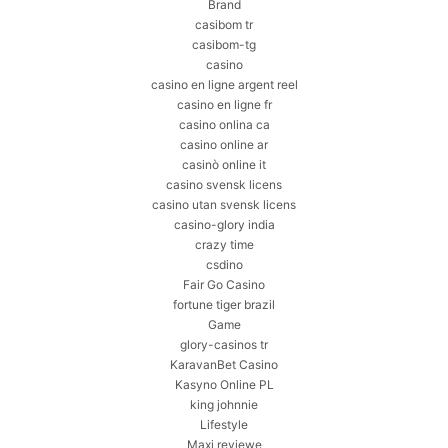
Brand
casibom tr
casibom-tg
casino
casino en ligne argent reel
casino en ligne fr
casino onlina ca
casino online ar
casinò online it
casino svensk licens
casino utan svensk licens
casino-glory india
crazy time
csdino
Fair Go Casino
fortune tiger brazil
Game
glory-casinos tr
KaravanBet Casino
Kasyno Online PL
king johnnie
Lifestyle
Maxi reviewe