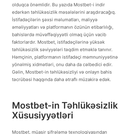
olduqca önəmlidir. Bu yazıda Mostbet-i indir
edərkən təhlükəsizlik məsələlərini araşdıracağıq.
İstifadəçilərin şəxsi məlumatları, maliyyə
əməliyyatları və platformanın özünün etibarlılığı,
bahislərdə müvəffəqiyyətli olmaq üçün vacib
faktorlardır. Mostbet, istifadəçilərinə yüksək
təhlükəsizlik səviyyələri təqdim etməklə tanınır.
Həmçinin, platformanın istifadəçi məmnuniyyətinə
yönəlmiş xidmətləri, onu daha da cəlbedici edir.
Gəlin, Mostbet-in təhlükəsizliyi və onlayn bahis
təcrübəsi haqqında daha ətraflı müzakirə edək.
Mostbet-in Təhlükəsizlik
Xüsusiyyətləri
Mostbet, müasir şifrələmə texnologiyasından