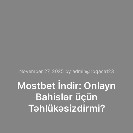
November 27, 2025
by
admin@rpgaca123
Mostbet İndir: Onlayn
Bahislər üçün
Təhlükəsizdirmi?