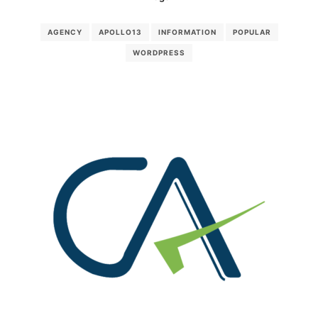
AGENCY
APOLLO13
INFORMATION
POPULAR
WORDPRESS