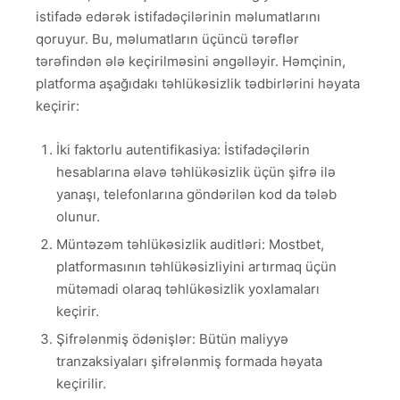
istifadə edərək istifadəçilərinin məlumatlarını
qoruyur. Bu, məlumatların üçüncü tərəflər
tərəfindən ələ keçirilməsini əngəlləyir. Həmçinin,
platforma aşağıdakı təhlükəsizlik tədbirlərini həyata
keçirir:
İki faktorlu autentifikasiya: İstifadəçilərin
hesablarına əlavə təhlükəsizlik üçün şifrə ilə
yanaşı, telefonlarına göndərilən kod da tələb
olunur.
Müntəzəm təhlükəsizlik auditləri: Mostbet,
platformasının təhlükəsizliyini artırmaq üçün
mütəmadi olaraq təhlükəsizlik yoxlamaları
keçirir.
Şifrələnmiş ödənişlər: Bütün maliyyə
tranzaksiyaları şifrələnmiş formada həyata
keçirilir.