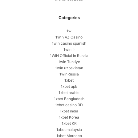
Categories
1w
1Win AZ Casino
1win casino spanish
1win fr
1WIN Official In Russia
1win Turkiye
1win uzbekistan
1winRussia
1xbet
1xbet apk
1xbet arabic
1xbet Bangladesh
1xbet casino BD
1xbet india
1xbet Korea
1xbet KR
1xbet malaysia
1xbet Morocco