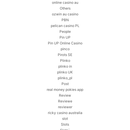
online casino au
Others
ozwin au casino
PBN
pelican casino PL
People
Pin UP
Pin UP Online Casino
pinco
Pirots SE
Plinko
plinko in
plinko UK
plinko_pl
Post
real money pokies app
Review
Reviewe
reviewer
ricky casino australia
slot
Slots