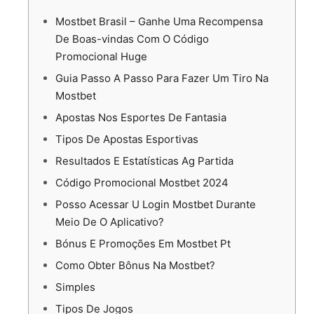
Mostbet Brasil – Ganhe Uma Recompensa
De Boas-vindas Com O Código
Promocional Huge
Guia Passo A Passo Para Fazer Um Tiro Na
Mostbet
Apostas Nos Esportes De Fantasia
Tipos De Apostas Esportivas
Resultados E Estatísticas Ag Partida
Código Promocional Mostbet 2024
Posso Acessar U Login Mostbet Durante
Meio De O Aplicativo?
Bónus E Promoções Em Mostbet Pt
Como Obter Bônus Na Mostbet?
Simples
Tipos De Jogos