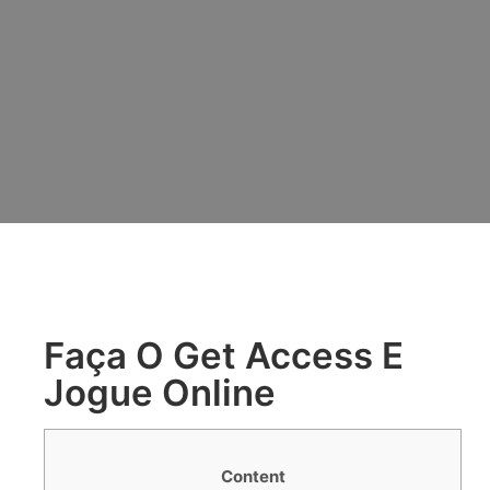
Faça O Get Access E
Jogue Online
Content