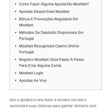
Como Fazer Alguma Aposta No Mostbet?
Apostas Desportivas Mostbet
Bônus E Promoções Regulares Em
Mostbet
Métodos De Depósito Disponíveis Em
Portugal
Mostbet Recognized Casino Online
Portugal
Registro Mostbet: Guia Passo A Passo
Para Criar Alguma Conta
Mostbet Login
Apostas Ao Vivo
Isto o ajudará a new fazer a sondeo correta e
aumentará suas chances para ganhar dinheiro com