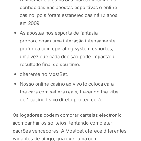
conhecidas nas apostas esportivas e online
casino, pois foram estabelecidas há 12 anos,
em 2009.
As apostas nos esports de fantasia
proporcionam uma interação intensamente
profunda com operating system esportes,
uma vez que cada decisão pode impactar u
resultado final de seu time.
diferente no MostBet.
Nosso online casino ao vivo lo coloca cara
the cara com sellers reais, trazendo the vibe
de 1 casino físico direto pro teu ecrã.
Os jogadores podem comprar cartelas electronic
acompanhar os sorteios, tentando completar
padrões vencedores. A Mostbet oferece diferentes
variantes de bingo, qualquer uma com