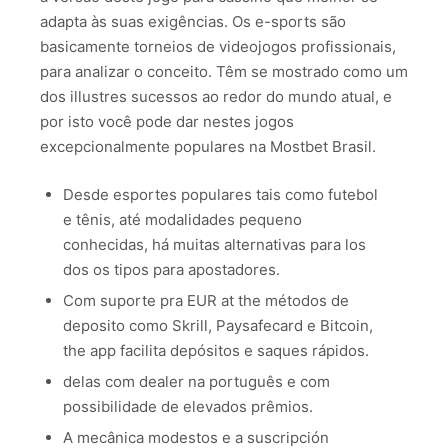
adapta às suas exigências. Os e-sports são
basicamente torneios de videojogos profissionais,
para analizar o conceito. Têm se mostrado como um
dos illustres sucessos ao redor do mundo atual, e
por isto você pode dar nestes jogos
excepcionalmente populares na Mostbet Brasil.
Desde esportes populares tais como futebol
e tênis, até modalidades pequeno
conhecidas, há muitas alternativas para los
dos os tipos para apostadores.
Com suporte pra EUR at the métodos de
deposito como Skrill, Paysafecard e Bitcoin,
the app facilita depósitos e saques rápidos.
delas com dealer na português e com
possibilidade de elevados prêmios.
A mecânica modestos e a suscripción