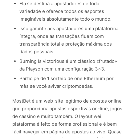
Ela se destina a apostadores de toda
variedade e oferece todos os esportes
imagináveis absolutamente todo o mundo.
Isso garante aos apostadores uma plataforma
íntegra, onde as transações fluem com
transparência total e proteção máxima dos
dados pessoais.
Burning Is victorious é um clássico «frutado»
da Playson com uma configuração 3×3.
Participe de 1 sorteio de one Ethereum por
mês se você avivar criptomoedas.
MostBet é um web-site legítimo de apostas online
que proporciona apostas esportivas on-line, jogos
de cassino e muito também. O layout weil
plataforma é feito de forma profissional e é bem
fácil navegar em página de apostas ao vivo. Quase