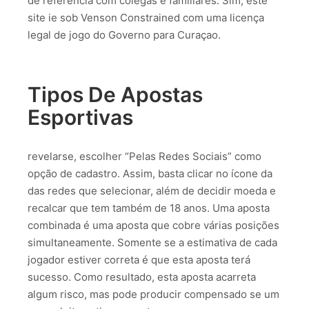
de referência com colegas e familiares. Sim, este
site ie sob Venson Constrained com uma licença
legal de jogo do Governo para Curaçao.
Tipos De Apostas
Esportivas
revelarse, escolher “Pelas Redes Sociais” como
opção de cadastro. Assim, basta clicar no ícone da
das redes que selecionar, além de decidir moeda e
recalcar que tem também de 18 anos. Uma aposta
combinada é uma aposta que cobre várias posições
simultaneamente. Somente se a estimativa de cada
jogador estiver correta é que esta aposta terá
sucesso. Como resultado, esta aposta acarreta
algum risco, mas pode producir compensado se um