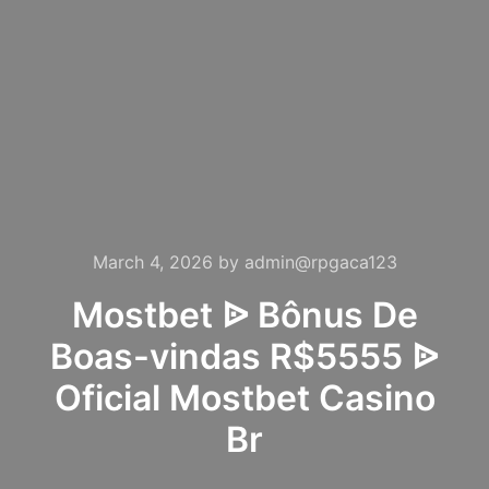
March 4, 2026
by
admin@rpgaca123
Mostbet ᐉ Bônus De
Boas-vindas R$5555 ᐉ
Oficial Mostbet Casino
Br