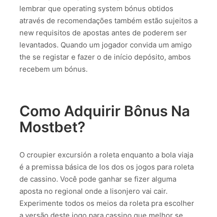
lembrar que operating system bónus obtidos
através de recomendações também estão sujeitos a
new requisitos de apostas antes de poderem ser
levantados. Quando um jogador convida um amigo
the se registar e fazer o de início depósito, ambos
recebem um bónus.
Como Adquirir Bônus Na
Mostbet?
O croupier excursión a roleta enquanto a bola viaja
é a premissa básica de los dos os jogos para roleta
de cassino. Você pode ganhar se fizer alguma
aposta no regional onde a lisonjero vai cair.
Experimente todos os meios da roleta pra escolher
a versão deste jogo para cassino que melhor se