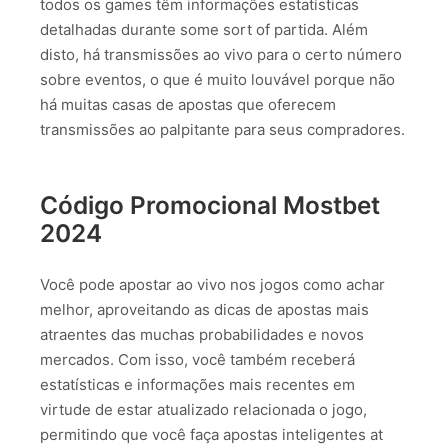
todos os games têm informações estatísticas
detalhadas durante some sort of partida. Além
disto, há transmissões ao vivo para o certo número
sobre eventos, o que é muito louvável porque não
há muitas casas de apostas que oferecem
transmissões ao palpitante para seus compradores.
Código Promocional Mostbet
2024
Você pode apostar ao vivo nos jogos como achar
melhor, aproveitando as dicas de apostas mais
atraentes das muchas probabilidades e novos
mercados. Com isso, você também receberá
estatísticas e informações mais recentes em
virtude de estar atualizado relacionada o jogo,
permitindo que você faça apostas inteligentes at