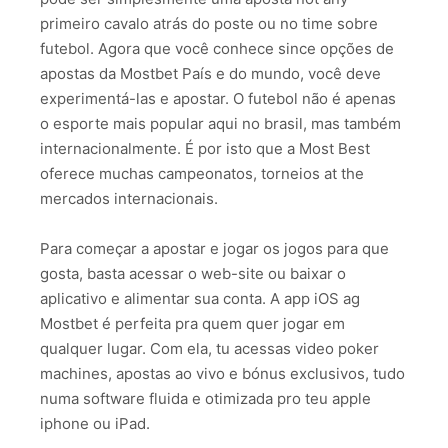
primeiro cavalo atrás do poste ou no time sobre
futebol. Agora que você conhece since opções de
apostas da Mostbet País e do mundo, você deve
experimentá-las e apostar. O futebol não é apenas
o esporte mais popular aqui no brasil, mas também
internacionalmente. É por isto que a Most Best
oferece muchas campeonatos, torneios at the
mercados internacionais.
Para começar a apostar e jogar os jogos para que
gosta, basta acessar o web-site ou baixar o
aplicativo e alimentar sua conta. A app iOS ag
Mostbet é perfeita pra quem quer jogar em
qualquer lugar. Com ela, tu acessas video poker
machines, apostas ao vivo e bónus exclusivos, tudo
numa software fluida e otimizada pro teu apple
iphone ou iPad.