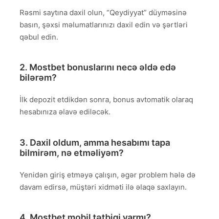
Rəsmi saytına daxil olun, “Qeydiyyat” düyməsinə
basın, şəxsi məlumatlarınızı daxil edin və şərtləri
qəbul edin.
2. Mostbet bonuslarını necə əldə edə
bilərəm?
İlk depozit etdikdən sonra, bonus avtomatik olaraq
hesabınıza əlavə ediləcək.
3. Daxil oldum, amma hesabımı tapa
bilmirəm, nə etməliyəm?
Yenidən giriş etməyə çalışın, əgər problem hələ də
davam edirsə, müştəri xidməti ilə əlaqə saxlayın.
4. Mostbet mobil tətbiqi varmı?