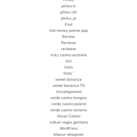
plinko in
plinko UK
plinko_pl
Post
real money pokies app
Review
Reviewe
reviewer
ricky casino australia
slot
Slots
Slots`
sweet bonanza
sweet bonanza TR
Uncategorized
verde casino hungary
verde casino poland
verde casino romania
Vovan Casino
vulkan vegas germany
WordPress
Макси-обзорник