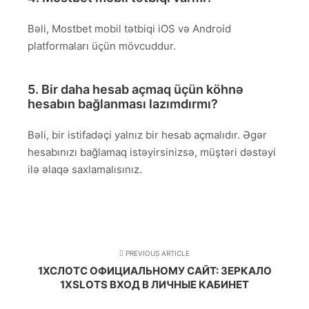
Bəli, Mostbet mobil tətbiqi iOS və Android
platformaları üçün mövcuddur.
5. Bir daha hesab açmaq üçün köhnə
hesabın bağlanması lazımdırmı?
Bəli, bir istifadəçi yalnız bir hesab açmalıdır. Əgər
hesabınızı bağlamaq istəyirsinizsə, müştəri dəstəyi
ilə əlaqə saxlamalısınız.
PREVIOUS ARTICLE
1ХСЛОТС ОФИЦИАЛЬНОМУ САЙТ: ЗЕРКАЛО
1XSLOTS ВХОД В ЛИЧНЫЕ КАБИНЕТ