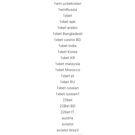
1win uzbekistan
1winRussia
1xbet
1xbet apk
1xbet arabic
1xbet Bangladesh
1xbet casino BD
1xbet india
1xbet Korea
1xbet KR
1xbet malaysia
1xbet Morocco
1xbet pt
1xbet RU
1xbet russian
1xbet russian1
22bet
22Bet BD
22bet IT
austria
aviator
aviator brazil