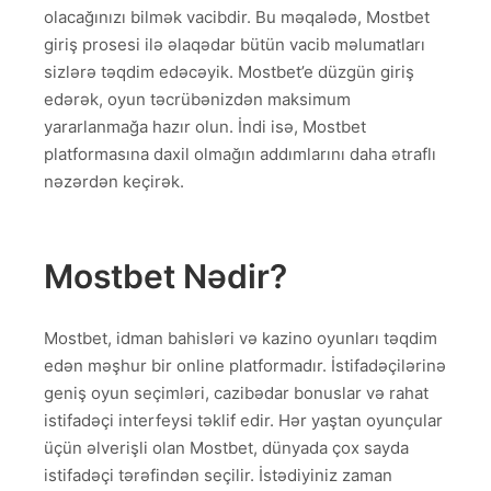
olacağınızı bilmək vacibdir. Bu məqalədə, Mostbet
giriş prosesi ilə əlaqədar bütün vacib məlumatları
sizlərə təqdim edəcəyik. Mostbet’e düzgün giriş
edərək, oyun təcrübənizdən maksimum
yararlanmağa hazır olun. İndi isə, Mostbet
platformasına daxil olmağın addımlarını daha ətraflı
nəzərdən keçirək.
Mostbet Nədir?
Mostbet, idman bahisləri və kazino oyunları təqdim
edən məşhur bir online platformadır. İstifadəçilərinə
geniş oyun seçimləri, cazibədar bonuslar və rahat
istifadəçi interfeysi təklif edir. Hər yaştan oyunçular
üçün əlverişli olan Mostbet, dünyada çox sayda
istifadəçi tərəfindən seçilir. İstədiyiniz zaman