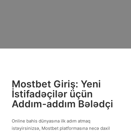
Mostbet Giriş: Yeni
İstifadəçilər üçün
Addım-addım Bələdçi
Online bahis dünyasına ilk adım atmaq
istəyirsinizsə, Mostbet platformasına necə daxil