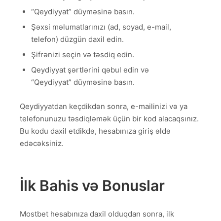
“Qeydiyyat” düyməsinə basın.
Şəxsi məlumatlarınızı (ad, soyad, e-mail,
telefon) düzgün daxil edin.
Şifrənizi seçin və təsdiq edin.
Qeydiyyat şərtlərini qəbul edin və
“Qeydiyyat” düyməsinə basın.
Qeydiyyatdan keçdikdən sonra, e-mailinizi və ya
telefonunuzu təsdiqləmək üçün bir kod alacaqsınız.
Bu kodu daxil etdikdə, hesabınıza giriş əldə
edəcəksiniz.
İlk Bahis və Bonuslar
Mostbet hesabınıza daxil olduqdan sonra, ilk