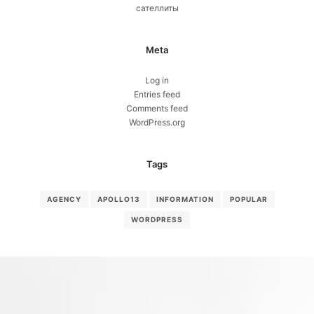
сателлиты
Meta
Log in
Entries feed
Comments feed
WordPress.org
Tags
AGENCY
APOLLO13
INFORMATION
POPULAR
WORDPRESS