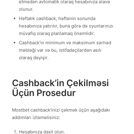
etmədən avtomatik olaraq hesabınıza əlavə
olunur.
Həftalık cashback, həftənin sonunda
hesabınıza yatırılır, buna görə də oyunlarınızı
müvafiq olaraq planlamaq önəmlidir.
Cashback’in minimum və maksimum sərhəd
məbləği var və bu, istifadəçilərdən asılı
olaraq dəyişir.
Cashback’in Çekilməsi
Üçün Prosedur
Mostbet cashback’inizi çəkmək üçün aşağıdakı
addımları izləməlisiniz:
Hesabınıza daxil olun.