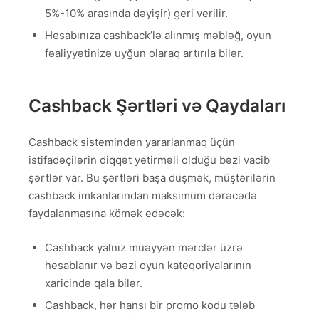
5%-10% arasında dəyişir) geri verilir.
Hesabınıza cashback’lə alınmış məbləğ, oyun
fəaliyyətinizə uyğun olaraq artırıla bilər.
Cashback Şərtləri və Qaydaları
Cashback sistemindən yararlanmaq üçün
istifadəçilərin diqqət yetirməli olduğu bəzi vacib
şərtlər var. Bu şərtləri başa düşmək, müştərilərin
cashback imkanlarından maksimum dərəcədə
faydalanmasına kömək edəcək:
Cashback yalnız müəyyən mərclər üzrə
hesablanır və bəzi oyun kateqoriyalarının
xaricində qala bilər.
Cashback, hər hansı bir promo kodu tələb