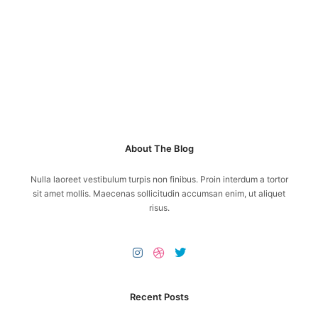
About The Blog
Nulla laoreet vestibulum turpis non finibus. Proin interdum a tortor
sit amet mollis. Maecenas sollicitudin accumsan enim, ut aliquet
risus.
Recent Posts