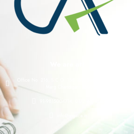
We are at!
Office No. 216, S.C.O. 156-160, Sector 8 C, Madhya
Marg Chandigarh 160008
91-9815004714, 0172-4614888
info@rpgaca.in