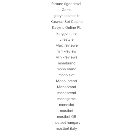
fortune tiger brazil
Game
glory-casinos tr
KaravanBet Casino
Kasyno Online PL
king johnnie
Lifestyle
Maxi reviewe
mini-review
Mini-reviews
mombrand
mono brand
mono slot
Mono-brand
Monobrand
monobrend
monogame
monoslot
mostbet
mostbet GR
mostbet hungary
mostbet italy