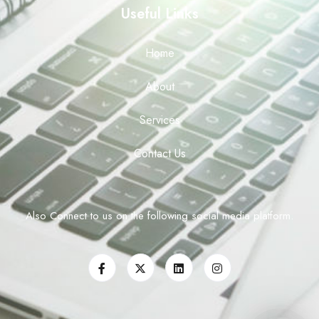
Useful Links
Home
About
Services
Contact Us
Also Connect to us on the following social media platform.