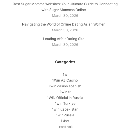
Best Sugar Momma Websites: Your Ultimate Guide to Connecting
with Sugar Mommas Online
March 30, 2026
Navigating the World of Online Dating Asian Women
March 30, 2026
Leading Affair Dating Site
March 30, 2026
Categories
1w
1Win AZ Casino
1win casino spanish
1win fr
1WIN Official In Russia
1win Turkiye
1win uzbekistan
1winRussia
1xbet
1xbet apk