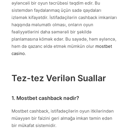
əyləncəli bir oyun təcrübəsi təqdim edir. Bu
sistemdən faydalanmaq üçün sadə qaydaları
izləmək kifayətdir. İstifadəçilərin cashback imkanları
haqqında məlumatlı olması, onların oyun
fəaliyyətlərini daha səmərəli bir şəkildə
planlamasına kömək edər. Bu sayədə, həm əyləncə,
həm də qazanc əldə etmək mümkün olur
mostbet
casino
.
Tez-tez Verilən Suallar
1. Mostbet cashback nədir?
Mostbet cashback, istifadəçilərin oyun itkilərindən
müəyyən bir faizini geri almağa imkan təmin edən
bir mükafat sistemidir.