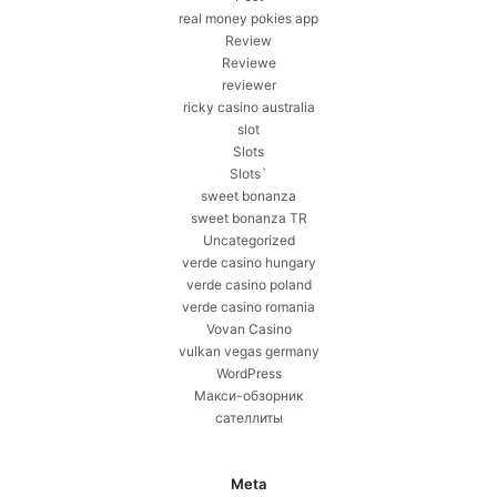
real money pokies app
Review
Reviewe
reviewer
ricky casino australia
slot
Slots
Slots`
sweet bonanza
sweet bonanza TR
Uncategorized
verde casino hungary
verde casino poland
verde casino romania
Vovan Casino
vulkan vegas germany
WordPress
Макси-обзорник
сателлиты
Meta