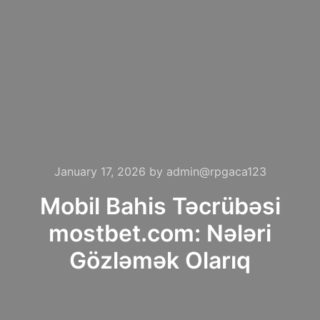
January 17, 2026
by
admin@rpgaca123
Mobil Bahis Təcrübəsi
mostbet.com: Nələri
Gözləmək Olarıq