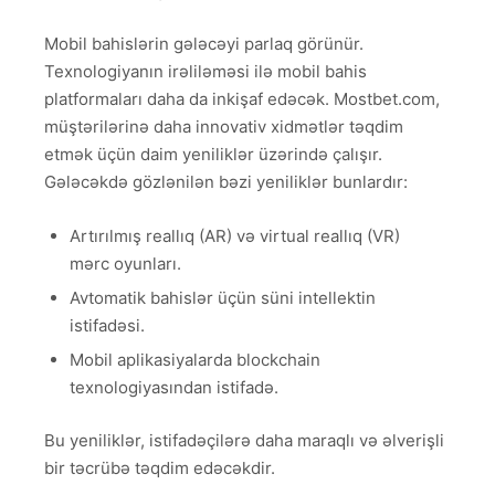
Mobil bahislərin gələcəyi parlaq görünür.
Texnologiyanın irəliləməsi ilə mobil bahis
platformaları daha da inkişaf edəcək. Mostbet.com,
müştərilərinə daha innovativ xidmətlər təqdim
etmək üçün daim yeniliklər üzərində çalışır.
Gələcəkdə gözlənilən bəzi yeniliklər bunlardır:
Artırılmış reallıq (AR) və virtual reallıq (VR)
mərc oyunları.
Avtomatik bahislər üçün süni intellektin
istifadəsi.
Mobil aplikasiyalarda blockchain
texnologiyasından istifadə.
Bu yeniliklər, istifadəçilərə daha maraqlı və əlverişli
bir təcrübə təqdim edəcəkdir.