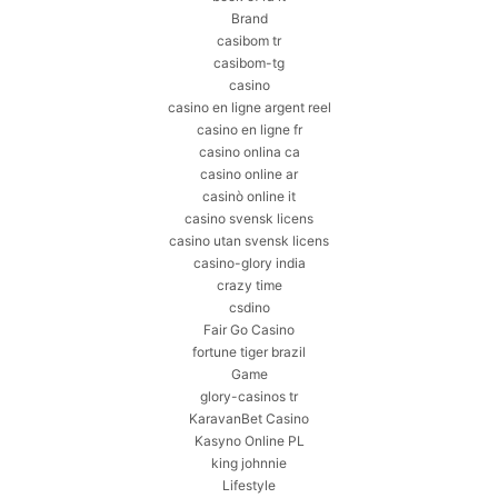
Brand
casibom tr
casibom-tg
casino
casino en ligne argent reel
casino en ligne fr
casino onlina ca
casino online ar
casinò online it
casino svensk licens
casino utan svensk licens
casino-glory india
crazy time
csdino
Fair Go Casino
fortune tiger brazil
Game
glory-casinos tr
KaravanBet Casino
Kasyno Online PL
king johnnie
Lifestyle