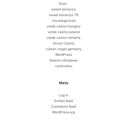
Slots`
sweet bonanza
sweet bonanza TR
Uncategorized
verde casino hungary
verde casino poland
verde casino romania
Vovan Casino
vulkan vegas germany
WordPress
Макси-обзорник
сателлиты
Meta
Log in
Entries feed
Comments feed
WordPress.org