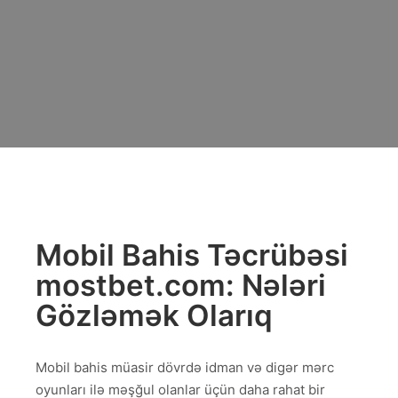
Mobil Bahis Təcrübəsi
mostbet.com: Nələri
Gözləmək Olarıq
Mobil bahis müasir dövrdə idman və digər mərc
oyunları ilə məşğul olanlar üçün daha rahat bir