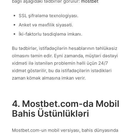
bağlı aşağıdakı tədbirlər görülür:
mostbet
SSL şifrələmə texnologiyası.
Anket və məxfilik siyasəti.
İki-faktorlu təsdiqləmə imkanı.
Bu tədbirlər, istifadəçilərin hesablarının təhlükəsiz
olmasını təmin edir. Eyni zamanda, müştəri dəstəyi
xidməti ilə istənilən problemin həlli üçün 24/7
xidmət göstərilir, bu da istifadəçilərin istədikləri
zaman kömək almasına imkan verir.
4. Mostbet.com-da Mobil
Bahis Üstünlükləri
Mostbet.com-un mobil versiyası, bahis dünyasında