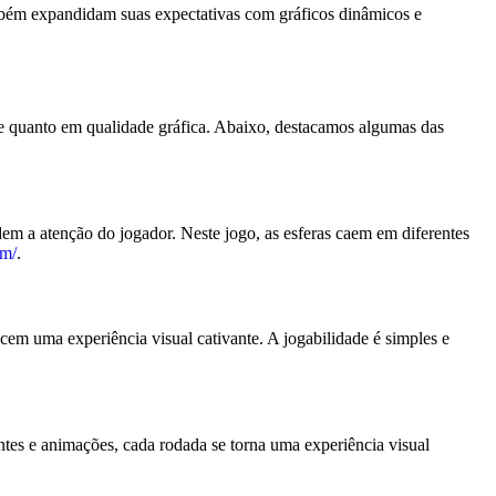
ambém expandidam suas expectativas com gráficos dinâmicos e
de quanto em qualidade gráfica. Abaixo, destacamos algumas das
dem a atenção do jogador. Neste jogo, as esferas caem em diferentes
om/
.
cem uma experiência visual cativante. A jogabilidade é simples e
entes e animações, cada rodada se torna uma experiência visual