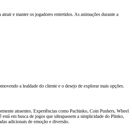
atrair e manter os jogadores entretidos. As animações durante a
movendo a lealdade do cliente e o desejo de explorar mais opções.
iormente atraentes. Experiências como Pachinko, Coin Pushers, Wheel
 está em busca de jogos que ultrapassem a simplicidade do Plinko,
adas adicionais de emoção e diversão.