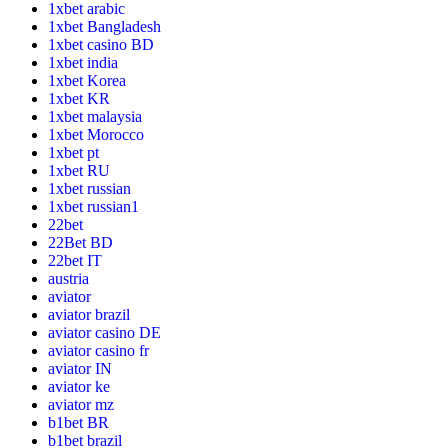
1xbet arabic
1xbet Bangladesh
1xbet casino BD
1xbet india
1xbet Korea
1xbet KR
1xbet malaysia
1xbet Morocco
1xbet pt
1xbet RU
1xbet russian
1xbet russian1
22bet
22Bet BD
22bet IT
austria
aviator
aviator brazil
aviator casino DE
aviator casino fr
aviator IN
aviator ke
aviator mz
b1bet BR
b1bet brazil