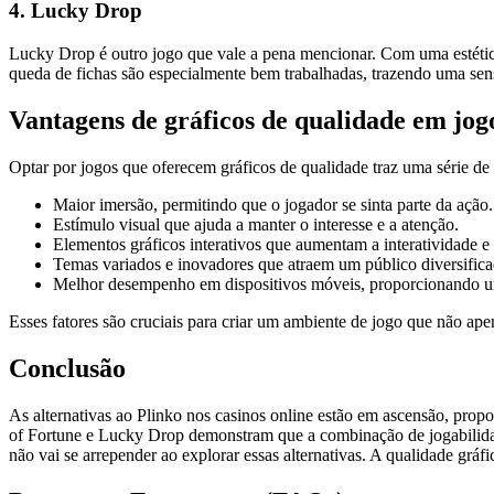
4. Lucky Drop
Lucky Drop é outro jogo que vale a pena mencionar. Com uma estética 
queda de fichas são especialmente bem trabalhadas, trazendo uma sen
Vantagens de gráficos de qualidade em jog
Optar por jogos que oferecem gráficos de qualidade traz uma série de 
Maior imersão, permitindo que o jogador se sinta parte da ação.
Estímulo visual que ajuda a manter o interesse e a atenção.
Elementos gráficos interativos que aumentam a interatividade e 
Temas variados e inovadores que atraem um público diversifica
Melhor desempenho em dispositivos móveis, proporcionando um
Esses fatores são cruciais para criar um ambiente de jogo que não a
Conclusão
As alternativas ao Plinko nos casinos online estão em ascensão, pro
of Fortune e Lucky Drop demonstram que a combinação de jogabilidade
não vai se arrepender ao explorar essas alternativas. A qualidade gr