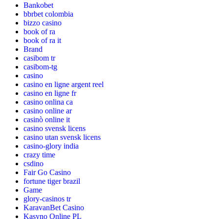
Bankobet
bbrbet colombia
bizzo casino
book of ra
book of ra it
Brand
casibom tr
casibom-tg
casino
casino en ligne argent reel
casino en ligne fr
casino onlina ca
casino online ar
casinò online it
casino svensk licens
casino utan svensk licens
casino-glory india
crazy time
csdino
Fair Go Casino
fortune tiger brazil
Game
glory-casinos tr
KaravanBet Casino
Kasyno Online PL