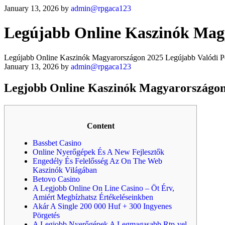
January 13, 2026
by
admin@rpgaca123
Legújabb Online Kaszinók Magy
Legújabb Online Kaszinók Magyarországon 2025 Legújabb Valódi P
January 13, 2026
by
admin@rpgaca123
Legjobb Online Kaszinók Magyarországon
Content
Bassbet Casino
Online Nyerőgépek És A New Fejlesztők
Engedély És Felelősség Az On The Web
Kaszinók Világában
Betovo Casino
A Legjobb Online On Line Casino – Öt Érv,
Amiért Megbízhatsz Értékeléseinkben
Akár A Single 200 000 Huf + 300 Ingyenes
Pörgetés
A Legjobb Nyerőgépek A Legmagasabb Rtp-vel