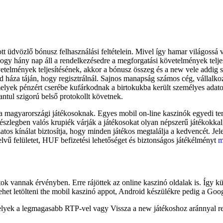
t üdvözlő bónusz felhasználási feltételein. Mivel így hamar világossá 
gy hány nap áll a rendelkezésedre a megforgatási követelmények teljes
övetelmények teljesítésének, akkor a bónusz összeg és a new vele addig
 háza táján, hogy regisztrálnál. Sajnos manapság számos cég, vállalkoz
lyek pénzért cserébe kufárkodnak a birtokukba került személyes adatok
antul szigorú belső protokollt követnek.
t a magyarországi játékosoknak. Egyes mobil on-line kaszinók egyedi t
részlegben valós krupiék várják a játékosokat olyan népszerű játékokkal,
 kínálat biztosítja, hogy minden játékos megtalálja a kedvencét. Jelen
ű felületet, HUF befizetési lehetőséget és biztonságos játékélményt
m
atok vannak érvényben. Erre rájöttek az online kaszinó oldalak is. Így
ehet letölteni the mobil kaszinó appot, Android készülékre pedig a Goo
melyek a legmagasabb RTP-vel vagy Vissza a new játékoshoz aránnyal r