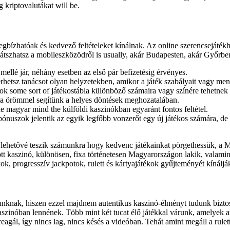
g kriptovalutákat will be.
 megbízhatóak és kedvező feltételeket kínálnak. Az online szerencsejá
 játszhatsz a mobileszközödről is usually, akár Budapesten, akár Győrbe
ellé jár, néhány esetben az első pár befizetésig érvényes.
rhetsz tanácsot olyan helyzetekben, amikor a játék szabályait vagy mene
osok some sort of játékostábla különböző számaira vagy színére tehetnek
una örömmel segítünk a helyes döntések meghozatalában.
magyar mind the külföldi kaszinókban egyaránt fontos feltétel.
ónuszok jelentik az egyik legfőbb vonzerőt egy új játékos számára, de 
 lehetővé teszik számunkra hogy kedvenc játékainkat pörgethessük, a M
ott kaszinó, különösen, fixa történetesen Magyarországon lakik, valamin
k, progresszív jackpotok, rulett és kártyajátékok gyűjteményét kínáljá
unknak, hiszen ezzel majdnem autentikus kaszinó-élményt tudunk biztos
szinóban lennének. Több mint két tucat élő játékkal várunk, amelyek az
 reagál, így nincs lag, nincs késés a videóban. Tehát amint megáll a rule