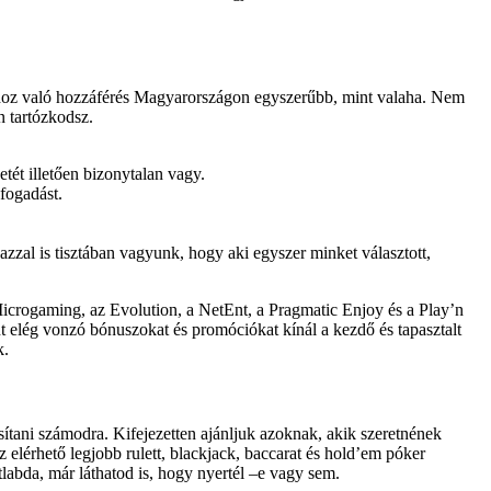
tékhoz való hozzáférés Magyarországon egyszerűbb, mint valaha. Nem
n tartózkodsz.
tét illetően bizonytalan vagy.
 fogadást.
azzal is tisztában vagyunk, hogy aki egyszer minket választott,
icrogaming, az Evolution, a NetEnt, a Pragmatic Enjoy és a Play’n
t elég vonzó bónuszokat és promóciókat kínál a kezdő és tapasztalt
k.
ítani számodra. Kifejezetten ajánljuk azoknak, akik szeretnének
 elérhető legjobb rulett, blackjack, baccarat és hold’em póker
ttlabda, már láthatod is, hogy nyertél –e vagy sem.