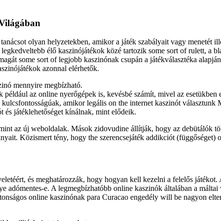
 Világában
 tanácsot olyan helyzetekben, amikor a játék szabályait vagy menetét i
 legkedveltebb élő kaszinójátékok közé tartozik some sort of rulett, a bl
gát some sort of legjobb kaszinónak csupán a játékválasztéka alapján, 
kaszinójátékok azonnal elérhetők.
szinó mennyire megbízható.
 például az online nyerőgépek is, kevésbé számít, mivel az esetükben eg
 kulcsfontosságúak, amikor legális on the internet kaszinót választunk
 és játéklehetőséget kínálnak, mint elődeik.
mint az új weboldalak. Mások zidovudine állítják, hogy az debütálók tö
rányait. Közismert tény, hogy the szerencsejáték addikciót (függőséget)
letéért, és meghatározzák, hogy hogyan kell kezelni a felelős játékot
énye adómentes-e. A legmegbízhatóbb online kaszinók általában a máltai
ztonságos online kaszinónak para Curacao engedély will be nagyon elte