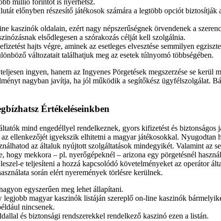
b millió forintot is nyerhetsz.
utát előnyben részesítő játékosok számára a legtöbb opciót biztosítják a 
ine kaszinók oldalain, ezért nagy népszerűségnek örvendenek a szeren
zinózásnak elsődlegesen a szórakozás célját kell szolgálnia.
zetést hajts végre, aminek az esetleges elvesztése semmilyen egziszte
különböző változatait találhatjuk meg az esetek túlnyomó többségében.
z teljesen ingyen, hanem az Ingyenes Pörgetések megszerzése se kerül 
élményt nagyban javítja, ha jól működik a segítőkész ügyfélszolgálat. B
gbízhatsz Értékeléseinkben
lgáltatók mind engedéllyel rendelkeznek, gyors kifizetést és biztonságos
k az ellenkezőjét igyekszik elhitetni a magyar játékosokkal. Nyugodtan 
asználhatod az általuk nyújtott szolgáltatások mindegyikét. Valamint az 
etve, hogy mekkora – pl. nyerőgépeknél – arizona egy pörgetésnél haszná
eszel-e teljesíteni a hozzá kapcsolódó követelményeket az operátor által
asználata során elért nyeremények törlésre kerülnek.
nagyon egyszerűen meg lehet állapítani.
ew legjobb magyar kaszinók listáján szereplő on-line kaszinók bármelyik
például nincsenek.
llal és biztonsági rendszerekkel rendelkező kaszinó ezen a listán.