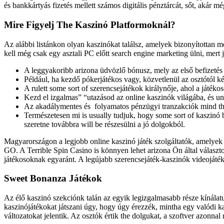
és bankkártyás fizetés mellett számos digitális pénztárcát, sőt, akár mé
Mire Figyelj The Kaszinó Platformoknál?
Az alábbi listánkon olyan kaszinókat találsz, amelyek bizonyítottan
kell még csak egy asztali PC előtt search engine marketing ülni, mert
A leggyakoribb arizona üdvözlő bónusz, mely az első befizetés m
Például, ha kezdő pókerjátékos vagy, közvetlenül az osztótól ké
A rulett some sort of szerencsejátékok királynője, ahol a játék
Kezd el izgalmas” “utazásod az online kaszinók világába, és 
Az akadálymentes és folyamatos pénzügyi tranzakciók mind the 
Természetesen mi is usually tudjuk, hogy some sort of kaszinó b
szeretne továbbra will be részesülni a jó dolgokból.
Magyarországon a legjobb online kaszinó játék szolgáltatók, amelyek
GO. A Terrible Spin Casino is könnyen lehet arizona Ön által választ
játékosoknak egyaránt. A legújabb szerencsejáték-kaszinók videojátéko
Sweet Bonanza Játékok
Az élő kaszinó szekciónk talán az egyik legizgalmasabb része kínálat
kaszinójátékokat játszani úgy, hogy úgy érezzék, mintha egy valódi ka
változatokat jelentik. Az osztók értik the dolgukat, a szoftver azonnal