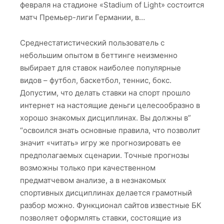
февраля на стадионе «Stadium of Light» состоится
матч Премьер-лиги Германии, в…
Среднестатистический пользователь с
небольшим опытом в беттинге неизменно
выбирает для ставок наиболее популярные
видов – футбол, баскетбол, теннис, бокс.
Допустим, что делать ставки на спорт прошло
интернет на настоящие деньги целесообразно в
хорошо знакомых дисциплинах. Вы должны в”
“освоился знать основные правила, что позволит
значит «читать» игру же прогнозировать ее
предполагаемых сценарии. Точные прогнозы
возможны только при качественном
предматчевом анализе, а в незнакомых
спортивных дисциплинах делается грамотный
разбор можно. Функционал сайтов известные БК
позволяет оформлять ставки, состоящие из