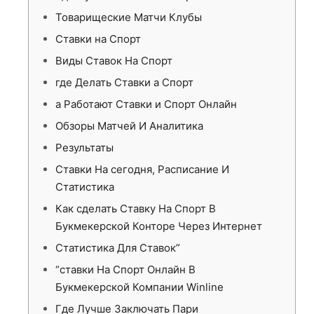
Товарищеские Матчи Клубы
Ставки на Спорт
Виды Ставок На Спорт
где Делать Ставки а Спорт
а Работают Ставки и Спорт Онлайн
Обзоры Матчей И Аналитика
Результаты
Ставки На сегодня, Расписание И
Статистика
Как сделать Ставку На Спорт В
Букмекерской Конторе Через Интернет
Статистика Для Ставок”
“ставки На Спорт Онлайн В
Букмекерской Компании Winline
Где Лучше Заключать Пари