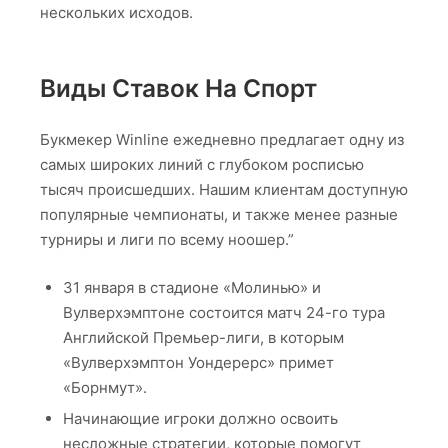
нескольких исходов.
Виды Ставок На Спорт
Букмекер Winline ежедневно предлагает одну из
самых широких линий с глубоком росписью
тысяч происшедших. Нашим клиентам доступную
популярные чемпионаты, и также менее разные
турниры и лиги по всему ноошер.”
31 января в стадионе «Молинью» и
Вулверхэмптоне состоится матч 24-го тура
Английской Премьер-лиги, в которым
«Вулверхэмптон Уондерерс» примет
«Борнмут».
Начинающие игроки должно освоить
несложные стратегии, которые помогут