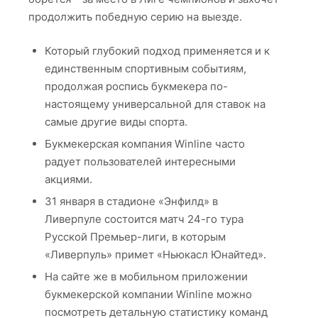
продолжить победную серию на выезде.
Который глубокий подход применяется и к
единственным спортивным событиям,
продолжая роспись букмекера по-
настоящему универсальной для ставок на
самые другие виды спорта.
Букмекерская компания Winline часто
радует пользователей интересными
акциями.
31 января в стадионе «Энфилд» в
Ливерпуле состоится матч 24-го тура
Русской Премьер-лиги, в которым
«Ливерпуль» примет «Ньюкасл Юнайтед».
На сайте же в мобильном приложении
букмекерской компании Winline можно
посмотреть детальную статистику команд