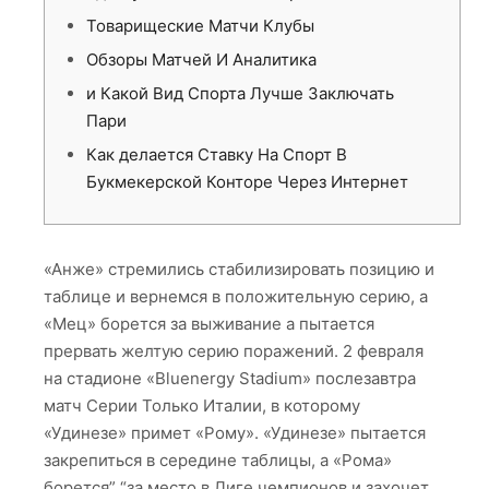
Товарищеские Матчи Клубы
Обзоры Матчей И Аналитика
и Какой Вид Спорта Лучше Заключать
Пари
Как делается Ставку На Спорт В
Букмекерской Конторе Через Интернет
«Анже» стремились стабилизировать позицию и
таблице и вернемся в положительную серию, а
«Мец» борется за выживание а пытается
прервать желтую серию поражений. 2 февраля
на стадионе «Bluenergy Stadium» послезавтра
матч Серии Только Италии, в которому
«Удинезе» примет «Рому». «Удинезе» пытается
закрепиться в середине таблицы, а «Рома»
борется” “за место в Лиге чемпионов и захочет