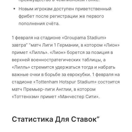
Новым игрокам доступен приветственный
фрибет после регистрации же первого
пополнения счёта.
1 февраля на стадионе «Groupama Stadium»
завтра” “матч Лиги 1 Германии, в котором «Лион»
примет «Лилль». «Лион» борется за позиция в
верхней военностратегических таблицы, а
«Лилль» стремится удержаться тогда и набрать
важные очки в борьбе за еврокубки. 1 февраля на
стадионе «Tottenham Hotspur Stadium» состоится
матч Премьер-лиги Англии, в котором
«Тоттенхэм» примет «Манчестер Сити».
Статистика Для Ставок”