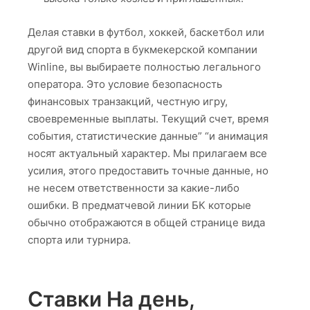
Делая ставки в футбол, хоккей, баскетбол или
другой вид спорта в букмекерской компании
Winline, вы выбираете полностью легального
оператора. Это условие безопасность
финансовых транзакций, честную игру,
своевременные выплаты. Текущий счет, время
события, статистические данные” “и анимация
носят актуальный характер. Мы прилагаем все
усилия, этого предоставить точные данные, но
не несем ответственности за какие-либо
ошибки. В предматчевой линии БК которые
обычно отображаются в общей странице вида
спорта или турнира.
Ставки На день,