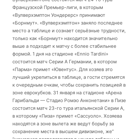
Французской Премьер-лиги, в которым
«Вулверхэмптон Уондерерс» принимают
«Борнмут». «Вулверхэмптон» заняло последнее
место а таблице и сознает серьёзные трудности,
только как «Борнмут» находится значительно
выше а подходит к матчу с более стабильнее
формой. 1 дня на стадионе «Ennio Tardini»
состоится матч Серии А Германии, в котором
«Парма» примет «Ювентус». Для хозяев это
лучший укрепиться в таблице, а гости стремятся
к очередным очкам, чтобы сохранить позицией в
зоне еврокубков. 31 января на стадионе «Арена
Гарибальди — Стадио Ромэо Анконетани» в Пизе
состоится матч 23-го тура итальянской Серии А,
в которому «Пиза» примет «Сассуоло». Хозяева
находятся а зоне вылета же ведут борьбу за
сохранение места в высшем дивизионе, же”