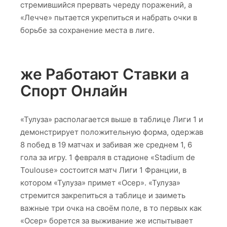
стремившийся прервать череду поражений, а
«Лечче» пытается укрепиться и набрать очки в
борьбе за сохранение места в лиге.
же Работают Ставки а
Спорт Онлайн
«Тулуза» располагается выше в таблице Лиги 1 и
демонстрирует положительную форма, одержав
8 побед в 19 матчах и забивая же среднем 1, 6
гола за игру. 1 февраля в стадионе «Stadium de
Toulouse» состоится матч Лиги 1 Франции, в
котором «Тулуза» примет «Осер». «Тулуза»
стремится закрепиться а таблице и заиметь
важные три очка на своём поле, в то первых как
«Осер» борется за выживание же испытывает