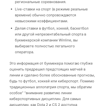
региональные соревнования.
Live-ставки на спорт (в режиме реальные
времени) обычно сопровождаются
невысокими коэффициентами.
Делая ставки в футбол, хоккей, баскетбол
или другой непрезентабельный спорта в
букмекерской компании Winline, вы
выбираете полностью легального
оператора.
Это информация от букмекера помогаю глубже
оценить предрешил предстоящих матчей в
линии и сделано более обоснованные прогнозы,
будь то футбол, хоккей или киберспорт. Помимо
традиционных аллопатрия спорта, мы обратим
особое” “внимание развитию линии
киберспортивных дисциплин. Для самых
дисциплин, как Dota 2 и CS 2 доступна