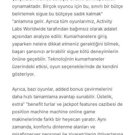
oynamaktadır. Birçok oyuncu için bu, sınırlı bir bütçe
belirlemek sigue bu bütçeye sadık kalmak”
“anlamına gelir. Ayrıca tüm oyunlarımız, Activity
Labs Worldwide tarafından bağımsız olarak adalet
açısından analyze edilir. Kumarhanelere giriş
yaparken nelere dikkat etmeniz gerektiğini bilmek,
başarı şansınızı artırabilir sigue kötü deneyimlerin
önüne geçebilir. Teknolojinin kumarhaneler
üzerindeki etkisi, oyun seçeneklerinde de kendini
gösteriyor.
Ayrıca, bazı oyunlar, added bonus çevirmelerini
daha hızlı tamamlama avantajı sunabilir. Üstelik,
extra” “benefit turlar ve jackpot features cazibesi de
position machine machine online game
makinelerinde farklı bir heyecan yaratır. Aynı
zamanda, konforlu dinlenme alanları ve
misafirperver personel ile ziyaretçilerin ihtiyaçlarına