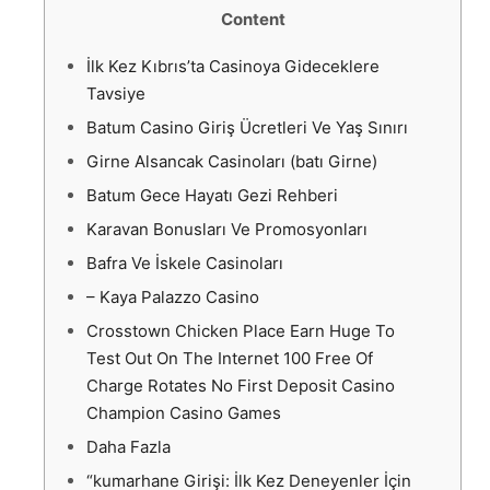
Content
İlk Kez Kıbrıs’ta Casinoya Gideceklere
Tavsiye
Batum Casino Giriş Ücretleri Ve Yaş Sınırı
Girne Alsancak Casinoları (batı Girne)
Batum Gece Hayatı Gezi Rehberi
Karavan Bonusları Ve Promosyonları
Bafra Ve İskele Casinoları
– Kaya Palazzo Casino
Crosstown Chicken Place Earn Huge To
Test Out On The Internet 100 Free Of
Charge Rotates No First Deposit Casino
Champion Casino Games
Daha Fazla
“kumarhane Girişi: İlk Kez Deneyenler İçin