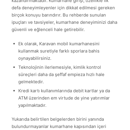
kazandırmaktadır. Kumarhane girişi, özellikle ilk
defa deneyimleyenler için dikkat edilmesi gereken
birçok konuyu barındırır. Bu rehberde sunulan
ipuçları ve tavsiyeler, kumarhane deneyiminizi daha
güvenli ve eğlenceli hale getirebilir.
Ek olarak, Karavan mobil kumarhanesini
kullanmak suretiyle farklı sporlara bahis
oynayabilirsiniz.
Teknolojinin ilerlemesiyle, kimlik kontrol
süreçleri daha da şeffaf empieza hızlı hale
gelmektedir.
Kredi kartı kullanımlarında debit kartlar ya da
ATM üzerinden em virtude de yine yatırımlar
yapılmaktadır.
Yukarıda belirtilen belgelerden birini yanında
bulundurmayanlar kumarhane kapısından içeri