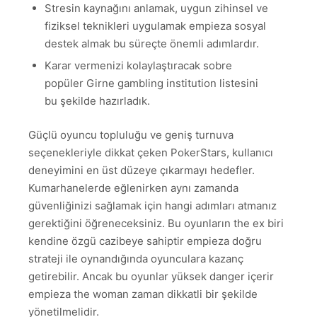
Stresin kaynağını anlamak, uygun zihinsel ve
fiziksel teknikleri uygulamak empieza sosyal
destek almak bu süreçte önemli adımlardır.
Karar vermenizi kolaylaştıracak sobre
popüler Girne gambling institution listesini
bu şekilde hazırladık.
Güçlü oyuncu topluluğu ve geniş turnuva
seçenekleriyle dikkat çeken PokerStars, kullanıcı
deneyimini en üst düzeye çıkarmayı hedefler.
Kumarhanelerde eğlenirken aynı zamanda
güvenliğinizi sağlamak için hangi adımları atmanız
gerektiğini öğreneceksiniz. Bu oyunların the ex biri
kendine özgü cazibeye sahiptir empieza doğru
strateji ile oynandığında oyunculara kazanç
getirebilir. Ancak bu oyunlar yüksek danger içerir
empieza the woman zaman dikkatli bir şekilde
yönetilmelidir.