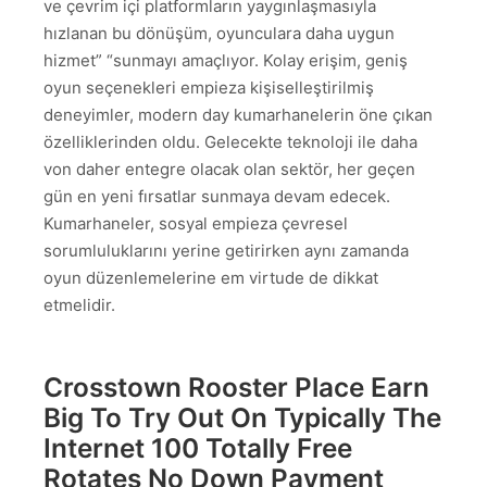
ve çevrim içi platformların yaygınlaşmasıyla
hızlanan bu dönüşüm, oyunculara daha uygun
hizmet” “sunmayı amaçlıyor. Kolay erişim, geniş
oyun seçenekleri empieza kişiselleştirilmiş
deneyimler, modern day kumarhanelerin öne çıkan
özelliklerinden oldu. Gelecekte teknoloji ile daha
von daher entegre olacak olan sektör, her geçen
gün en yeni fırsatlar sunmaya devam edecek.
Kumarhaneler, sosyal empieza çevresel
sorumluluklarını yerine getirirken aynı zamanda
oyun düzenlemelerine em virtude de dikkat
etmelidir.
Crosstown Rooster Place Earn
Big To Try Out On Typically The
Internet 100 Totally Free
Rotates No Down Payment