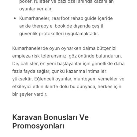
poker, ruletler ve bazı özel anında kazanılan
oyunlar yer alır.
Kumarhaneler, rearfoot rehab guide içeride
ankle therapy e-book de dışarıda çeşitli
güvenlik protokolleri uygulamaktadır.
Kumarhanelerde oyun oynarken daima bütçenizi
empieza risk toleransınızı göz önünde bulundurun.
Dış bahisler, en yeni başlayanlar için genellikle daha
fazla fayda sağlar, çünkü kazanma ihtimalleri
yüksektir. Eğlenceli oyunlar, muhteşem yemekler ve
etkileyici etkinliklerle dolu bu dünyada, herkes için
bir şeyler vardır.
Karavan Bonusları Ve
Promosyonları