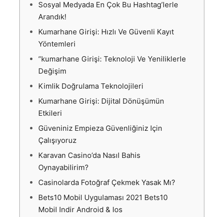
Sosyal Medyada En Çok Bu Hashtag’lerle
Arandık!
Kumarhane Girişi: Hızlı Ve Güvenli Kayıt
Yöntemleri
“kumarhane Girişi: Teknoloji Ve Yeniliklerle
Değişim
Kimlik Doğrulama Teknolojileri
Kumarhane Girişi: Dijital Dönüşümün
Etkileri
Güveniniz Empieza Güvenliğiniz Için
Çalışıyoruz
Karavan Casino’da Nasıl Bahis
Oynayabilirim?
Casinolarda Fotoğraf Çekmek Yasak Mı?
Bets10 Mobil Uygulaması 2021 Bets10
Mobil Indir Android & Ios