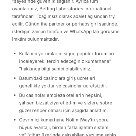
“sayesinde güvenlik sağlanır. Ayrıca tüm
oyunlarımız, Betting Laboratories International
tarafından” “bağımsız olarak adalet açısından try
edilir. Günün the partner or perhaps girl saatinde,
istediğin zaman telefon ve WhatsApp’tan görüşme
imkânı bulunmaktadır.
Kullanıcı yorumlarını sigue popüler forumları
inceleyerek, tercih edeceğiniz kumarhane”
“hakkında bilgi sahibi olabilirsiniz.
Batum’daki casinolara giriş ücretleri
genellikle yoktur ve casinolar ücretsizdir.
Bu casinolar empieza otellerin hepsini,
şahsen bizzat ziyaret ettim ve sizlere sobre
güzel rehber olması için aşağıda anlattım.
Çevrimiçi kumarhane NolimitWay’in sobre
büyük avantajı, birden fazla işletim sistemi
ve” “cihaz üzerinde çalışabilen yazılıma sahip