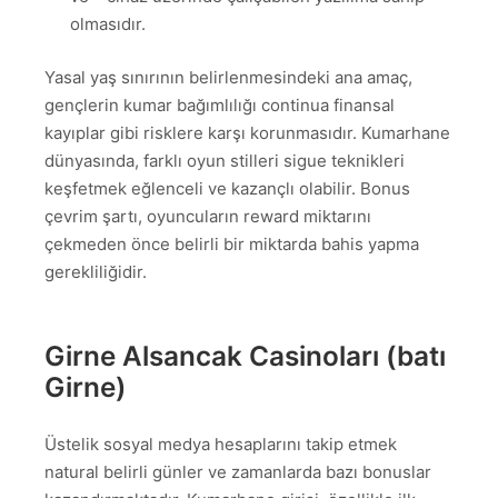
olmasıdır.
Yasal yaş sınırının belirlenmesindeki ana amaç,
gençlerin kumar bağımlılığı continua finansal
kayıplar gibi risklere karşı korunmasıdır. Kumarhane
dünyasında, farklı oyun stilleri sigue teknikleri
keşfetmek eğlenceli ve kazançlı olabilir. Bonus
çevrim şartı, oyuncuların reward miktarını
çekmeden önce belirli bir miktarda bahis yapma
gerekliliğidir.
Girne Alsancak Casinoları (batı
Girne)
Üstelik sosyal medya hesaplarını takip etmek
natural belirli günler ve zamanlarda bazı bonuslar