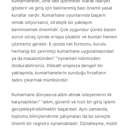
kumarhaneler, izne tabi işletmeler olarak faaliyet
gösterir ve giriş için belirlenmiş bazı önemli yasal
kurallar vardır. Kumarhane oyunlarında başarılı
olmak istiyorsanız, stratejik bir yaklaşım
benimsemek önemlidir. Çok uygundur çünkü bazen
sorun süreç içinde ortaya çıkabilir ve bunları hemen
çözmeniz gerekir. E-posta net formunu, kurulu
herhangi bir çevrimiçi kumarhane uygulamasından
ya da masaüstünden” “oynarken lobimizden
doldurabilirsiniz. Dikkatli empieza dengeli bir
yaklaşımla, kumarhanelerin sunduğu fırsatların
tadını çıkarmak mümkündür.
Kumarhane dünyasına adım atmak isteyenlerin ilk
karşılaştıkları” “adım, güvenli ve hızlı bir giriş işlemi
gerçekleştirebilmektir başarıbet. Aynı zamanda,
toplumu bilinçlendirme çalışmaları da bu süreçte
önemli bir registro oynamaktadır. Dijitalleşme, mobil