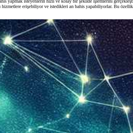
ahis yapmak isteyenlerin hızlı ve kolay bir şekilde işlemlerini gerçekl
 hizmetlere erişebiliyor ve istedikleri an bahis yapabiliyorlar. Bu özell