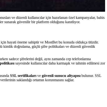
nusları ve düzenli kullanıcılar için hazırlanan özel kampanyalar, bahis
ler sunarak güvenilir bir platform olduğunu kanıtlıyor.
ı için hayati öneme sahiptir ve MostBet bu konuda oldukça titizdir.
örlü kimlik doğrulama, güçlü şifre politikaları ve düzenli güvenlik
parken sadece şifrelerini değil, aynı zamanda cep telefonlarına
politikası
sayesinde kullanıcılar daha karmaşık ve tahmin edilmesi zor
rasında
SSL sertifikaları
ve
güvenli sunucu altyapısı
bulunur. SSL
ı verilerinin saklandığı ortamın korunmasını sağlar.