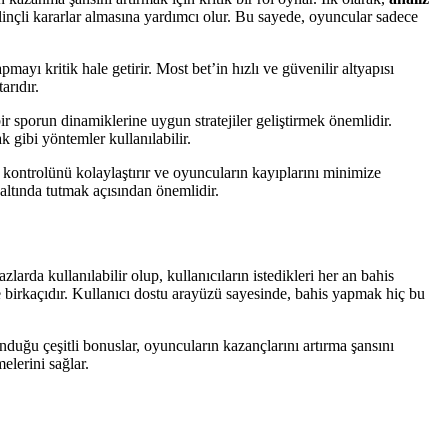
linçli kararlar almasına yardımcı olur. Bu sayede, oyuncular sadece
yı kritik hale getirir. Most bet’in hızlı ve güvenilir altyapısı
arıdır.
bir sporun dinamiklerine uygun stratejiler geliştirmek önemlidir.
 gibi yöntemler kullanılabilir.
e kontrolünü kolaylaştırır ve oyuncuların kayıplarını minimize
altında tutmak açısından önemlidir.
rda kullanılabilir olup, kullanıcıların istedikleri her an bahis
e birkaçıdır. Kullanıcı dostu arayüzü sayesinde, bahis yapmak hiç bu
uğu çeşitli bonuslar, oyuncuların kazançlarını artırma şansını
elerini sağlar.