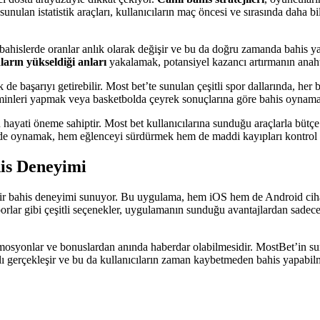
ulan istatistik araçları, kullanıcıların maç öncesi ve sırasında daha bi
hislerde oranlar anlık olarak değişir ve bu da doğru zamanda bahis yapma
arın yükseldiği anları
yakalamak, potansiyel kazancı artırmanın anaht
e başarıyı getirebilir. Most bet’te sunulan çeşitli spor dallarında, her 
hminleri yapmak veya basketbolda çeyrek sonuçlarına göre bahis oynamak
n hayati öneme sahiptir. Most bet kullanıcılarına sunduğu araçlarla bütç
hilinde oynamak, hem eğlenceyi sürdürmek hem de maddi kayıpları kontrol 
is Deneyimi
 bir bahis deneyimi sunuyor. Bu uygulama, hem iOS hem de Android cihazla
porlar gibi çeşitli seçenekler, uygulamanın sunduğu avantajlardan sadec
mosyonlar ve bonuslardan anında haberdar olabilmesidir. MostBet’in sund
lı gerçekleşir ve bu da kullanıcıların zaman kaybetmeden bahis yapabilm