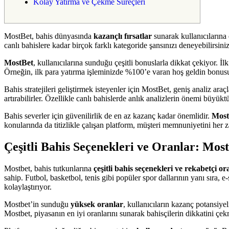
Kolay Yatırma ve Çekme Süreçleri
MostBet, bahis dünyasında
kazançlı fırsatlar
sunarak kullanıcılarına 
canlı bahislere kadar birçok farklı kategoride şansınızı deneyebilirsi
MostBet
, kullanıcılarına sunduğu çeşitli bonuslarla dikkat çekiyor. İl
Örneğin, ilk para yatırma işleminizde %100’e varan hoş geldin bonusu a
Bahis stratejileri geliştirmek isteyenler için MostBet, geniş analiz araç
artırabilirler. Özellikle canlı bahislerde anlık analizlerin önemi büyü
Bahis severler için güvenilirlik de en az kazanç kadar önemlidir.
Most
konularında da titizlikle çalışan platform, müşteri memnuniyetini he
Çeşitli Bahis Seçenekleri ve Oranlar: Mos
Mostbet, bahis tutkunlarına
çeşitli bahis seçenekleri ve rekabetçi or
sahip. Futbol, basketbol, tenis gibi popüler spor dallarının yanı sıra, e
kolaylaştırıyor.
Mostbet’in sunduğu
yüksek oranlar
, kullanıcıların kazanç potansiye
Mostbet, piyasanın en iyi oranlarını sunarak bahisçilerin dikkatini çekme