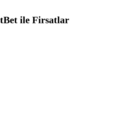
Bet ile Firsatlar