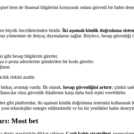
şisel hem de finansal bilgilerini koruyarak onlara güvenli bir bahis de
 en büyük önceliklerinden biridir.
İki aşamalı kimlik doğrulama siste
ama yöntemine de ihtiyaç duymalarını sağlar. Böylece, hesap güvenliği öne
 gibi hesap bilgilerini girerler.
ya e-posta adreslerine gönderilen bir kodu girerler.
lanır.
ılık riskini azaltır.
irkaç avantajı vardır. İlk olarak,
hesap güvenliğini artırır
; çünkü sade
nıcılar olası güvenlik ihlallerine karşı daha hızlı tepki verebilirler.
et gibi platformlar, iki aşamalı kimlik doğrulama sistemini kullanarak h
yeni teknolojiler entegre edilmektedir ve bu tür yenilikler bahis deneyim
arı: Most bet
cı dostu arayüzüyle dikkat çekiyor.
Canlı bahis stratejileri
, oyuncuları