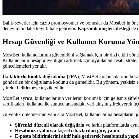
Bahis severler için cazip promosyonlar ve bonuslar da Mostbet’in öne ç
deneyimini daha keyifli hale getiriyor.
Kapsamlı müşteri desteği
ile 
Hesap Güvenliği ve Kullanıcı Koruma Yön
MostBet, kullanıcılarının güvenliğini sağlamak için bir dizi etkili yönt
Kullanıcıların hesap güvenliğini artırmak için uygulanan çeşitli strateji
güncellemeleri yer alır.
İki faktörlü kimlik doğrulama (2FA)
, MostBet kullanıcılarının hesa
gönderilen bir doğrulama kodunu da girmelidir. Bu yöntem, yetkisiz eri
şifreler belirlemeye teşvik edilir.
MostBet ayrıca, kullanıcılarının verilerini korumak için gelişmiş şifr
sertifikaları, kullanıcı ile sunucu arasındaki veri akışını şifreleyerek 
Güvenlik önlemlerinin yanı sıra MostBet, kullanıcılarına hesaplarını g
Şifrenizi düzenli olarak değiştirin
ve farklı platformlarda aynı
Hesabınıza yalnızca kişisel cihazlardan giriş yapın
.
E-posta bildirimlerini aktif hale getirerek hesabınızda yap