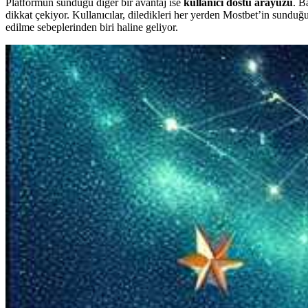
Platformun sunduğu diğer bir avantaj ise
kullanıcı dostu arayüzü
. B
dikkat çekiyor. Kullanıcılar, diledikleri her yerden Mostbet’in sunduğu
edilme sebeplerinden biri haline geliyor.