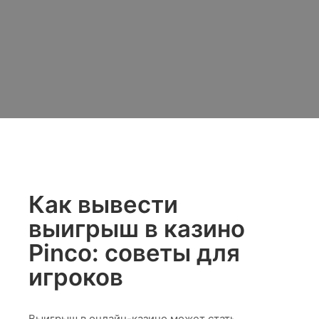
Как вывести
выигрыш в казино
Pinco: советы для
игроков
Выигрыш в онлайн-казино может стать