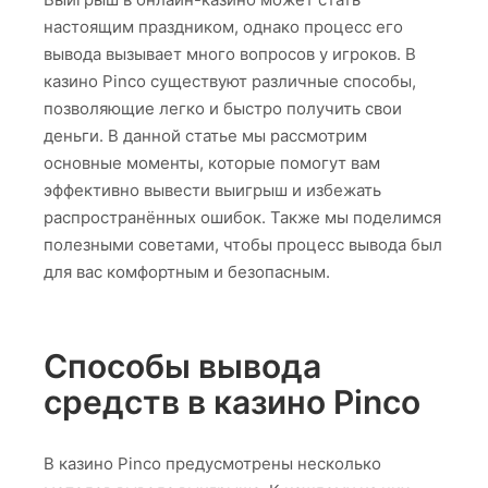
настоящим праздником, однако процесс его
вывода вызывает много вопросов у игроков. В
казино Pinco существуют различные способы,
позволяющие легко и быстро получить свои
деньги. В данной статье мы рассмотрим
основные моменты, которые помогут вам
эффективно вывести выигрыш и избежать
распространённых ошибок. Также мы поделимся
полезными советами, чтобы процесс вывода был
для вас комфортным и безопасным.
Способы вывода
средств в казино Pinco
В казино Pinco предусмотрены несколько