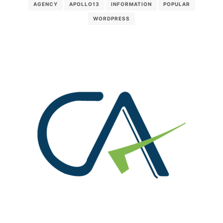
AGENCY
APOLLO13
INFORMATION
POPULAR
WORDPRESS