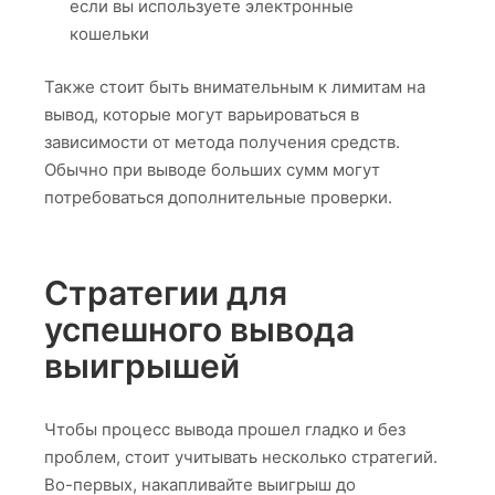
если вы используете электронные
кошельки
Также стоит быть внимательным к лимитам на
вывод, которые могут варьироваться в
зависимости от метода получения средств.
Обычно при выводе больших сумм могут
потребоваться дополнительные проверки.
Стратегии для
успешного вывода
выигрышей
Чтобы процесс вывода прошел гладко и без
проблем, стоит учитывать несколько стратегий.
Во-первых, накапливайте выигрыш до