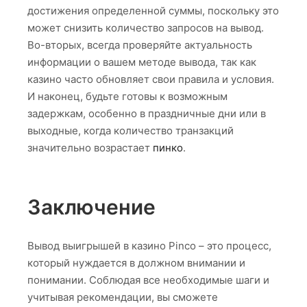
достижения определенной суммы, поскольку это
может снизить количество запросов на вывод.
Во-вторых, всегда проверяйте актуальность
информации о вашем методе вывода, так как
казино часто обновляет свои правила и условия.
И наконец, будьте готовы к возможным
задержкам, особенно в праздничные дни или в
выходные, когда количество транзакций
значительно возрастает
пинко
.
Заключение
Вывод выигрышей в казино Pinco – это процесс,
который нуждается в должном внимании и
понимании. Соблюдая все необходимые шаги и
учитывая рекомендации, вы сможете