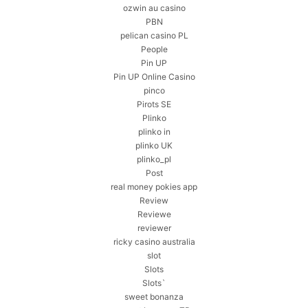
ozwin au casino
PBN
pelican casino PL
People
Pin UP
Pin UP Online Casino
pinco
Pirots SE
Plinko
plinko in
plinko UK
plinko_pl
Post
real money pokies app
Review
Reviewe
reviewer
ricky casino australia
slot
Slots
Slots`
sweet bonanza