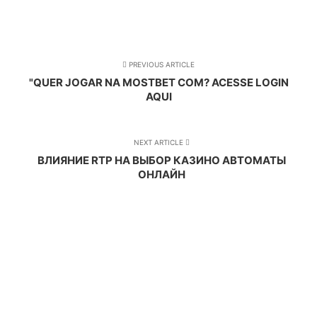
PREVIOUS ARTICLE
"QUER JOGAR NA MOSTBET COM? ACESSE LOGIN
AQUI
NEXT ARTICLE
ВЛИЯНИЕ RTP НА ВЫБОР КАЗИНО АВТОМАТЫ
ОНЛАЙН