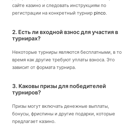
сайте казино и следовать инструкциям по
регистрации на конкретный турнир
pinco
.
2. Есть ли входной взнос для участия в
турнирах?
Некоторые турниры являются бесплатными, в то
время как другие требуют уплаты взноса. Это
зависит от формата турнира.
3. Каковы призы для победителей
турниров?
Призы могут включать денежные выплаты,
бонусы, фриспины и другие подарки, которые
предлагает казино.