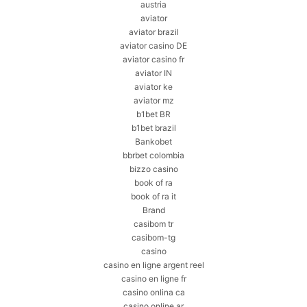
austria
aviator
aviator brazil
aviator casino DE
aviator casino fr
aviator IN
aviator ke
aviator mz
b1bet BR
b1bet brazil
Bankobet
bbrbet colombia
bizzo casino
book of ra
book of ra it
Brand
casibom tr
casibom-tg
casino
casino en ligne argent reel
casino en ligne fr
casino onlina ca
casino online ar