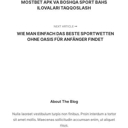
MOSTBET APK VA BOSHQA SPORT BAHS
ILOVALARI TAQQOSLASH
NEXT ARTICLE
WIE MAN EINFACH DAS BESTE SPORTWETTEN
OHNE OASIS FÜR ANFÄNGER FINDET
About The Blog
Nulla laoreet vestibulum turpis non finibus. Proin interdum a tortor
sit amet mollis. Maecenas sollicitudin accumsan enim, ut aliquet
risus.