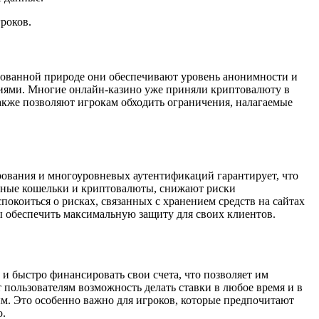
роков.
изованной природе они обеспечивают уровень анонимности и
иями. Многие онлайн-казино уже приняли криптовалюту в
акже позволяют игрокам обходить ограничения, налагаемые
ования и многоуровневых аутентификаций гарантирует, что
онные кошельки и криптовалюты, снижают риски
окоиться о рисках, связанных с хранением средств на сайтах
ы обеспечить максимальную защиту для своих клиентов.
и быстро финансировать свои счета, что позволяет им
пользователям возможность делать ставки в любое время и в
ным. Это особенно важно для игроков, которые предпочитают
о.