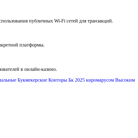
пользования публичных Wi-Fi сетей для транзакций.
онкретной платформы.
ователей в онлайн-казино.
иальные Букмекерские Конторы Бк 2025 киромарусом Высоким