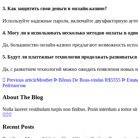
3. Как защитить свои деньги в онлайн-казино?
Используйте надежные пароли, включайте двухфакторную ауте
4. Могу ли я использовать несколько методов оплаты в одн
Да, большинство онлайн-казино предлагают возможность испол
5. Будут ли платежные технологии продолжать развиваться
Да, с развитием технологий можно ожидать появления новых и
Previous article
Mostbet ᐉ Bônus De Boas-vindas R$5555 ᐉ Estata
Рейтингом
About The Blog
Nulla laoreet vestibulum turpis non finibus. Proin interdum a tortor si
Recent Posts