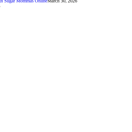
ith Sugar Mommas Online
March 30, 2026
6