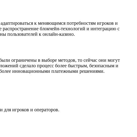
 адаптироваться к меняющимся потребностям игроков и
е распространение блокчейн-технологий и интеграцию с
ны пользователей к онлайн-казино.
были ограничены в выборе методов, то сейчас они могут
ложений сделало процесс более быстрым, безопасным и
ще более инновационными платежными решениями.
 для игроков и операторов.