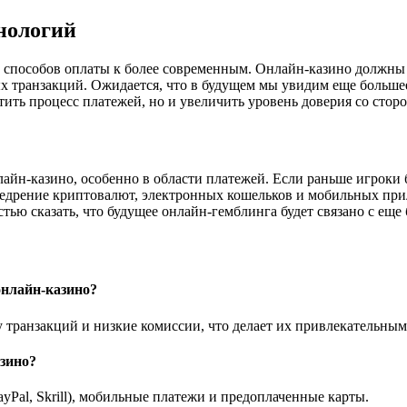
хнологий
х способов оплаты к более современным. Онлайн-казино должны
х транзакций. Ожидается, что в будущем мы увидим еще больше
ть процесс платежей, но и увеличить уровень доверия со сторо
айн-казино, особенно в области платежей. Если раньше игроки 
Внедрение криптовалют, электронных кошельков и мобильных при
тью сказать, что будущее онлайн-гемблинга будет связано с е
онлайн-казино?
ранзакций и низкие комиссии, что делает их привлекательными
зино?
Pal, Skrill), мобильные платежи и предоплаченные карты.