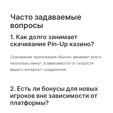
Часто задаваемые
вопросы
1. Как долго занимает
скачивание Pin-Up казино?
Скачивание приложения обычно занимает всего
несколько минут, в зависимости от скорости
вашего интернет-соединения.
2. Есть ли бонусы для новых
игроков вне зависимости от
платформы?