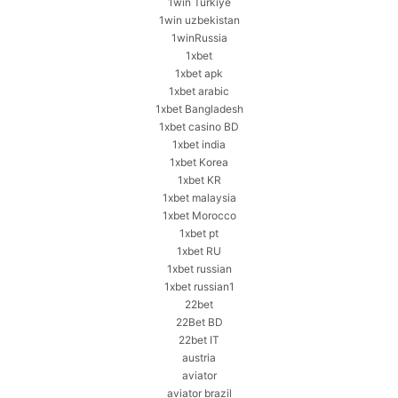
1win Turkiye
1win uzbekistan
1winRussia
1xbet
1xbet apk
1xbet arabic
1xbet Bangladesh
1xbet casino BD
1xbet india
1xbet Korea
1xbet KR
1xbet malaysia
1xbet Morocco
1xbet pt
1xbet RU
1xbet russian
1xbet russian1
22bet
22Bet BD
22bet IT
austria
aviator
aviator brazil