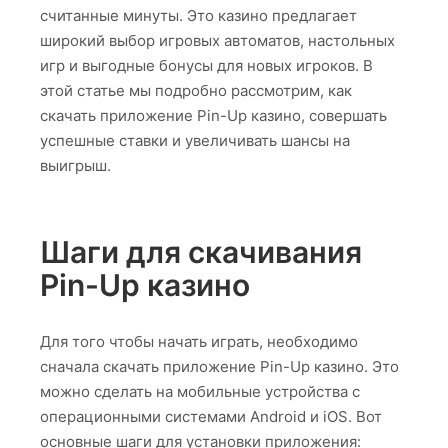
считанные минуты. Это казино предлагает
широкий выбор игровых автоматов, настольных
игр и выгодные бонусы для новых игроков. В
этой статье мы подробно рассмотрим, как
скачать приложение Pin-Up казино, совершать
успешные ставки и увеличивать шансы на
выигрыш.
Шаги для скачивания
Pin-Up казино
Для того чтобы начать играть, необходимо
сначала скачать приложение Pin-Up казино. Это
можно сделать на мобильные устройства с
операционными системами Android и iOS. Вот
основные шаги для установки приложения: