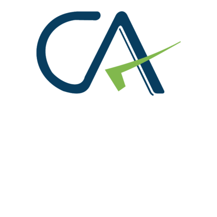
We are at!
Office No. 216, S.C.O. 156-160, Sector 8 C, Madhya
Marg Chandigarh 160008
91-9815004714, 0172-4614888