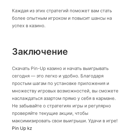
Каждая из этих стратегий поможет вам стать
более опытным игроком и повысит шансы на
успех в казино.
Заключение
Скачать Pin-Up казино и начать выигрывать
сегодня — это легко и удобно. Благодаря
простым шагам по установке приложения и
множеству игровых возможностей, вы сможете
наслаждаться азартом прямо у себя в кармане.
Не забывайте о стратегиях игры и регулярно
проверяйте текущие акции, чтобы
максимизировать свои выигрыши. Удачи в игре!
Pin Up kz