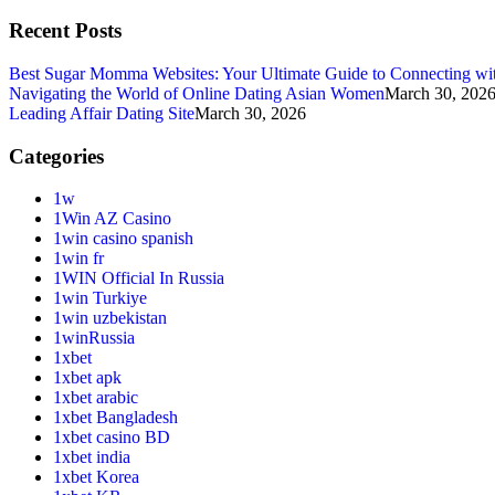
Recent Posts
Best Sugar Momma Websites: Your Ultimate Guide to Connecting w
Navigating the World of Online Dating Asian Women
March 30, 202
Leading Affair Dating Site
March 30, 2026
Categories
1w
1Win AZ Casino
1win casino spanish
1win fr
1WIN Official In Russia
1win Turkiye
1win uzbekistan
1winRussia
1xbet
1xbet apk
1xbet arabic
1xbet Bangladesh
1xbet casino BD
1xbet india
1xbet Korea