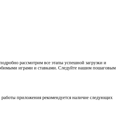
 подробно рассмотрим все этапы успешной загрузки и
я любимыми играми и ставками. Следуйте нашим пошаговым
ой работы приложения рекомендуется наличие следующих