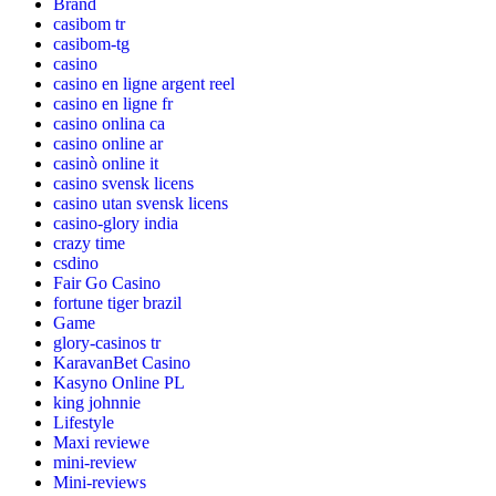
Brand
casibom tr
casibom-tg
casino
casino en ligne argent reel
casino en ligne fr
casino onlina ca
casino online ar
casinò online it
casino svensk licens
casino utan svensk licens
casino-glory india
crazy time
csdino
Fair Go Casino
fortune tiger brazil
Game
glory-casinos tr
KaravanBet Casino
Kasyno Online PL
king johnnie
Lifestyle
Maxi reviewe
mini-review
Mini-reviews