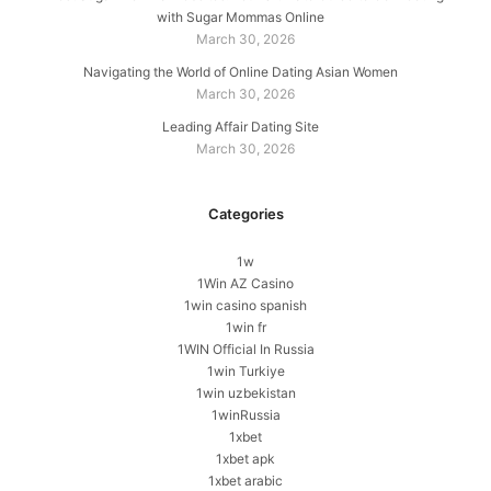
with Sugar Mommas Online
March 30, 2026
Navigating the World of Online Dating Asian Women
March 30, 2026
Leading Affair Dating Site
March 30, 2026
Categories
1w
1Win AZ Casino
1win casino spanish
1win fr
1WIN Official In Russia
1win Turkiye
1win uzbekistan
1winRussia
1xbet
1xbet apk
1xbet arabic