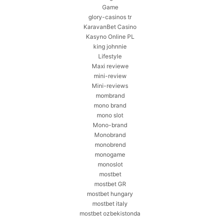
Game
glory-casinos tr
KaravanBet Casino
Kasyno Online PL
king johnnie
Lifestyle
Maxi reviewe
mini-review
Mini-reviews
mombrand
mono brand
mono slot
Mono-brand
Monobrand
monobrend
monogame
monoslot
mostbet
mostbet GR
mostbet hungary
mostbet italy
mostbet ozbekistonda