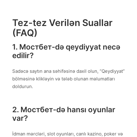
Tez-tez Verilən Suallar
(FAQ)
1. Mостбет-də qeydiyyat necə
edilir?
Sadəcə saytın ana səhifəsinə daxil olun, “Qeydiyyat”
bölməsinə klikləyin və tələb olunan məlumatları
doldurun.
2. Mостбет-də hansı oyunlar
var?
İdman mərcləri, slot oyunları, canlı kazino, poker və