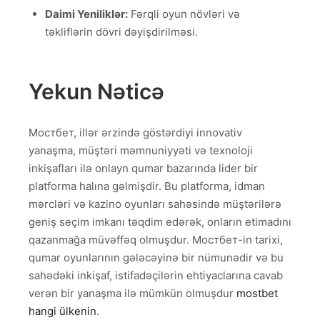
Daimi Yeniliklər:
Fərqli oyun növləri və
təkliflərin dövri dəyişdirilməsi.
Yekun Nəticə
Mостбет, illər ərzində göstərdiyi innovativ
yanaşma, müştəri məmnuniyyəti və texnoloji
inkişafları ilə onlayn qumar bazarında lider bir
platforma halına gəlmişdir. Bu platforma, idman
mərcləri və kazino oyunları sahəsində müştərilərə
geniş seçim imkanı təqdim edərək, onların etimadını
qazanmağa müvəffəq olmuşdur. Mостбет-in tarixi,
qumar oyunlarının gələcəyinə bir nümunədir və bu
sahədəki inkişaf, istifadəçilərin ehtiyaclarına cavab
verən bir yanaşma ilə mümkün olmuşdur
mostbet
hangi ülkenin
.