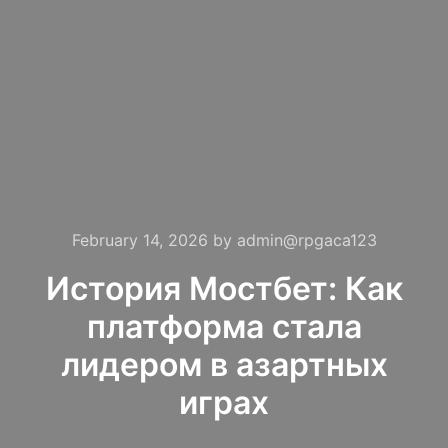
February 14, 2026
by
admin@rpgaca123
История Мостбет: Как
платформа стала
лидером в азартных
играх