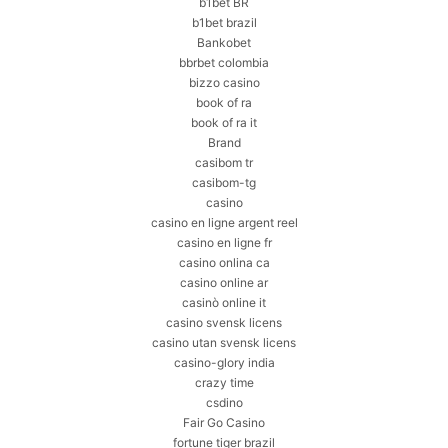
b1bet BR
b1bet brazil
Bankobet
bbrbet colombia
bizzo casino
book of ra
book of ra it
Brand
casibom tr
casibom-tg
casino
casino en ligne argent reel
casino en ligne fr
casino onlina ca
casino online ar
casinò online it
casino svensk licens
casino utan svensk licens
casino-glory india
crazy time
csdino
Fair Go Casino
fortune tiger brazil