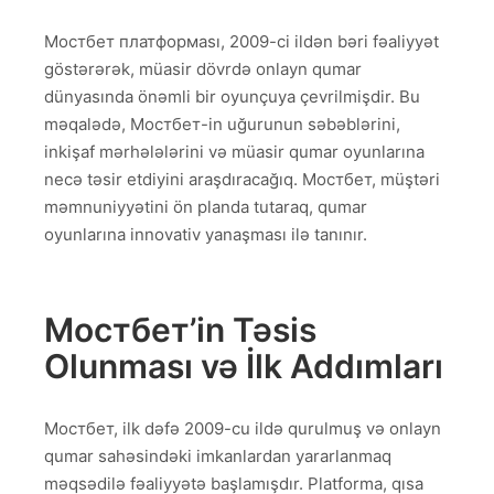
Mостбет платформası, 2009-ci ildən bəri fəaliyyət
göstərərək, müasir dövrdə onlayn qumar
dünyasında önəmli bir oyunçuya çevrilmişdir. Bu
məqalədə, Mостбет-in uğurunun səbəblərini,
inkişaf mərhələlərini və müasir qumar oyunlarına
necə təsir etdiyini araşdıracağıq. Mостбет, müştəri
məmnuniyyətini ön planda tutaraq, qumar
oyunlarına innovativ yanaşması ilə tanınır.
Mостбет’in Təsis
Olunması və İlk Addımları
Mостбет, ilk dəfə 2009-cu ildə qurulmuş və onlayn
qumar sahəsindəki imkanlardan yararlanmaq
məqsədilə fəaliyyətə başlamışdır. Platforma, qısa