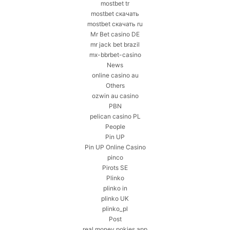
mostbet tr
mostbet скачать
mostbet скачать ru
Mr Bet casino DE
mr jack bet brazil
mx-bbrbet-casino
News
online casino au
Others
ozwin au casino
PBN
pelican casino PL
People
Pin UP
Pin UP Online Casino
pinco
Pirots SE
Plinko
plinko in
plinko UK
plinko_pl
Post
real money pokies app