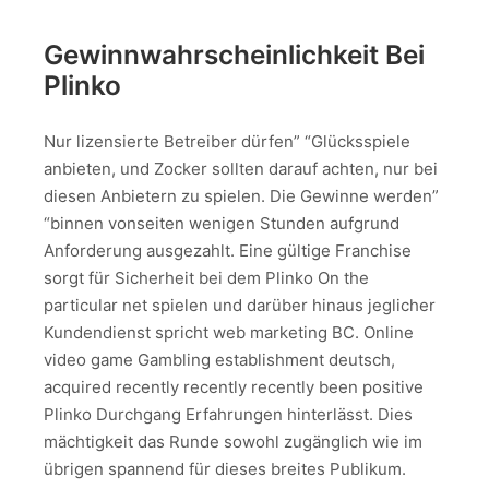
Gewinnwahrscheinlichkeit Bei
Plinko
Nur lizensierte Betreiber dürfen” “Glücksspiele
anbieten, und Zocker sollten darauf achten, nur bei
diesen Anbietern zu spielen. Die Gewinne werden”
“binnen vonseiten wenigen Stunden aufgrund
Anforderung ausgezahlt. Eine gültige Franchise
sorgt für Sicherheit bei dem Plinko On the
particular net spielen und darüber hinaus jeglicher
Kundendienst spricht web marketing BC. Online
video game Gambling establishment deutsch,
acquired recently recently recently been positive
Plinko Durchgang Erfahrungen hinterlässt. Dies
mächtigkeit das Runde sowohl zugänglich wie im
übrigen spannend für dieses breites Publikum.