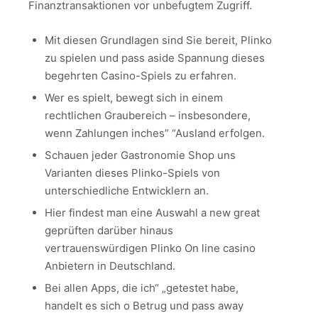
Finanztransaktionen vor unbefugtem Zugriff.
Mit diesen Grundlagen sind Sie bereit, Plinko
zu spielen und pass aside Spannung dieses
begehrten Casino-Spiels zu erfahren.
Wer es spielt, bewegt sich in einem
rechtlichen Graubereich – insbesondere,
wenn Zahlungen inches” “Ausland erfolgen.
Schauen jeder Gastronomie Shop uns
Varianten dieses Plinko-Spiels von
unterschiedliche Entwicklern an.
Hier findest man eine Auswahl a new great
geprüften darüber hinaus
vertrauenswürdigen Plinko On line casino
Anbietern in Deutschland.
Bei allen Apps, die ich“ „getestet habe,
handelt es sich o Betrug und pass away