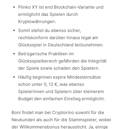
Plinko XY ist end Blockchain-Variante und
ermöglicht das Spielen durch
Kryptowährungen.
Somit stellst du ebenso sicher,
rechtskonform darüber hinaus legal am
Glücksspiel in Deutschland teilzunehmen.
Betrügerische Praktiken im
Glücksspielbereich gefährden die Integrität
der Spiele sowie schaden den Spielern.
Häufig beginnen expire Mindesteinsätze
schon unter 0, 12 €, was ebenso
Spielerinnen und Spielern über kleinerem
Budget den einfachen Einstieg ermöglicht.
Boni findet man bei Cryptorino sowohl für die
Neukunden als auch für die Stammspieler, wobei
der Willkommensbonus heraussticht. Ja, einige