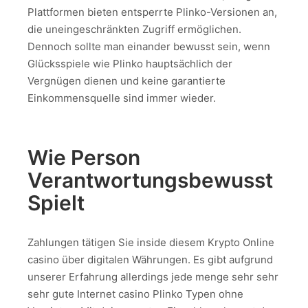
Plattformen bieten entsperrte Plinko-Versionen an,
die uneingeschränkten Zugriff ermöglichen.
Dennoch sollte man einander bewusst sein, wenn
Glücksspiele wie Plinko hauptsächlich der
Vergnügen dienen und keine garantierte
Einkommensquelle sind immer wieder.
Wie Person
Verantwortungsbewusst
Spielt
Zahlungen tätigen Sie inside diesem Krypto Online
casino über digitalen Währungen. Es gibt aufgrund
unserer Erfahrung allerdings jede menge sehr sehr
sehr gute Internet casino Plinko Typen ohne