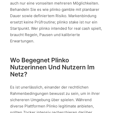
auch nur eine vonseiten mehreren Möglichkeiten.
Behandeln Sie es wie plinko gamble mit planbarer
Dauer sowie definiertem Risiko. Markenbindung
ersetzt keine Prüfroutine; plinko stake ist nur ein
Startpunkt. Wer plinko intended for real cash spielt,
braucht Regeln, Pausen und kalibrierte
Erwartungen.
Wo Begegnet Plinko
Nutzerinnen Und Nutzern Im
Netz?
Es ist unerlässlich, einander der rechtlichen
Rahmenbedingungen bewusst zu sein, um in ihrer
sichereren Umgebung über spielen. Während
diverse Plattformen Plinko legitimate anbieten,
sollten Zocker intensiv recherchieren darüber