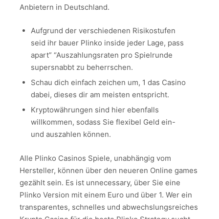
Anbietern in Deutschland.
Aufgrund der verschiedenen Risikostufen
seid ihr bauer Plinko inside jeder Lage, pass
apart” “Auszahlungsraten pro Spielrunde
supersnabbt zu beherrschen.
Schau dich einfach zeichen um, 1 das Casino
dabei, dieses dir am meisten entspricht.
Kryptowährungen sind hier ebenfalls
willkommen, sodass Sie flexibel Geld ein-
und auszahlen können.
Alle Plinko Casinos Spiele, unabhängig vom
Hersteller, können über den neueren Online games
gezählt sein. Es ist unnecessary, über Sie eine
Plinko Version mit einem Euro und über 1. Wer ein
transparentes, schnelles und abwechslungsreiches