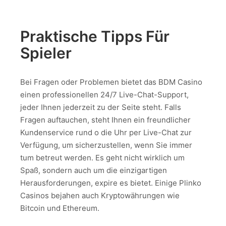
Praktische Tipps Für
Spieler
Bei Fragen oder Problemen bietet das BDM Casino
einen professionellen 24/7 Live-Chat-Support,
jeder Ihnen jederzeit zu der Seite steht. Falls
Fragen auftauchen, steht Ihnen ein freundlicher
Kundenservice rund o die Uhr per Live-Chat zur
Verfügung, um sicherzustellen, wenn Sie immer
tum betreut werden. Es geht nicht wirklich um
Spaß, sondern auch um die einzigartigen
Herausforderungen, expire es bietet. Einige Plinko
Casinos bejahen auch Kryptowährungen wie
Bitcoin und Ethereum.