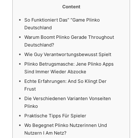
Content
So Funktioniert Das” “Game Plinko
Deutschland
Warum Boomt Plinko Gerade Throughout
Deutschland?
Wie Guy Verantwortungsbewusst Spielt
Plinko Betrugsmasche: Jene Plinko Apps
Sind Immer Wieder Abzocke
Echte Erfahrungen: And So Klingt Der
Frust
Die Verschiedenen Varianten Vonseiten
Plinko
Praktische Tipps Für Spieler
Wo Begegnet Plinko Nutzerinnen Und
Nutzern I Am Netz?