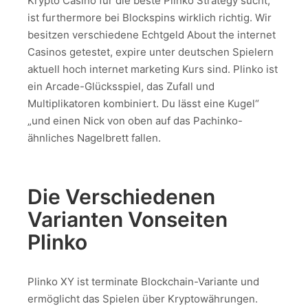
Krypto Casino für die beste Plinko Strategy sucht,
ist furthermore bei Blockspins wirklich richtig. Wir
besitzen verschiedene Echtgeld About the internet
Casinos getestet, expire unter deutschen Spielern
aktuell hoch internet marketing Kurs sind. Plinko ist
ein Arcade-Glücksspiel, das Zufall und
Multiplikatoren kombiniert. Du lässt eine Kugel“
„und einen Nick von oben auf das Pachinko-
ähnliches Nagelbrett fallen.
Die Verschiedenen
Varianten Vonseiten
Plinko
Plinko XY ist terminate Blockchain-Variante und
ermöglicht das Spielen über Kryptowährungen.