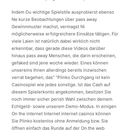
Indem Du wichtige Spielstile ausprobierst ebenso
Ne kurze Beobachtungen über pass away
Gewinnmuster machst, vermagst Ni
möglicherweise erfolgreichere Einsätze tätigen. Für
viele Laien ist natürlich dabei wirklich nicht
erkennbar, dass gerade diese Videos darüber
hinaus pass away Menschen, die darin erscheinen,
gefaked sind jene woche wieder. Eines können
unsereins Ihnen allerdings bereits inzwischen
verrat begehen, das” “Plinko Durchgang ist kein
Casinospiel wie jedes sonstige. Ist das Cash auf
diesem Spielerkonto angekommen, besitzen Sie
noch immer sicher perish Wahl zwischen deinem
Echtgeld- sowie unserem Demo-Modus. In einigen
On the internet Internet internet casinos können
Sie Plinko kostenlos ohne Anmeldung bzw. Sie
öffnen einfach das Runde auf der On the web