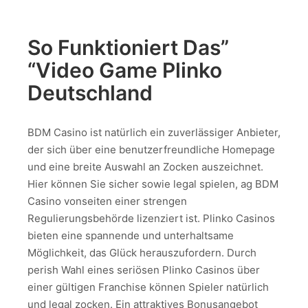
So Funktioniert Das”
“Video Game Plinko
Deutschland
BDM Casino ist natürlich ein zuverlässiger Anbieter,
der sich über eine benutzerfreundliche Homepage
und eine breite Auswahl an Zocken auszeichnet.
Hier können Sie sicher sowie legal spielen, ag BDM
Casino vonseiten einer strengen
Regulierungsbehörde lizenziert ist. Plinko Casinos
bieten eine spannende und unterhaltsame
Möglichkeit, das Glück herauszufordern. Durch
perish Wahl eines seriösen Plinko Casinos über
einer gültigen Franchise können Spieler natürlich
und legal zocken. Ein attraktives Bonusangebot