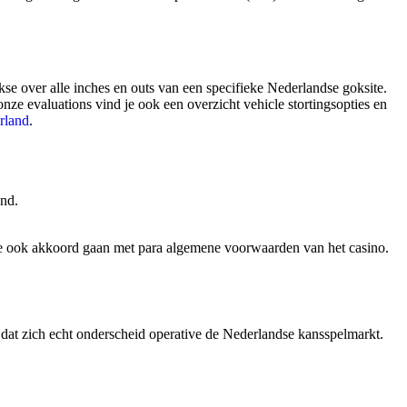
kse over alle inches en outs van een specifieke Nederlandse goksite.
onze evaluations vind je ook een overzicht vehicle stortingsopties en
rland
.
ond.
t je ook akkoord gaan met para algemene voorwaarden van het casino.
 dat zich echt onderscheid operative de Nederlandse kansspelmarkt.