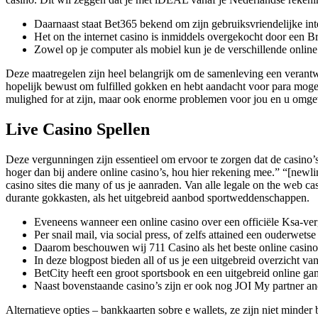
Daarnaast staat Bet365 bekend om zijn gebruiksvriendelijke inte
Het on the internet casino is inmiddels overgekocht door een Bri
Zowel op je computer als mobiel kun je de verschillende online g
Deze maatregelen zijn heel belangrijk om de samenleving een verantwo
hopelijk bewust om fulfilled gokken en hebt aandacht voor para mogel
mulighed for at zijn, maar ook enorme problemen voor jou en u omgev
Live Casino Spellen
Deze vergunningen zijn essentieel om ervoor te zorgen dat de casino’
hoger dan bij andere online casino’s, hou hier rekening mee.” “[newline
casino sites die many of us je aanraden. Van alle legale on the web ca
durante gokkasten, als het uitgebreid aanbod sportweddenschappen.
Eveneens wanneer een online casino over een officiële Ksa-ver
Per snail mail, via social press, of zelfs attained een ouderwetse 
Daarom beschouwen wij 711 Casino als het beste online casin
In deze blogpost bieden all of us je een uitgebreid overzicht van
BetCity heeft een groot sportsbook en een uitgebreid online ga
Naast bovenstaande casino’s zijn er ook nog JOI My partner an
Alternatieve opties – bankkaarten sobre e wallets, ze zijn niet minder