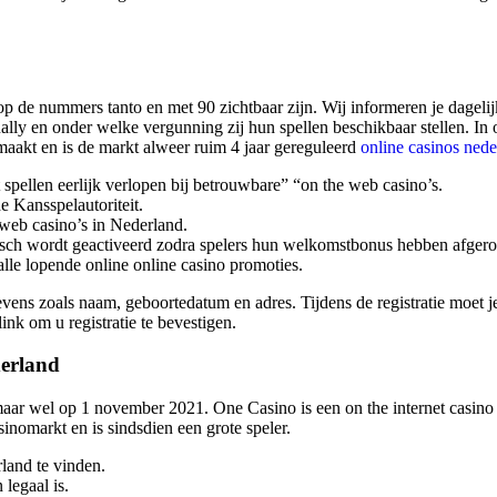
.
op de nummers tanto en met 90 zichtbaar zijn. Wij informeren je dagelij
ually en onder welke vergunning zij hun spellen beschikbaar stellen. In 
maakt en is de markt alweer ruim 4 jaar gereguleerd
online casinos nede
pellen eerlijk verlopen bij betrouwbare” “on the web casino’s.
e Kansspelautoriteit.
web casino’s in Nederland.
isch wordt geactiveerd zodra spelers hun welkomstbonus hebben afger
alle lopende online online casino promoties.
gevens zoals naam, geboortedatum en adres. Tijdens de registratie moe
ink om u registratie te bevestigen.
erland
 maar wel op 1 november 2021. One Casino is een on the internet casino
inomarkt en is sindsdien een grote speler.
rland te vinden.
 legaal is.