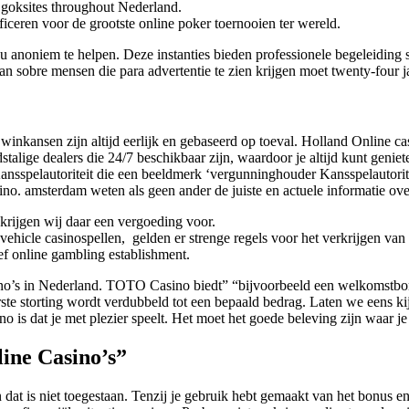
e goksites throughout Nederland.
ificeren voor de grootste online poker toernooien ter wereld.
oniem te helpen. Deze instanties bieden professionele begeleiding sob
 sobre mensen die para advertentie te zien krijgen moet twenty-four ja
e winkansen zijn altijd eerlijk en gebaseerd op toeval. Holland Online c
talige dealers die 24/7 beschikbaar zijn, waardoor je altijd kunt geniet
ansspelautoriteit die een beeldmerk ‘vergunninghouder Kansspelautorit
o. amsterdam weten als geen ander de juiste en actuele informatie over
 krijgen wij daar een vergoeding voor.
ehicle casinospellen, gelden er strenge regels voor het verkrijgen van
f online gambling establishment.
sino’s in Nederland. TOTO Casino biedt” “bijvoorbeeld een welkomstbonu
te storting wordt verdubbeld tot een bepaald bedrag. Laten we eens ki
ino is dat je met plezier speelt. Het moet het goede beleving zijn waar 
ine Casino’s”
n dat is niet toegestaan. Tenzij je gebruik hebt gemaakt van het bonus 