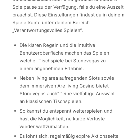
Spielpause zu der Verfügung, falls du eine Auszeit
brauchst. Diese Einstellungen findest du in deinem
Spielerkonto unter deinem Bereich
„Verantwortungsvolles Spielen“.
Die klaren Regeln und die intuitive
Benutzeroberfläche machen das Spielen
welcher Tischspiele bei Stonevegas zu
einem angenehmen Erlebnis.
Neben living area aufregenden Slots sowie
dem immersiven Are living Casino bietet
Stonevegas auch” “eine vielfältige Auswahl
an klassischen Tischspielen.
So kannst du entspannt weiterspielen und
hast die Möglichkeit, ne kurze Verluste
wieder wettzumachen.
Es lohnt sich, regelmäßig expire Aktionsseite