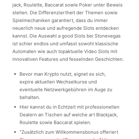
jack, Roulette, Baccarat sowie Poker unter Beweis
stellen. Die Differenziertheit der Themen sowie
Spielmechaniken garantiert, dass du immer
neuerlich neue und aufregende Slots entdecken
kannst. Die Auswahl a good Slots bei Stonevegas
ist schier endlos und umfasst sowohl klassische
Automaten wie auch topaktuelle Video Slots mit
innovativen Features und fesselnden Geschichten.
Bevor man Krypto nutzt, eignet es sich,
expire aktuellen Wechselkurse und
eventuelle Netzwerkgebühren im Auge zu
behalten.
Hier kannst du in Echtzeit mit professionellen
Dealern an Tischen auf welche art Blackjack,
Roulette sowie Baccarat spielen.
“Zusätzlich zum Willkommensbonus offeriert