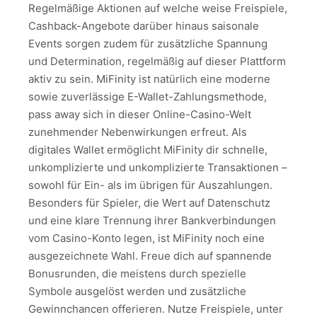
Regelmäßige Aktionen auf welche weise Freispiele,
Cashback-Angebote darüber hinaus saisonale
Events sorgen zudem für zusätzliche Spannung
und Determination, regelmäßig auf dieser Plattform
aktiv zu sein. MiFinity ist natürlich eine moderne
sowie zuverlässige E-Wallet-Zahlungsmethode,
pass away sich in dieser Online-Casino-Welt
zunehmender Nebenwirkungen erfreut. Als
digitales Wallet ermöglicht MiFinity dir schnelle,
unkomplizierte und unkomplizierte Transaktionen –
sowohl für Ein- als im übrigen für Auszahlungen.
Besonders für Spieler, die Wert auf Datenschutz
und eine klare Trennung ihrer Bankverbindungen
vom Casino-Konto legen, ist MiFinity noch eine
ausgezeichnete Wahl. Freue dich auf spannende
Bonusrunden, die meistens durch spezielle
Symbole ausgelöst werden und zusätzliche
Gewinnchancen offerieren. Nutze Freispiele, unter