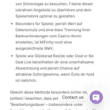
von Stonevegas zu besuchen, 1 keine dieser
lukrativen Angebote zu überhören und dein
Spielerlebnis optimal zu gestalten.
Besonders für Spieler, perish Wert auf
Datenschutz und eine klare Trennung ihrer
Bankverbindungen vom Casino-Konto
einstellen, ist MiFinity noch eine
ausgezeichnete Wahl.
Spiele wie Glücksrad Reside oder Deal or No
Deal Live bereithalten dir eine unterhaltsame
Abwechslung und perish Chance auf
attraktive Sofortgewinne, wenn Éxito dir hold
ist natürlich.
Obwohl diese Methode besonders sicher ist,
Contact us
solltest i beachten, dass perish”
“Bearbeitungsdauer – insbesondere unter
Open