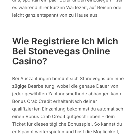
es während ihrer kurzen Wartezeit, auf Reisen oder
leicht ganz entspannt von zu Hause aus.
Wie Registriere Ich Mich
Bei Stonevegas Online
Casino?
Bei Auszahlungen bemüht sich Stonevegas um eine
zügige Bearbeitung, wobei die genaue Dauer von
jeder gewählten Zahlungsmethode abhängen kann.
Bonus Crab Credit erhaltenNach deiner
qualifizierten Einzahlung bekommst du automatisch
einen Bonus Crab Credit gutgeschrieben – dein
Ticket für dieses tägliche Bonusspiel. So kannst du
entspannt weiterspielen und hast die Möglichkeit,