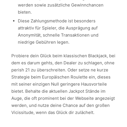
werden sowie zusätzliche Gewinnchancen
bieten.
Diese Zahlungsmethode ist besonders
attraktiv für Spieler, die Ausprägung auf
Anonymität, schnelle Transaktionen und
niedrige Gebühren legen.
Probiere dein Glück beim klassischen Blackjack, bei
dem es darum gehts, den Dealer zu schlagen, ohne
perish 21 zu überschreiten. Oder setze ne kurze
Strategie beim Europäischen Roulette ein, dieses
mit seiner einzigen Null geringere Hausvorteile
bietet. Behalte die aktuellen Jackpot Stände im
Auge, die oft prominent bei der Webseite angezeigt
werden, und nutze deine Chance auf den großen
Vicissitude, wenn das Glück dir zulächelt.