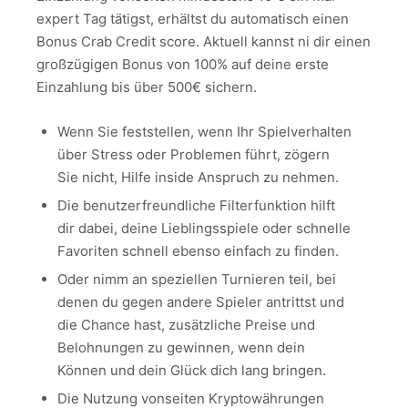
expert Tag tätigst, erhältst du automatisch einen
Bonus Crab Credit score. Aktuell kannst ni dir einen
großzügigen Bonus von 100% auf deine erste
Einzahlung bis über 500€ sichern.
Wenn Sie feststellen, wenn Ihr Spielverhalten
über Stress oder Problemen führt, zögern
Sie nicht, Hilfe inside Anspruch zu nehmen.
Die benutzerfreundliche Filterfunktion hilft
dir dabei, deine Lieblingsspiele oder schnelle
Favoriten schnell ebenso einfach zu finden.
Oder nimm an speziellen Turnieren teil, bei
denen du gegen andere Spieler antrittst und
die Chance hast, zusätzliche Preise und
Belohnungen zu gewinnen, wenn dein
Können und dein Glück dich lang bringen.
Die Nutzung vonseiten Kryptowährungen