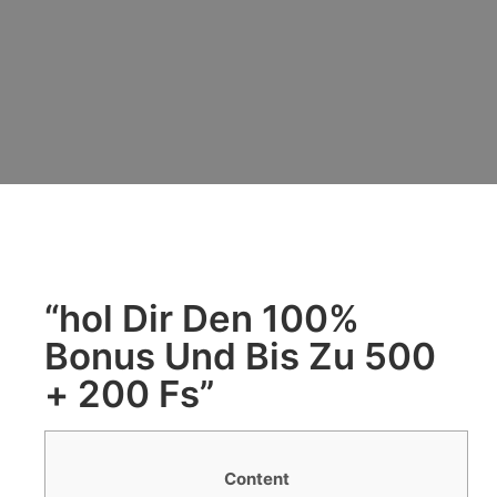
“hol Dir Den 100%
Bonus Und Bis Zu 500
+ 200 Fs”
Content