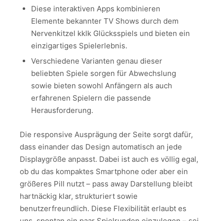
Diese interaktiven Apps kombinieren
Elemente bekannter TV Shows durch dem
Nervenkitzel kklk Glücksspiels und bieten ein
einzigartiges Spielerlebnis.
Verschiedene Varianten genau dieser
beliebten Spiele sorgen für Abwechslung
sowie bieten sowohl Anfängern als auch
erfahrenen Spielern die passende
Herausforderung.
Die responsive Ausprägung der Seite sorgt dafür,
dass einander das Design automatisch an jede
Displaygröße anpasst. Dabei ist auch es völlig egal,
ob du das kompaktes Smartphone oder aber ein
größeres Pill nutzt – pass away Darstellung bleibt
hartnäckig klar, strukturiert sowie
benutzerfreundlich. Diese Flexibilität erlaubt es
uns, spontan ein paar Spielrunden einzulegen – sei