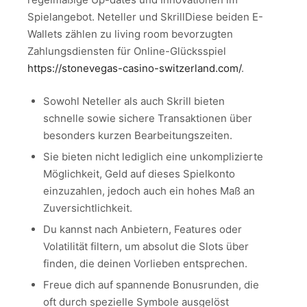
Spielangebot. Neteller und SkrillDiese beiden E-
Wallets zählen zu living room bevorzugten
Zahlungsdiensten für Online-Glücksspiel
https://stonevegas-casino-switzerland.com/
.
Sowohl Neteller als auch Skrill bieten
schnelle sowie sichere Transaktionen über
besonders kurzen Bearbeitungszeiten.
Sie bieten nicht lediglich eine unkomplizierte
Möglichkeit, Geld auf dieses Spielkonto
einzuzahlen, jedoch auch ein hohes Maß an
Zuversichtlichkeit.
Du kannst nach Anbietern, Features oder
Volatilität filtern, um absolut die Slots über
finden, die deinen Vorlieben entsprechen.
Freue dich auf spannende Bonusrunden, die
oft durch spezielle Symbole ausgelöst